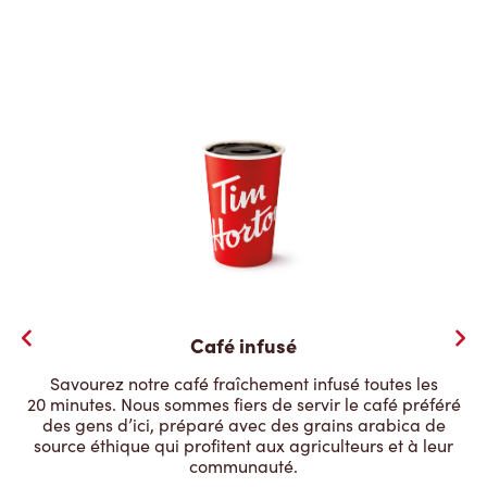
Café infusé
Savourez notre café fraîchement infusé toutes les
20 minutes. Nous sommes fiers de servir le café préféré
des gens d’ici, préparé avec des grains arabica de
source éthique qui profitent aux agriculteurs et à leur
communauté.