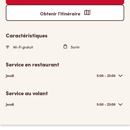
Obtenir l’itinéraire
Caractéristiques
Wi-Fi gratuit
Sortir
Service en restaurant
Jeudi
5:00 - 23:00
Service au volant
Jeudi
5:00 - 23:00