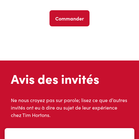
Commander
Avis des invités
Ne nous croyez pas sur parole; lisez ce que d’autres
invités ont eu à dire au sujet de leur expérience
chez Tim Hortons.