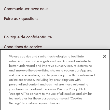
EN/CA
We use cookies and similar technologies to facilitate
administration and navigation of our App and website, to
better understand and improve our services, to determine
and improve the advertising shown to you on our App and
website or elsewhere, and to provide you with a customized
online experience, including by providing you with
personalized content and ads that are more relevant to
you. Learn more about this in our Privacy Policy. Click
“Accept All” to consent to the use of all cookies and similar
technologies for these purposes, or select “Cookies
Settings” to customize your choices.