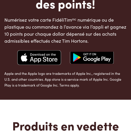
des points!
Numérisez votre carte FidéliTimᵐᶜ numérique ou de
plastique ou commandez à l’avance via l’appli et gagnez
10 points pour chaque dollar dépensé sur des achats
admissibles effectués chez Tim Hortons.
Apple and the Apple logo are trademarks of Apple Inc., registered in the
U.S. and other countries. App store is a service mark of Apple Inc. Google
Play is a trademark of Google Inc. Terms apply.
Produits en vedette