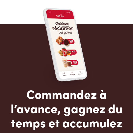
Commandez à
l’avance, gagnez du
temps et accumulez