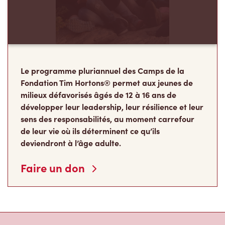
À propos de Tim