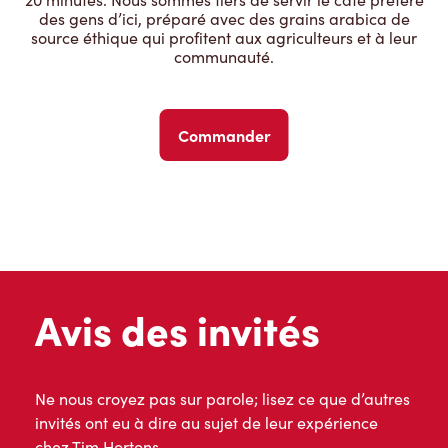
des gens d’ici, préparé avec des grains arabica de
source éthique qui profitent aux agriculteurs et à leur
communauté.
Commander
Avis des invités
Ne nous croyez pas sur parole; lisez ce que d’autres
invités ont eu à dire au sujet de leur expérience
chez Tim Hortons.