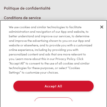
EN/CA
We use cookies and similar technologies to facilitate
administration and navigation of our App and website, to
better understand and improve our services, to determine
and improve the advertising shown to you on our App and
website or elsewhere, and to provide you with a customized
online experience, including by providing you with
personalized content and ads that are more relevant to
you. Learn more about this in our Privacy Policy. Click
“Accept All” to consent to the use of all cookies and similar
technologies for these purposes, or select “Cookies
Settings” to customize your choices.
Accept All
Cookies Settings