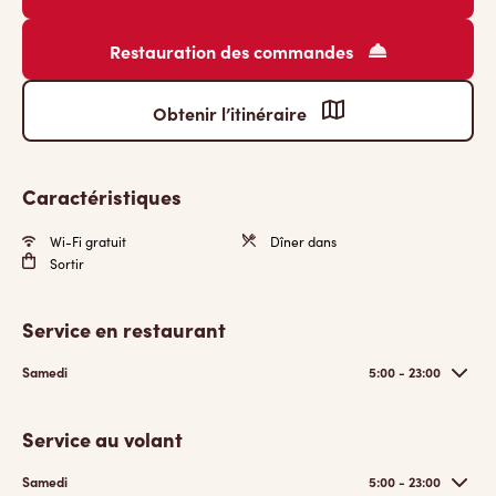
Restauration des commandes
Obtenir l’itinéraire
Caractéristiques
Wi-Fi gratuit
Dîner dans
Sortir
Service en restaurant
Samedi
5:00 - 23:00
Service au volant
Samedi
5:00 - 23:00