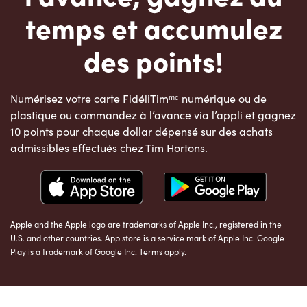
temps et accumulez
des points!
Numérisez votre carte FidéliTimᵐᶜ numérique ou de
plastique ou commandez à l’avance via l’appli et gagnez
10 points pour chaque dollar dépensé sur des achats
admissibles effectués chez Tim Hortons.
Apple and the Apple logo are trademarks of Apple Inc., registered in the
U.S. and other countries. App store is a service mark of Apple Inc. Google
Play is a trademark of Google Inc. Terms apply.