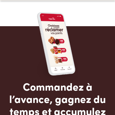
Commandez à
l’avance, gagnez du
temps et accumulez