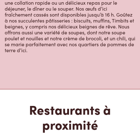
une collation rapide ou un délicieux repas pour le
déjeuner, le dîner ou le souper. Nos œufs d’ici
fraîchement cassés sont disponibles jusqu’à 16 h. Goûtez
à nos succulentes pâtisseries : biscuits, muffins, Timbits et
beignes, y compris nos délicieux beignes de rêve. Nous
offrons aussi une variété de soupes, dont notre soupe
poulet et nouilles et notre crème de brocoli, et un chili, qui
se marie parfaitement avec nos quartiers de pommes de
terre d’ici.
Restaurants à
proximité