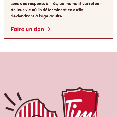
sens des responsabilités, au moment carrefour
de leur vie où ils déterminent ce qu’ils
deviendront à l’âge adulte.
Faire un don