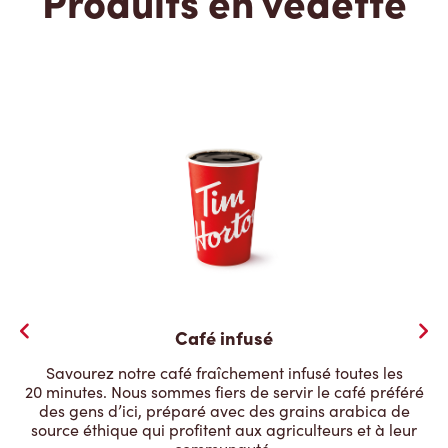
Produits en vedette
Café infusé
Savourez notre café fraîchement infusé toutes les
20 minutes. Nous sommes fiers de servir le café préféré
des gens d’ici, préparé avec des grains arabica de
source éthique qui profitent aux agriculteurs et à leur