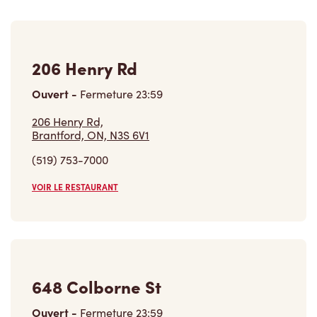
206 Henry Rd
Ouvert
-
Fermeture
23:59
206 Henry Rd,
Brantford, ON, N3S 6V1
(519) 753-7000
VOIR LE RESTAURANT
648 Colborne St
Ouvert
-
Fermeture
23:59