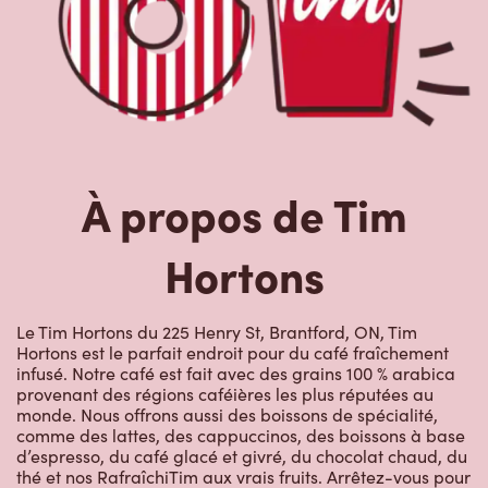
À propos de Tim
Hortons
Le Tim Hortons du 225 Henry St, Brantford, ON, Tim
Hortons est le parfait endroit pour du café fraîchement
infusé. Notre café est fait avec des grains 100 % arabica
provenant des régions caféières les plus réputées au
monde. Nous offrons aussi des boissons de spécialité,
comme des lattes, des cappuccinos, des boissons à base
d’espresso, du café glacé et givré, du chocolat chaud, du
thé et nos RafraîchiTim aux vrais fruits. Arrêtez-vous pour