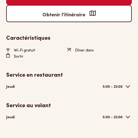
Obtenir l’itinéraire
Caractéristiques
Wi-Fi gratuit
Dîner dans
Sortir
Service en restaurant
Jeudi
5:00 - 23:00
Service au volant
Jeudi
5:00 - 23:00