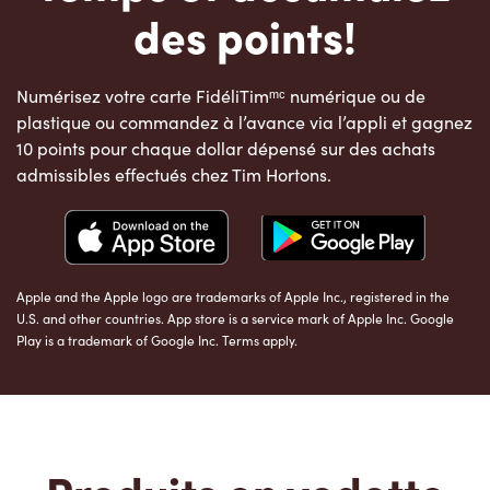
des points!
Numérisez votre carte FidéliTimᵐᶜ numérique ou de
plastique ou commandez à l’avance via l’appli et gagnez
10 points pour chaque dollar dépensé sur des achats
admissibles effectués chez Tim Hortons.
Apple and the Apple logo are trademarks of Apple Inc., registered in the
U.S. and other countries. App store is a service mark of Apple Inc. Google
Play is a trademark of Google Inc. Terms apply.