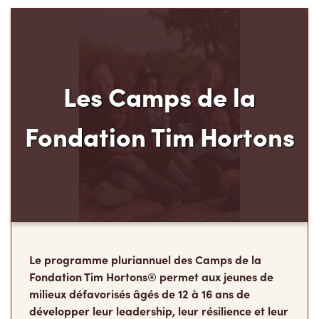
Les Camps de la
Fondation Tim Hortons
Le programme pluriannuel des Camps de la
Fondation Tim Hortons® permet aux jeunes de
milieux défavorisés âgés de 12 à 16 ans de
développer leur leadership, leur résilience et leur