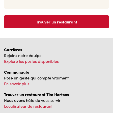
Trouver un restaurant
Carrières
Rejoins notre équipe
Explore les postes disponibles
Communauté
Pose un geste qui compte vraiment
En savoir plus
Trouver un restaurant Tim Hortons
Nous avons hâte de vous servir
Localisateur de restaurant