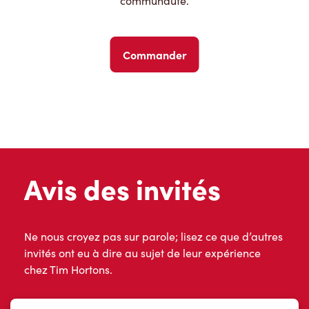
communauté.
Commander
Avis des invités
Ne nous croyez pas sur parole; lisez ce que d’autres
invités ont eu à dire au sujet de leur expérience
chez Tim Hortons.