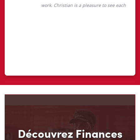
Découvrez Finances