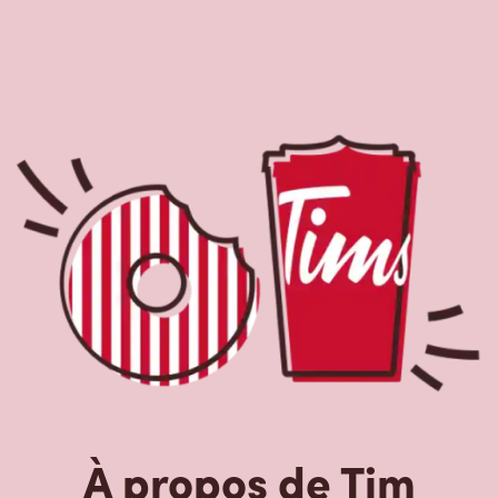
À propos de Tim