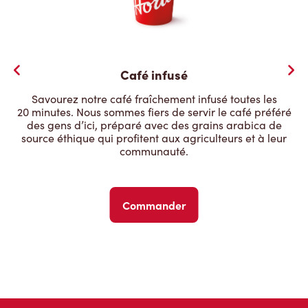
Café infusé
Savourez notre café fraîchement infusé toutes les
20 minutes. Nous sommes fiers de servir le café préféré
des gens d’ici, préparé avec des grains arabica de
source éthique qui profitent aux agriculteurs et à leur
communauté.
Commander