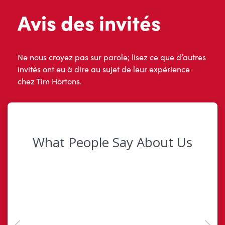
Avis des invités
Ne nous croyez pas sur parole; lisez ce que d’autres
invités ont eu à dire au sujet de leur expérience
chez Tim Hortons.