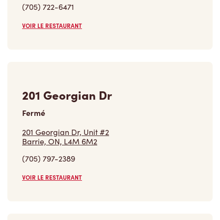
(705) 722-6471
VOIR LE RESTAURANT
201 Georgian Dr
Fermé
201 Georgian Dr, Unit #2
Barrie, ON, L4M 6M2
(705) 797-2389
VOIR LE RESTAURANT