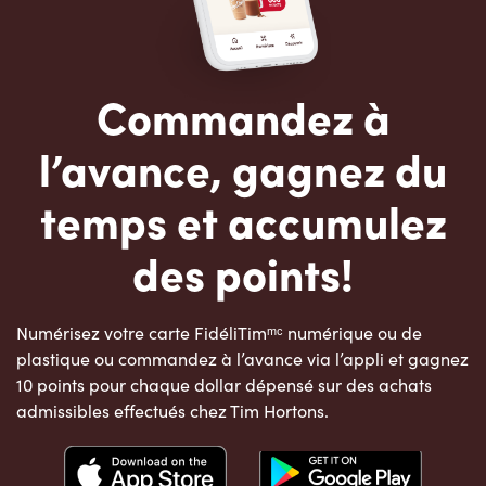
Commandez à
l’avance, gagnez du
temps et accumulez
des points!
Numérisez votre carte FidéliTimᵐᶜ numérique ou de
plastique ou commandez à l’avance via l’appli et gagnez
10 points pour chaque dollar dépensé sur des achats
admissibles effectués chez Tim Hortons.