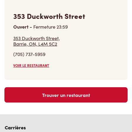
353 Duckworth Street
Ouvert
-
Fermeture
23:59
353 Duckworth Street,
Barrie, ON, L4M 5C2
(705) 737-5959
VOIR LE RESTAURANT
Trouver un restaurant
Carrières