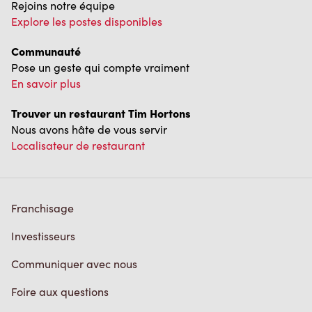
Rejoins notre équipe
Explore les postes disponibles
Communauté
Pose un geste qui compte vraiment
En savoir plus
Trouver un restaurant Tim Hortons
Nous avons hâte de vous servir
Localisateur de restaurant
Franchisage
Investisseurs
Communiquer avec nous
Foire aux questions