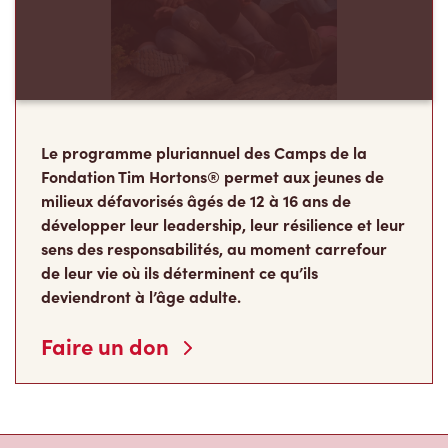
Le programme pluriannuel des Camps de la
Fondation Tim Hortons® permet aux jeunes de
milieux défavorisés âgés de 12 à 16 ans de
développer leur leadership, leur résilience et leur
sens des responsabilités, au moment carrefour
de leur vie où ils déterminent ce qu’ils
deviendront à l’âge adulte.
Faire un don