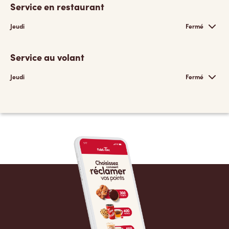
Service en restaurant
Jeudi
Fermé
Service au volant
Jeudi
Fermé