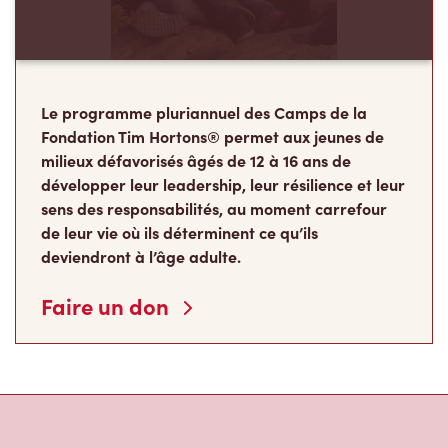
Le programme pluriannuel des Camps de la
Fondation Tim Hortons® permet aux jeunes de
milieux défavorisés âgés de 12 à 16 ans de
développer leur leadership, leur résilience et leur
sens des responsabilités, au moment carrefour
de leur vie où ils déterminent ce qu’ils
deviendront à l’âge adulte.
Faire un don