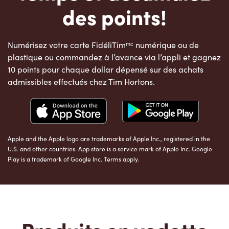
des points!
Numérisez votre carte FidéliTimᵐᶜ numérique ou de
plastique ou commandez à l’avance via l’appli et gagnez
10 points pour chaque dollar dépensé sur des achats
admissibles effectués chez Tim Hortons.
Apple and the Apple logo are trademarks of Apple Inc., registered in the
U.S. and other countries. App store is a service mark of Apple Inc. Google
Play is a trademark of Google Inc. Terms apply.