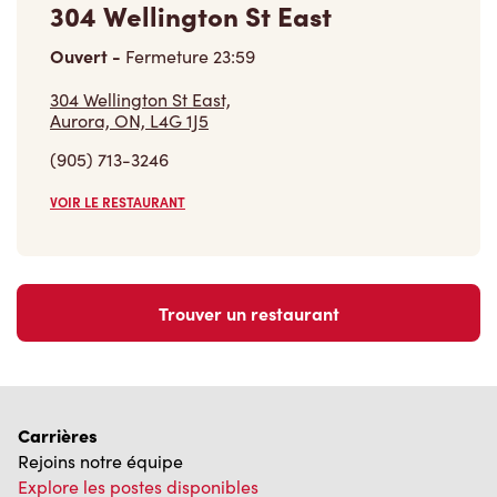
Ouvert
-
Fermeture
23:59
304 Wellington St East,
Aurora, ON, L4G 1J5
(905) 713-3246
VOIR LE RESTAURANT
Trouver un restaurant
Carrières
Rejoins notre équipe
Explore les postes disponibles