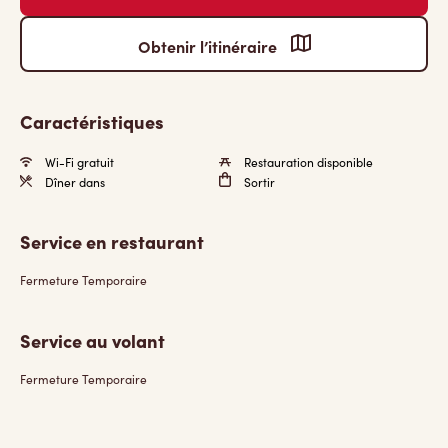
Obtenir l’itinéraire
Caractéristiques
Wi-Fi gratuit
Restauration disponible
Dîner dans
Sortir
Service en restaurant
Fermeture Temporaire
Service au volant
Fermeture Temporaire