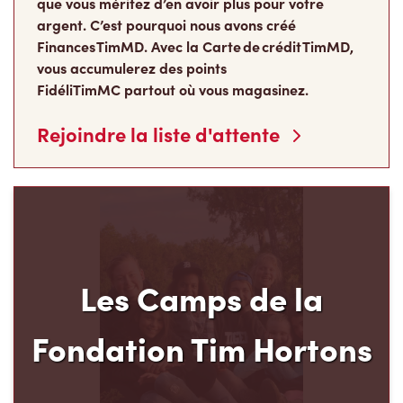
Finances TimMD. Avec la Carte de crédit TimMD,
vous accumulerez des points
FidéliTimMC partout où vous magasinez.
Rejoindre la liste d'attente
Les Camps de la
Fondation Tim Hortons