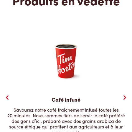
Produits en vedette
Café infusé
Savourez notre café fraîchement infusé toutes les
20 minutes. Nous sommes fiers de servir le café préféré
des gens d’ici, préparé avec des grains arabica de
source éthique qui profitent aux agriculteurs et à leur