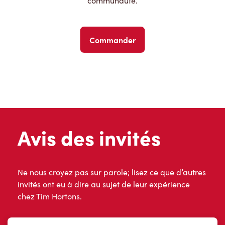
communauté.
Commander
Avis des invités
Ne nous croyez pas sur parole; lisez ce que d’autres
invités ont eu à dire au sujet de leur expérience
chez Tim Hortons.