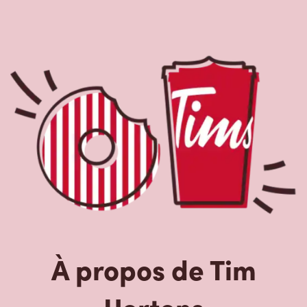
À propos de Tim
Hortons