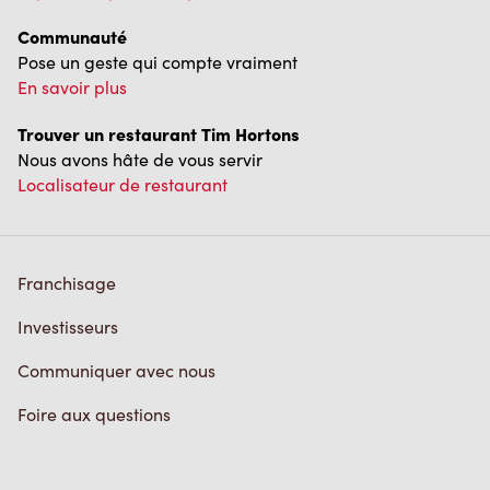
Communauté
Pose un geste qui compte vraiment
En savoir plus
Trouver un restaurant Tim Hortons
Nous avons hâte de vous servir
Localisateur de restaurant
Franchisage
Investisseurs
Communiquer avec nous
Foire aux questions
Politique de confidentialité