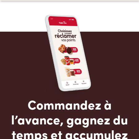
Commandez à
l’avance, gagnez du
temps et accumulez