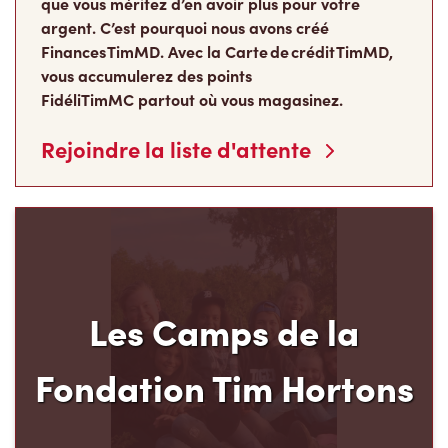
Finances TimMD. Avec la Carte de crédit TimMD,
vous accumulerez des points
FidéliTimMC partout où vous magasinez.
Rejoindre la liste d'attente
Les Camps de la
Fondation Tim Hortons