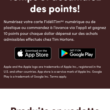
des points!
Numérisez votre carte FidéliTimᵐᶜ numérique ou de
plastique ou commandez à l’avance via l’appli et gagnez
10 points pour chaque dollar dépensé sur des achats
admissibles effectués chez Tim Hortons.
Apple and the Apple logo are trademarks of Apple Inc., registered in the
U.S. and other countries. App store is a service mark of Apple Inc. Google
Play is a trademark of Google Inc. Terms apply.