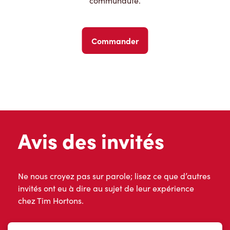
communauté.
Commander
Avis des invités
Ne nous croyez pas sur parole; lisez ce que d’autres
invités ont eu à dire au sujet de leur expérience
chez Tim Hortons.