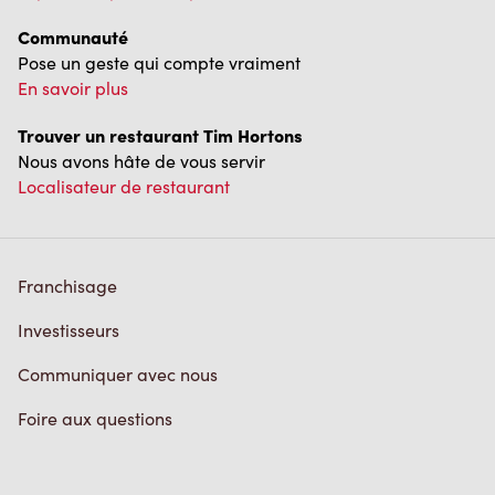
Communauté
Pose un geste qui compte vraiment
En savoir plus
Trouver un restaurant Tim Hortons
Nous avons hâte de vous servir
Localisateur de restaurant
Franchisage
Investisseurs
Communiquer avec nous
Foire aux questions
Politique de confidentialité