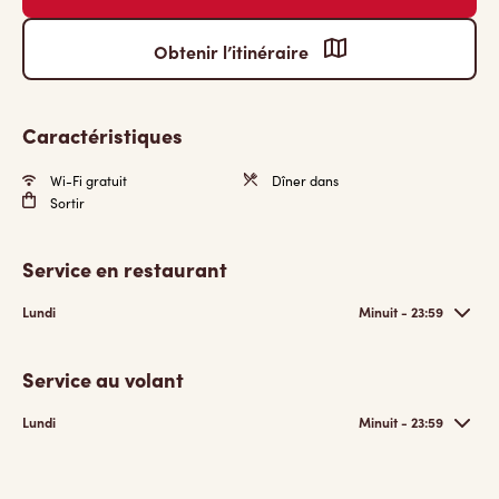
Obtenir l’itinéraire
Caractéristiques
Wi-Fi gratuit
Dîner dans
Sortir
Service en restaurant
Lundi
Minuit - 23:59
Service au volant
Lundi
Minuit - 23:59