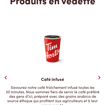
Produits en vedette
Café infusé
Savourez notre café fraîchement infusé toutes les
20 minutes. Nous sommes fiers de servir le café préféré
des gens d’ici, préparé avec des grains arabica de
source éthique qui profitent aux agriculteurs et à leur