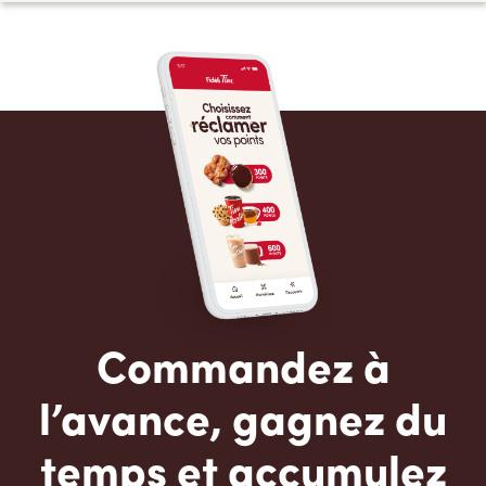
Commandez à
l’avance, gagnez du
temps et accumulez