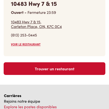
Ouvert
-
Fermeture
23:59
10483 Hwy 7 & 15,
Carleton Place, ON, K7C 0C4
(613) 253-0445
VOIR LE RESTAURANT
Trouver un restaurant
Carrières
Rejoins notre équipe
Explore les postes disponibles