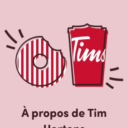
À propos de Tim
Hortons