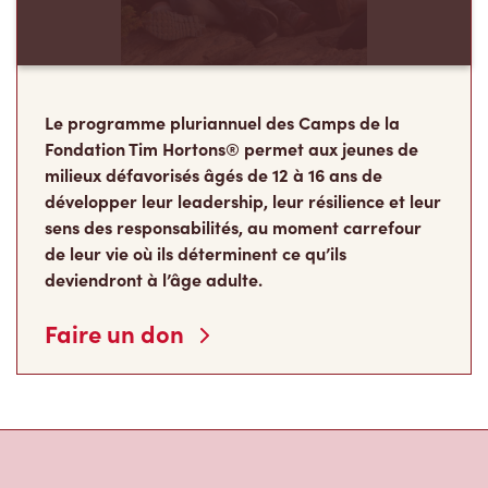
Le programme pluriannuel des Camps de la
Fondation Tim Hortons® permet aux jeunes de
milieux défavorisés âgés de 12 à 16 ans de
développer leur leadership, leur résilience et leur
sens des responsabilités, au moment carrefour
de leur vie où ils déterminent ce qu’ils
deviendront à l’âge adulte.
Faire un don