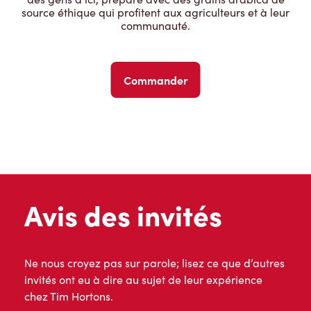
source éthique qui profitent aux agriculteurs et à leur
communauté.
Commander
Avis des invités
Ne nous croyez pas sur parole; lisez ce que d’autres
invités ont eu à dire au sujet de leur expérience
chez Tim Hortons.