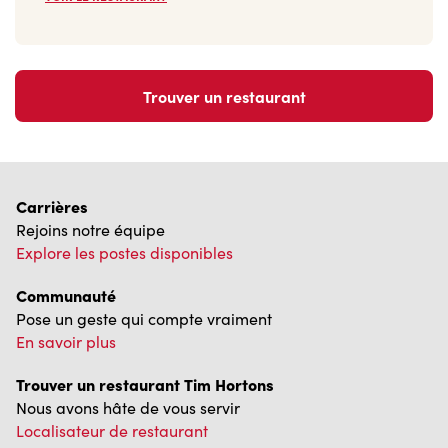
Trouver un restaurant
Carrières
Rejoins notre équipe
Explore les postes disponibles
Communauté
Pose un geste qui compte vraiment
En savoir plus
Trouver un restaurant Tim Hortons
Nous avons hâte de vous servir
Localisateur de restaurant