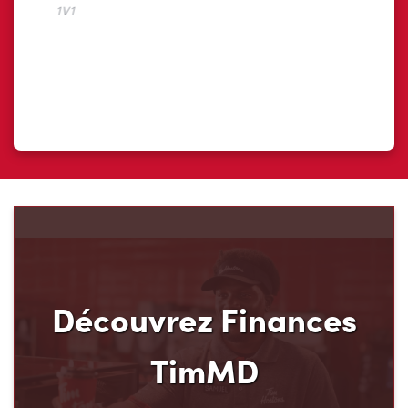
Découvrez Finances
TimMD