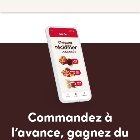
Commandez à
l’avance, gagnez du