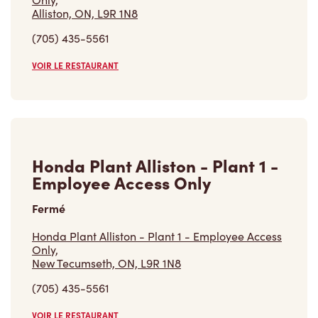
VOIR LE RESTAURANT
Honda Plant Alliston - Plant 1 -
Employee Access Only
Fermé
Honda Plant Alliston - Plant 1 - Employee Access
Only,
New Tecumseth, ON, L9R 1N8
(705) 435-5561
VOIR LE RESTAURANT