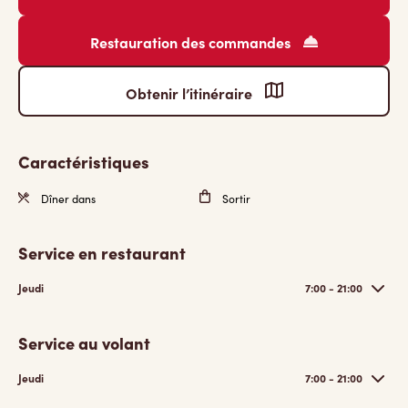
Restauration des commandes
Obtenir l’itinéraire
Caractéristiques
Dîner dans
Sortir
Service en restaurant
Jeudi
7:00 - 21:00
Service au volant
Jeudi
7:00 - 21:00