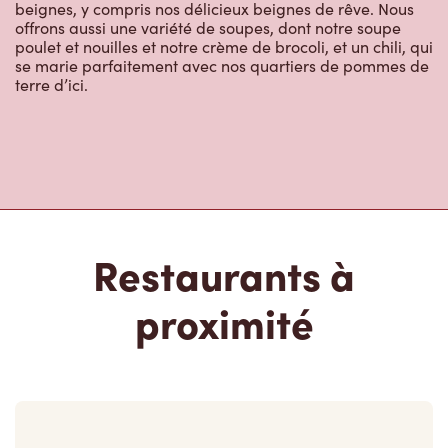
se marie parfaitement avec nos quartiers de pommes de
terre d’ici.
Restaurants à
proximité
157a Young St