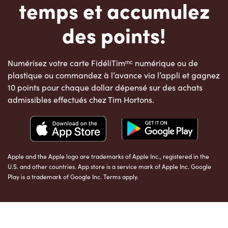
temps et accumulez
des points!
Numérisez votre carte FidéliTimᵐᶜ numérique ou de
plastique ou commandez à l’avance via l’appli et gagnez
10 points pour chaque dollar dépensé sur des achats
admissibles effectués chez Tim Hortons.
Apple and the Apple logo are trademarks of Apple Inc., registered in the
U.S. and other countries. App store is a service mark of Apple Inc. Google
Play is a trademark of Google Inc. Terms apply.