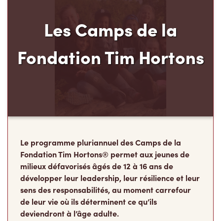
Les Camps de la
Fondation Tim Hortons
Le programme pluriannuel des Camps de la
Fondation Tim Hortons® permet aux jeunes de
milieux défavorisés âgés de 12 à 16 ans de
développer leur leadership, leur résilience et leur
sens des responsabilités, au moment carrefour
de leur vie où ils déterminent ce qu’ils
deviendront à l’âge adulte.
Faire un don