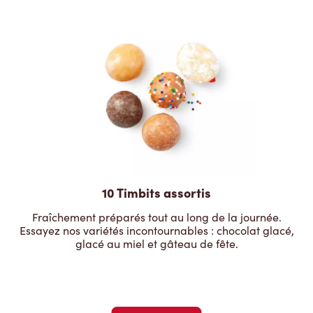
10 Timbits assortis
Fraîchement préparés tout au long de la journée.
Essayez nos variétés incontournables : chocolat glacé,
glacé au miel et gâteau de fête.