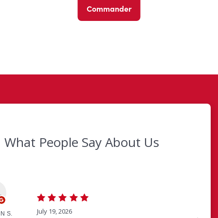
Commander