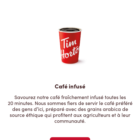
Café infusé
Savourez notre café fraîchement infusé toutes les
20 minutes. Nous sommes fiers de servir le café préféré
des gens d’ici, préparé avec des grains arabica de
source éthique qui profitent aux agriculteurs et à leur
communauté.