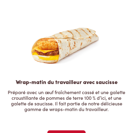
Wrap-matin du travailleur avec saucisse
Préparé avec un œuf fraîchement cassé et une galette
croustillante de pommes de terre 100 % d’ici, et une
galette de saucisse. Il fait partie de notre délicieuse
gamme de wraps-matin du travailleur.