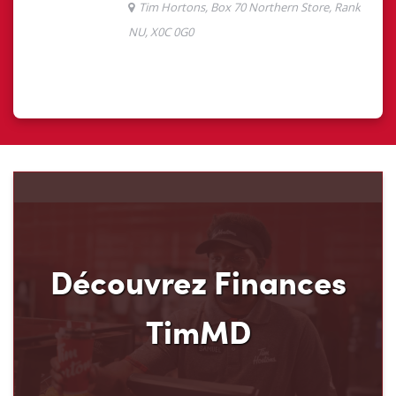
Découvrez Finances
TimMD