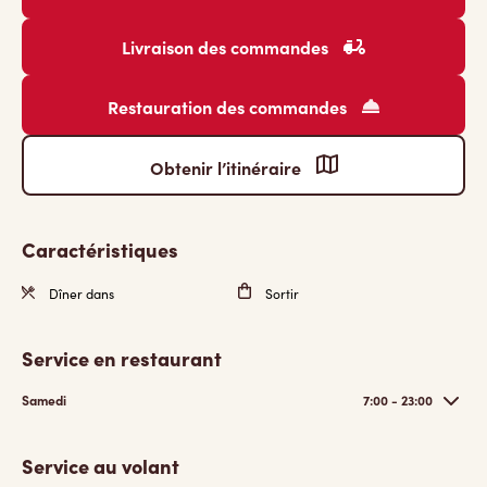
Livraison des commandes
Restauration des commandes
Obtenir l’itinéraire
Caractéristiques
Dîner dans
Sortir
Service en restaurant
Samedi
7:00 - 23:00
Service au volant