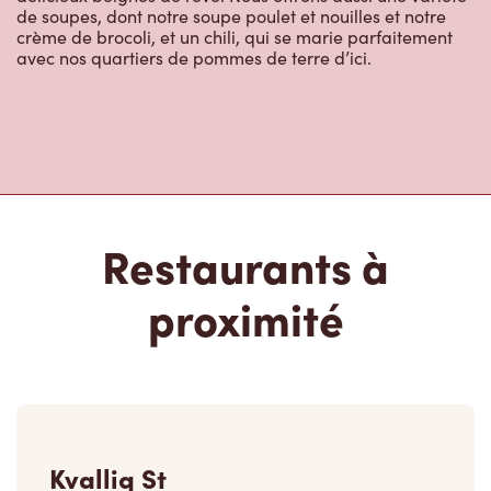
de soupes, dont notre soupe poulet et nouilles et notre
crème de brocoli, et un chili, qui se marie parfaitement
avec nos quartiers de pommes de terre d’ici.
Restaurants à
proximité
Kvalliq St