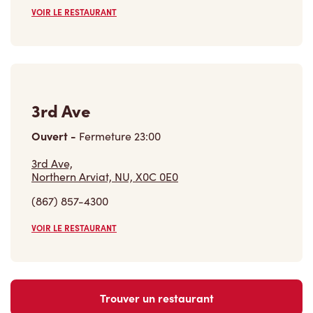
VOIR LE RESTAURANT
3rd Ave
Ouvert
-
Fermeture
23:00
3rd Ave,
Northern Arviat, NU, X0C 0E0
(867) 857-4300
VOIR LE RESTAURANT
Trouver un restaurant