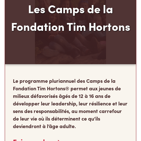
Les Camps de la
Fondation Tim Hortons
Le programme pluriannuel des Camps de la
Fondation Tim Hortons® permet aux jeunes de
milieux défavorisés âgés de 12 à 16 ans de
développer leur leadership, leur résilience et leur
sens des responsabilités, au moment carrefour
de leur vie où ils déterminent ce qu’ils
deviendront à l’âge adulte.