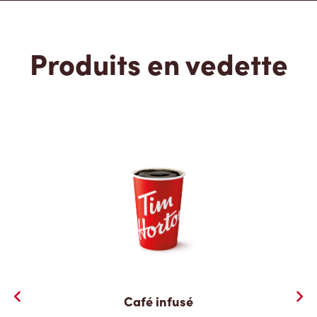
Produits en vedette
Café infusé