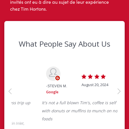
invités ont eu à dire au sujet de leur expérience
chez Tim Hortons.