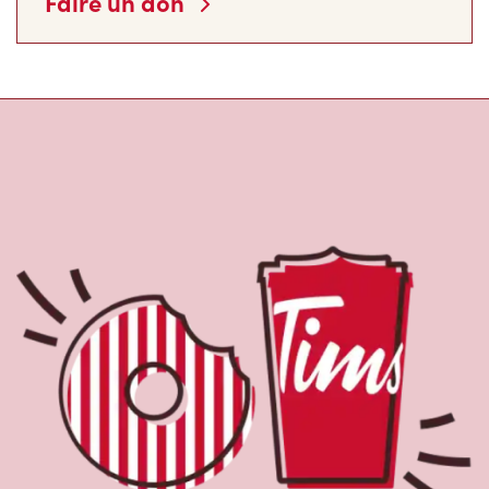
Faire un don