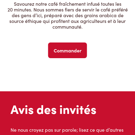
Savourez notre café fraîchement infusé toutes les
20 minutes. Nous sommes fiers de servir le café préféré
des gens d’ici, préparé avec des grains arabica de
source éthique qui profitent aux agriculteurs et à leur
communauté.
Commander
Avis des invités
Ne nous croyez pas sur parole; lisez ce que d’autres