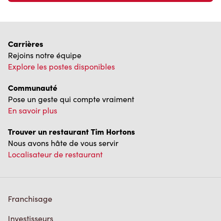
Carrières
Rejoins notre équipe
Explore les postes disponibles
Communauté
Pose un geste qui compte vraiment
En savoir plus
Trouver un restaurant Tim Hortons
Nous avons hâte de vous servir
Localisateur de restaurant
Franchisage
Investisseurs