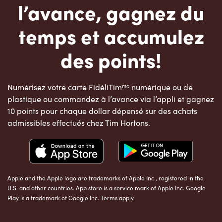
l’avance, gagnez du
temps et accumulez
des points!
Numérisez votre carte FidéliTimᵐᶜ numérique ou de
plastique ou commandez à l’avance via l’appli et gagnez
10 points pour chaque dollar dépensé sur des achats
admissibles effectués chez Tim Hortons.
Apple and the Apple logo are trademarks of Apple Inc., registered in the
U.S. and other countries. App store is a service mark of Apple Inc. Google
Play is a trademark of Google Inc. Terms apply.