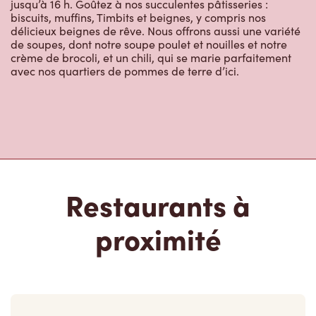
jusqu’à 16 h. Goûtez à nos succulentes pâtisseries :
biscuits, muffins, Timbits et beignes, y compris nos
délicieux beignes de rêve. Nous offrons aussi une variété
de soupes, dont notre soupe poulet et nouilles et notre
crème de brocoli, et un chili, qui se marie parfaitement
avec nos quartiers de pommes de terre d’ici.
Restaurants à
proximité