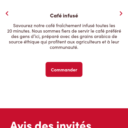
Café infusé
Savourez notre café fraîchement infusé toutes les
20 minutes. Nous sommes fiers de servir le café préféré
des gens d’ici, préparé avec des grains arabica de
source éthique qui profitent aux agriculteurs et à leur
communauté.
Commander
Avis des invités