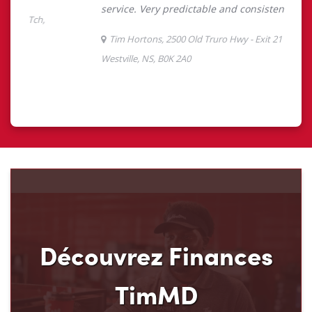
Découvrez Finances
TimMD