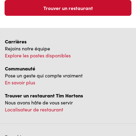
Trouver un restaurant
Carrières
Rejoins notre équipe
Explore les postes disponibles
Communauté
Pose un geste qui compte vraiment
En savoir plus
Trouver un restaurant Tim Hortons
Nous avons hâte de vous servir
Localisateur de restaurant