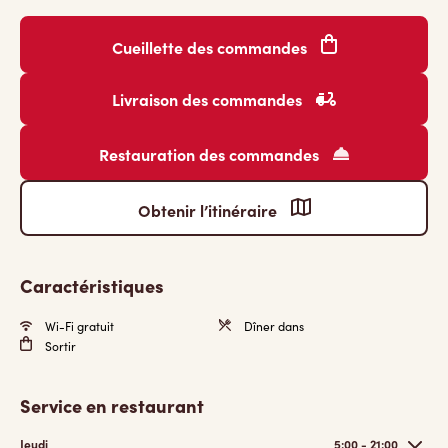
Cueillette des commandes
Livraison des commandes
Restauration des commandes
Obtenir l’itinéraire
Caractéristiques
Wi-Fi gratuit
Dîner dans
Sortir
Service en restaurant
Jeudi
5:00 - 21:00