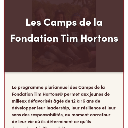
Les Camps de la
Fondation Tim Hortons
Le programme pluriannuel des Camps de la
Fondation Tim Hortons® permet aux jeunes de
milieux défavorisés âgés de 12 à 16 ans de
développer leur leadership, leur résilience et leur
sens des responsabilités, au moment carrefour
de leur vie où ils déterminent ce qu’ils