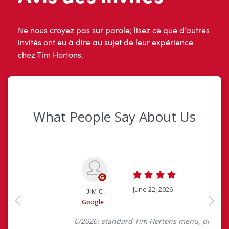
Ne nous croyez pas sur parole; lisez ce que d’autres
invités ont eu à dire au sujet de leur expérience
chez Tim Hortons.