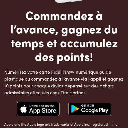
Commandez à
l’avance, gagnez du
temps et accumulez
des points!
Numérisez votre carte FidéliTimᵐᶜ numérique ou de
plastique ou commandez à l’avance via l’appli et gagnez
10 points pour chaque dollar dépensé sur des achats
admissibles effectués chez Tim Hortons.
Apple and the Apple logo are trademarks of Apple Inc., registered in the