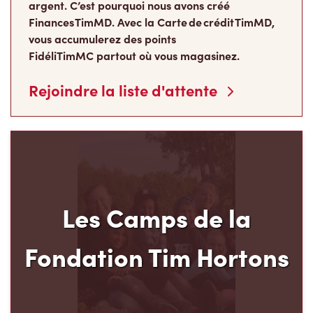
argent. C’est pourquoi nous avons créé
Finances TimMD. Avec la Carte de crédit TimMD,
vous accumulerez des points
FidéliTimMC partout où vous magasinez.
Rejoindre la liste d'attente
Les Camps de la
Fondation Tim Hortons