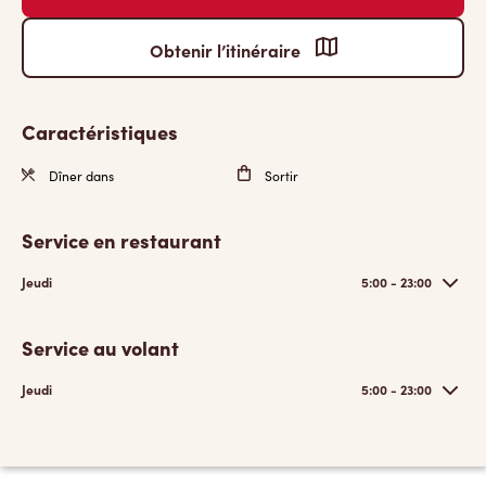
Obtenir l’itinéraire
Caractéristiques
Dîner dans
Sortir
Service en restaurant
Jeudi
5:00 - 23:00
Service au volant
Jeudi
5:00 - 23:00