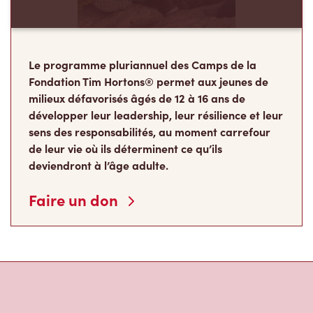
Le programme pluriannuel des Camps de la
Fondation Tim Hortons® permet aux jeunes de
milieux défavorisés âgés de 12 à 16 ans de
développer leur leadership, leur résilience et leur
sens des responsabilités, au moment carrefour
de leur vie où ils déterminent ce qu’ils
deviendront à l’âge adulte.
Faire un don