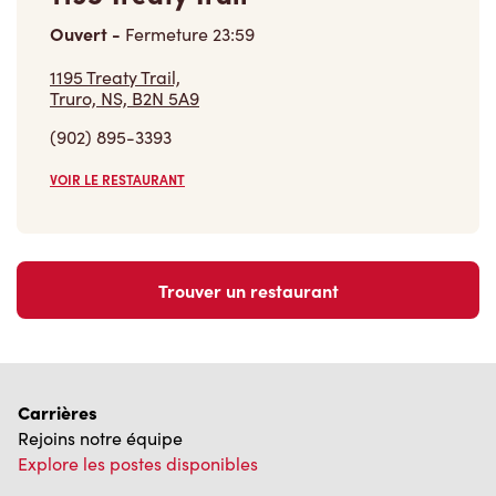
Ouvert
-
Fermeture
23:59
1195 Treaty Trail,
Truro, NS, B2N 5A9
(902) 895-3393
VOIR LE RESTAURANT
Trouver un restaurant
Carrières
Rejoins notre équipe
Explore les postes disponibles