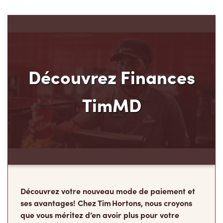
Découvrez Finances
TimMD
Découvrez votre nouveau mode de paiement et
ses avantages! Chez Tim Hortons, nous croyons
que vous méritez d’en avoir plus pour votre