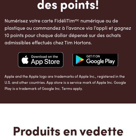
des points!
Numérisez votre carte FidéliTimᵐᶜ numérique ou de
plastique ou commandez à l’avance via l’appli et gagnez
10 points pour chaque dollar dépensé sur des achats
admissibles effectués chez Tim Hortons.
Apple and the Apple logo are trademarks of Apple Inc., registered in the
U.S. and other countries. App store is a service mark of Apple Inc. Google
Play is a trademark of Google Inc. Terms apply.
Produits en vedette