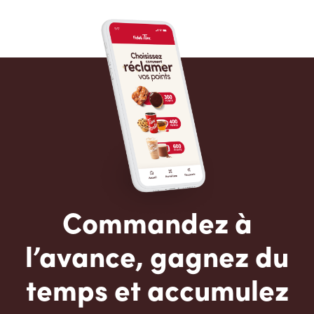
Commandez à
l’avance, gagnez du
temps et accumulez