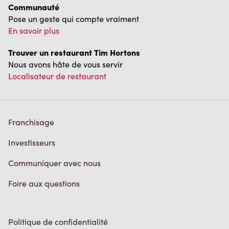
Communauté
Pose un geste qui compte vraiment
En savoir plus
Trouver un restaurant Tim Hortons
Nous avons hâte de vous servir
Localisateur de restaurant
Franchisage
Investisseurs
Communiquer avec nous
Foire aux questions
Politique de confidentialité