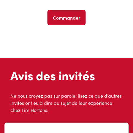
Commander
Avis des invités
Ne nous croyez pas sur parole; lisez ce que d’autres
invités ont eu à dire au sujet de leur expérience
chez Tim Hortons.