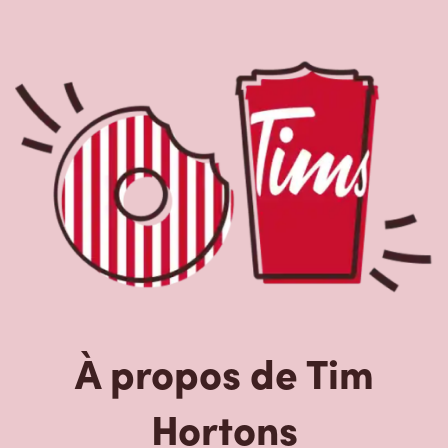
À propos de Tim
Hortons