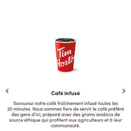
Café infusé
Savourez notre café fraîchement infusé toutes les
20 minutes. Nous sommes fiers de servir le café préféré
des gens d’ici, préparé avec des grains arabica de
source éthique qui profitent aux agriculteurs et à leur
communauté.