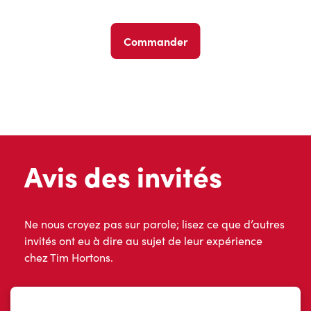
Commander
Avis des invités
Ne nous croyez pas sur parole; lisez ce que d’autres
invités ont eu à dire au sujet de leur expérience
chez Tim Hortons.