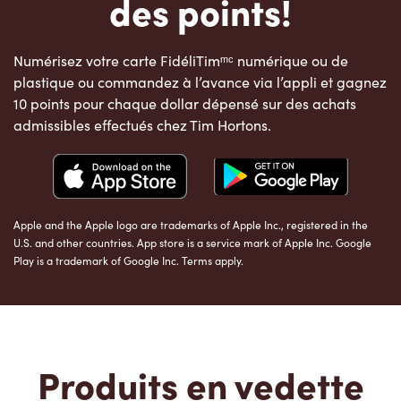
des points!
Numérisez votre carte FidéliTimᵐᶜ numérique ou de
plastique ou commandez à l’avance via l’appli et gagnez
10 points pour chaque dollar dépensé sur des achats
admissibles effectués chez Tim Hortons.
Apple and the Apple logo are trademarks of Apple Inc., registered in the
U.S. and other countries. App store is a service mark of Apple Inc. Google
Play is a trademark of Google Inc. Terms apply.
Produits en vedette