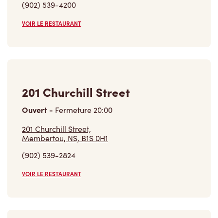
(902) 539-4200
VOIR LE RESTAURANT
201 Churchill Street
Ouvert
-
Fermeture
20:00
201 Churchill Street,
Membertou, NS, B1S 0H1
(902) 539-2824
VOIR LE RESTAURANT