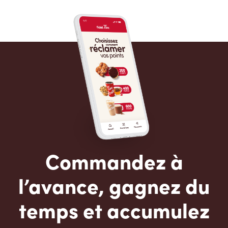
Commandez à
l’avance, gagnez du
temps et accumulez