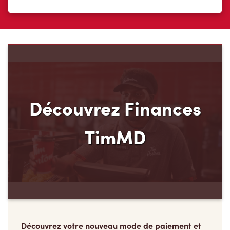
Découvrez Finances
TimMD
Découvrez votre nouveau mode de paiement et