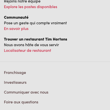
Rejoins notre équipe
Explore les postes disponibles
Communauté
Pose un geste qui compte vraiment
En savoir plus
Trouver un restaurant Tim Hortons
Nous avons hâte de vous servir
Localisateur de restaurant
Franchisage
Investisseurs
Communiquer avec nous
Foire aux questions