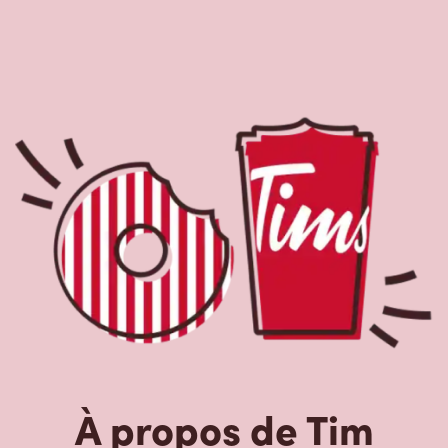
À propos de Tim