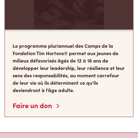
Le programme pluriannuel des Camps de la
Fondation Tim Hortons® permet aux jeunes de
milieux défavorisés âgés de 12 à 16 ans de
développer leur leadership, leur résilience et leur
sens des responsabilités, au moment carrefour
de leur vie où ils déterminent ce qu’ils
deviendront à l’âge adulte.
Faire un don