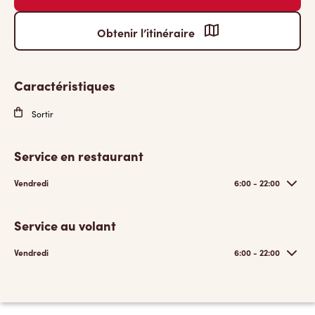
Obtenir l’itinéraire
Caractéristiques
Sortir
Service en restaurant
Vendredi
6:00 - 22:00
Service au volant
Vendredi
6:00 - 22:00