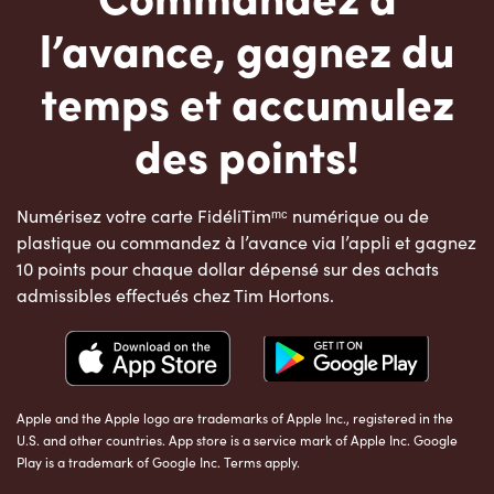
l’avance, gagnez du
temps et accumulez
des points!
Numérisez votre carte FidéliTimᵐᶜ numérique ou de
plastique ou commandez à l’avance via l’appli et gagnez
10 points pour chaque dollar dépensé sur des achats
admissibles effectués chez Tim Hortons.
Apple and the Apple logo are trademarks of Apple Inc., registered in the
U.S. and other countries. App store is a service mark of Apple Inc. Google
Play is a trademark of Google Inc. Terms apply.