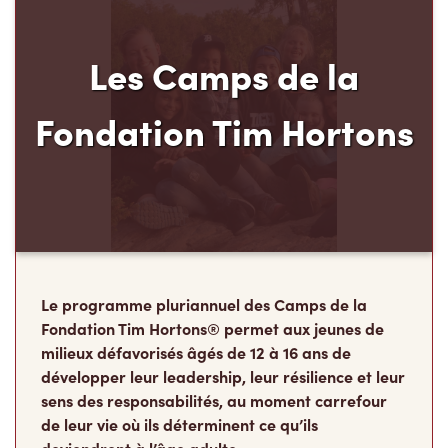
Les Camps de la
Fondation Tim Hortons
Le programme pluriannuel des Camps de la
Fondation Tim Hortons® permet aux jeunes de
milieux défavorisés âgés de 12 à 16 ans de
développer leur leadership, leur résilience et leur
sens des responsabilités, au moment carrefour
de leur vie où ils déterminent ce qu’ils