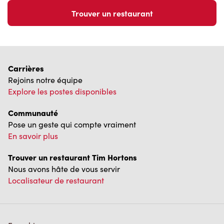
Trouver un restaurant
Carrières
Rejoins notre équipe
Explore les postes disponibles
Communauté
Pose un geste qui compte vraiment
En savoir plus
Trouver un restaurant Tim Hortons
Nous avons hâte de vous servir
Localisateur de restaurant