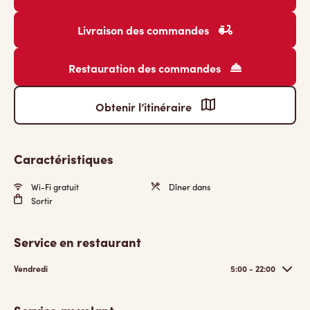
Livraison des commandes
Restauration des commandes
Obtenir l’itinéraire
Caractéristiques
Wi-Fi gratuit
Dîner dans
Sortir
Service en restaurant
Vendredi
5:00 - 22:00