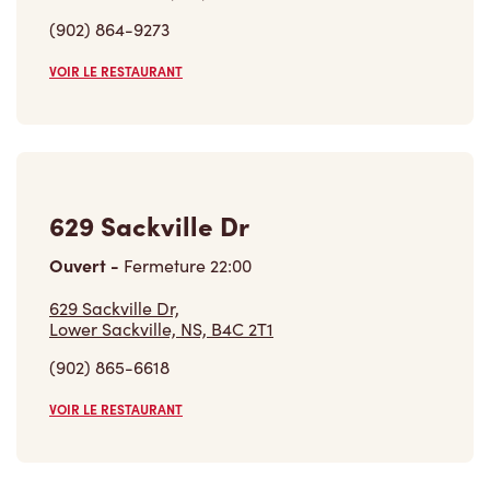
(902) 864-9273
VOIR LE RESTAURANT
629 Sackville Dr
Ouvert
-
Fermeture
22:00
629 Sackville Dr,
Lower Sackville, NS, B4C 2T1
(902) 865-6618
VOIR LE RESTAURANT