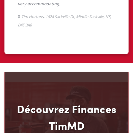
Découvrez Finances
TimMD