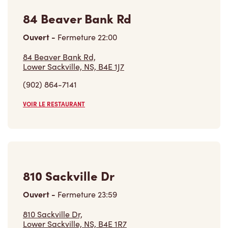
84 Beaver Bank Rd
Ouvert
-
Fermeture
22:00
84 Beaver Bank Rd,
Lower Sackville, NS, B4E 1J7
(902) 864-7141
VOIR LE RESTAURANT
810 Sackville Dr
Ouvert
-
Fermeture
23:59
810 Sackville Dr,
Lower Sackville, NS, B4E 1R7