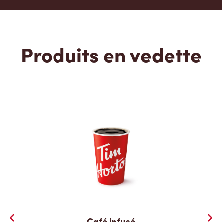
Produits en vedette
Café infusé