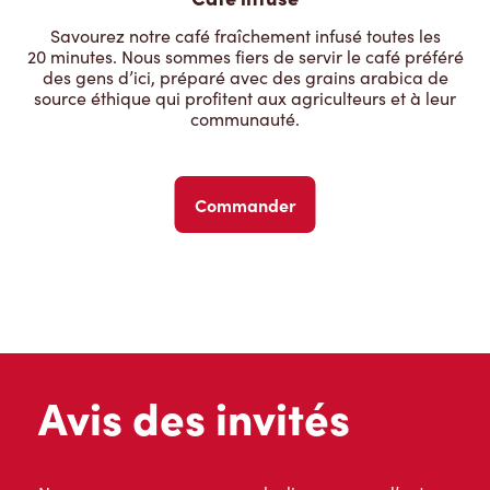
Savourez notre café fraîchement infusé toutes les
20 minutes. Nous sommes fiers de servir le café préféré
des gens d’ici, préparé avec des grains arabica de
source éthique qui profitent aux agriculteurs et à leur
communauté.
Commander
Avis des invités