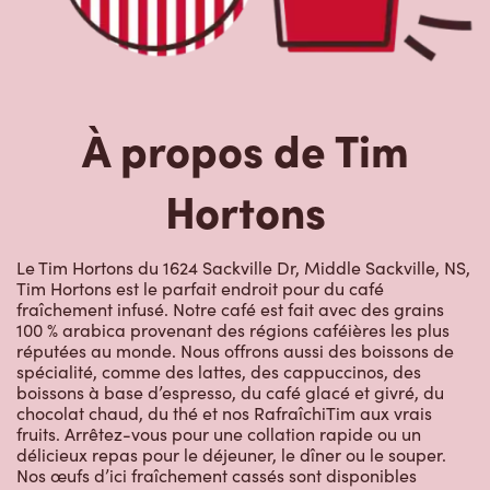
À propos de Tim
Hortons
Le Tim Hortons du 1624 Sackville Dr, Middle Sackville, NS,
Tim Hortons est le parfait endroit pour du café
fraîchement infusé. Notre café est fait avec des grains
100 % arabica provenant des régions caféières les plus
réputées au monde. Nous offrons aussi des boissons de
spécialité, comme des lattes, des cappuccinos, des
boissons à base d’espresso, du café glacé et givré, du
chocolat chaud, du thé et nos RafraîchiTim aux vrais
fruits. Arrêtez-vous pour une collation rapide ou un
délicieux repas pour le déjeuner, le dîner ou le souper.
Nos œufs d’ici fraîchement cassés sont disponibles