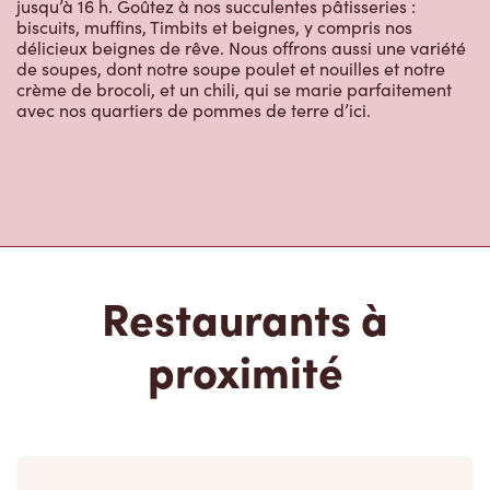
jusqu’à 16 h. Goûtez à nos succulentes pâtisseries :
biscuits, muffins, Timbits et beignes, y compris nos
délicieux beignes de rêve. Nous offrons aussi une variété
de soupes, dont notre soupe poulet et nouilles et notre
crème de brocoli, et un chili, qui se marie parfaitement
avec nos quartiers de pommes de terre d’ici.
Restaurants à
proximité