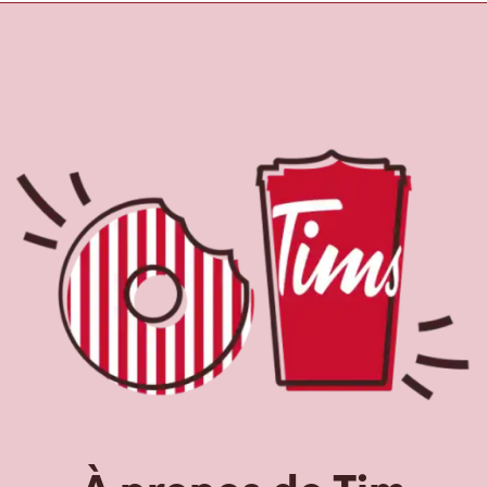
À propos de Tim