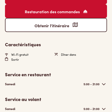
Restauration des commandes
Obtenir l’itinéraire
Caractéristiques
Wi-Fi gratuit
Dîner dans
Sortir
Service en restaurant
Samedi
5:00 - 21:00
Service au volant
Samedi
5:00 - 21:00