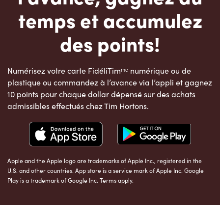
temps et accumulez
des points!
Numérisez votre carte FidéliTimᵐᶜ numérique ou de
plastique ou commandez à l’avance via l’appli et gagnez
10 points pour chaque dollar dépensé sur des achats
admissibles effectués chez Tim Hortons.
Apple and the Apple logo are trademarks of Apple Inc., registered in the
U.S. and other countries. App store is a service mark of Apple Inc. Google
Play is a trademark of Google Inc. Terms apply.