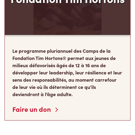
Le programme pluriannuel des Camps de la
Fondation Tim Hortons® permet aux jeunes de
milieux défavorisés âgés de 12 à 16 ans de
développer leur leadership, leur résilience et leur
sens des responsabilités, au moment carrefour
de leur vie où ils déterminent ce qu’ils
deviendront à l’âge adulte.
Faire un don