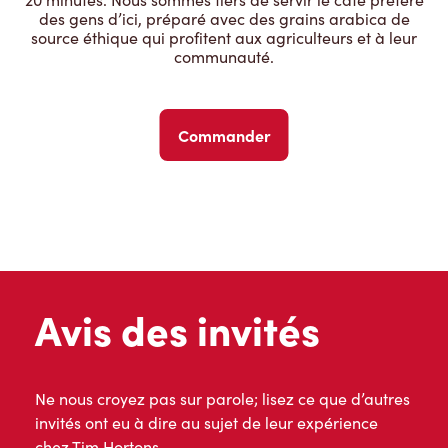
des gens d’ici, préparé avec des grains arabica de
source éthique qui profitent aux agriculteurs et à leur
communauté.
Commander
Avis des invités
Ne nous croyez pas sur parole; lisez ce que d’autres
invités ont eu à dire au sujet de leur expérience
chez Tim Hortons.