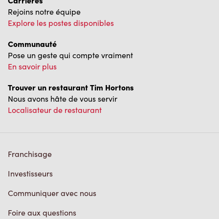
Carrières
Rejoins notre équipe
Explore les postes disponibles
Communauté
Pose un geste qui compte vraiment
En savoir plus
Trouver un restaurant Tim Hortons
Nous avons hâte de vous servir
Localisateur de restaurant
Franchisage
Investisseurs
Communiquer avec nous
Foire aux questions