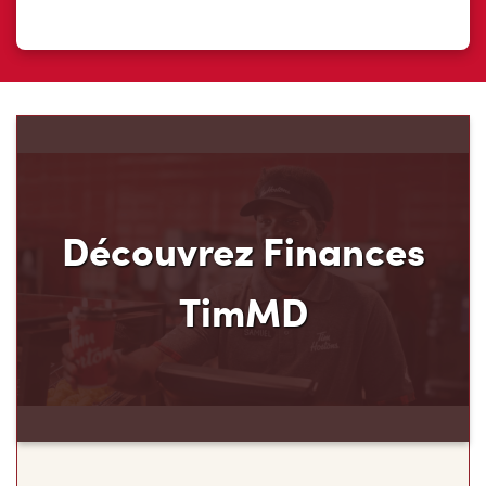
Découvrez Finances
TimMD