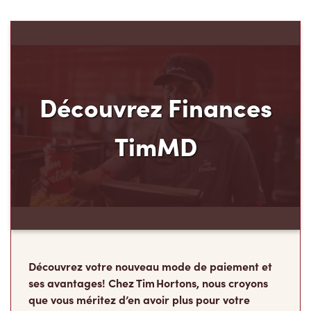
Découvrez Finances
TimMD
Découvrez votre nouveau mode de paiement et
ses avantages! Chez Tim Hortons, nous croyons
que vous méritez d’en avoir plus pour votre