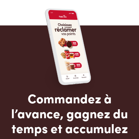
Commandez à
l’avance, gagnez du
temps et accumulez