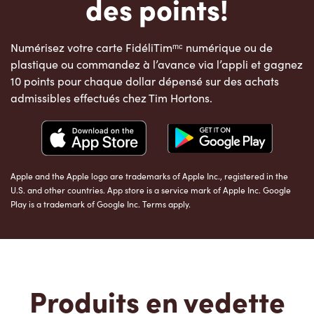
des points!
Numérisez votre carte FidéliTimᵐᶜ numérique ou de
plastique ou commandez à l’avance via l’appli et gagnez
10 points pour chaque dollar dépensé sur des achats
admissibles effectués chez Tim Hortons.
Apple and the Apple logo are trademarks of Apple Inc., registered in the
U.S. and other countries. App store is a service mark of Apple Inc. Google
Play is a trademark of Google Inc. Terms apply.
Produits en vedette