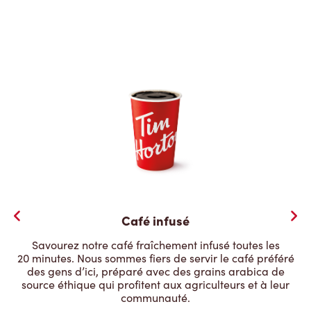
Café infusé
Savourez notre café fraîchement infusé toutes les
20 minutes. Nous sommes fiers de servir le café préféré
des gens d’ici, préparé avec des grains arabica de
source éthique qui profitent aux agriculteurs et à leur
communauté.