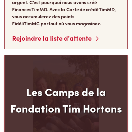
argent. C’est pourquoi nous avons créé
Finances TimMD. Avec la Carte de crédit TimMD,
vous accumulerez des points
FidéliTimMC partout où vous magasinez.
Rejoindre la liste d'attente
Les Camps de la
Fondation Tim Hortons