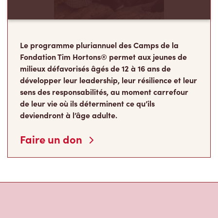
Le programme pluriannuel des Camps de la
Fondation Tim Hortons® permet aux jeunes de
milieux défavorisés âgés de 12 à 16 ans de
développer leur leadership, leur résilience et leur
sens des responsabilités, au moment carrefour
de leur vie où ils déterminent ce qu’ils
deviendront à l’âge adulte.
Faire un don