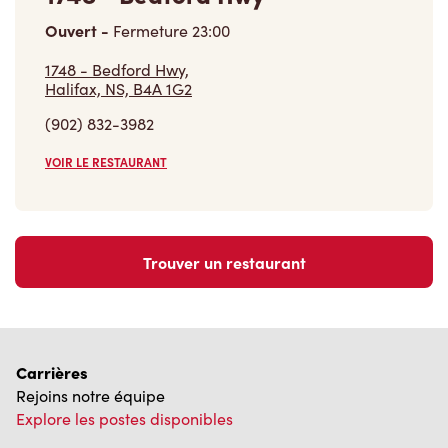
Ouvert
-
Fermeture
23:00
1748 - Bedford Hwy,
Halifax, NS, B4A 1G2
(902) 832-3982
VOIR LE RESTAURANT
Trouver un restaurant
Carrières
Rejoins notre équipe
Explore les postes disponibles