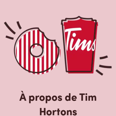
À propos de Tim
Hortons