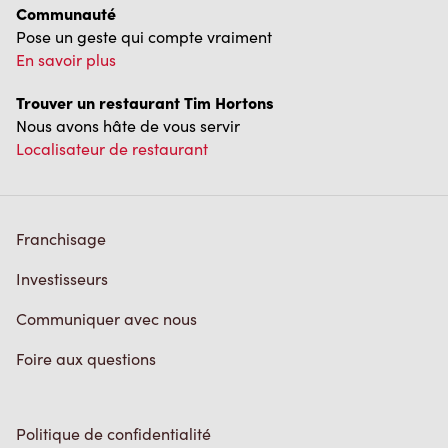
Communauté
Pose un geste qui compte vraiment
En savoir plus
Trouver un restaurant Tim Hortons
Nous avons hâte de vous servir
Localisateur de restaurant
Franchisage
Investisseurs
Communiquer avec nous
Foire aux questions
Politique de confidentialité