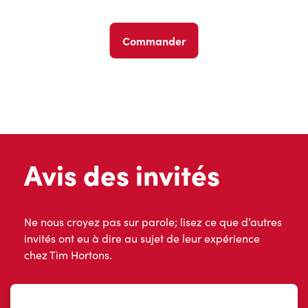
Commander
Avis des invités
Ne nous croyez pas sur parole; lisez ce que d’autres
invités ont eu à dire au sujet de leur expérience
chez Tim Hortons.