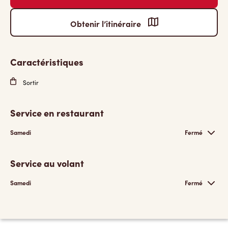
Obtenir l’itinéraire
Caractéristiques
Sortir
Service en restaurant
Samedi
Fermé
Service au volant
Samedi
Fermé