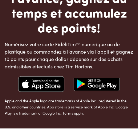
temps et accumulez
des points!
Numérisez votre carte FidéliTimᵐᶜ numérique ou de
plastique ou commandez à l’avance via l’appli et gagnez
10 points pour chaque dollar dépensé sur des achats
admissibles effectués chez Tim Hortons.
Apple and the Apple logo are trademarks of Apple Inc., registered in the
U.S. and other countries. App store is a service mark of Apple Inc. Google
Play is a trademark of Google Inc. Terms apply.