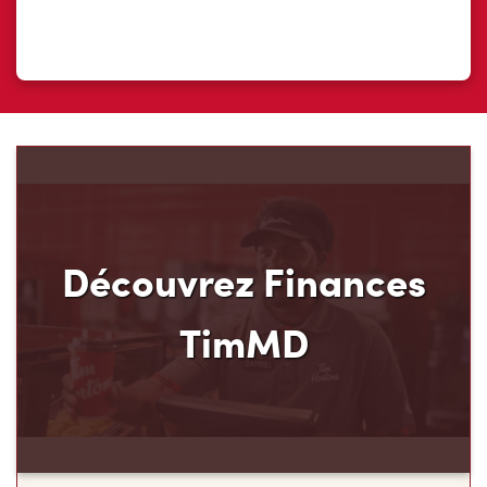
Découvrez Finances
TimMD