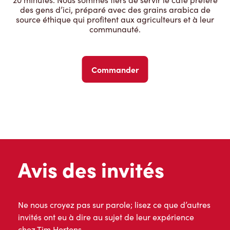
des gens d’ici, préparé avec des grains arabica de
source éthique qui profitent aux agriculteurs et à leur
communauté.
Commander
Avis des invités
Ne nous croyez pas sur parole; lisez ce que d’autres
invités ont eu à dire au sujet de leur expérience
chez Tim Hortons.