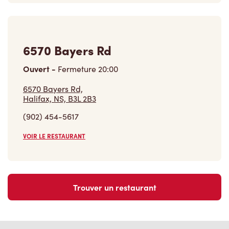
6570 Bayers Rd
Ouvert
-
Fermeture
20:00
6570 Bayers Rd,
Halifax, NS, B3L 2B3
(902) 454-5617
VOIR LE RESTAURANT
Trouver un restaurant