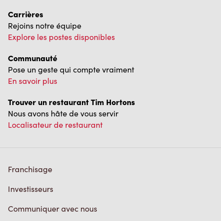
Carrières
Rejoins notre équipe
Explore les postes disponibles
Communauté
Pose un geste qui compte vraiment
En savoir plus
Trouver un restaurant Tim Hortons
Nous avons hâte de vous servir
Localisateur de restaurant
Franchisage
Investisseurs
Communiquer avec nous