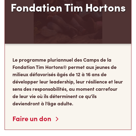
Fondation Tim Hortons
Le programme pluriannuel des Camps de la
Fondation Tim Hortons® permet aux jeunes de
milieux défavorisés âgés de 12 à 16 ans de
développer leur leadership, leur résilience et leur
sens des responsabilités, au moment carrefour
de leur vie où ils déterminent ce qu’ils
deviendront à l’âge adulte.
Faire un don