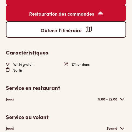
Restauration des commandes
Obtenir l’itinéraire
Caractéristiques
Wi-Fi gratuit
Dîner dans
Sortir
Service en restaurant
Jeudi
5:00 - 22:00
Service au volant
Jeudi
Fermé