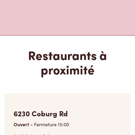
Restaurants à
proximité
6230 Coburg Rd
Ouvert
-
Fermeture
15:00