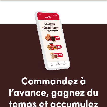
Commandez à
l’avance, gagnez du
temps et accumulez