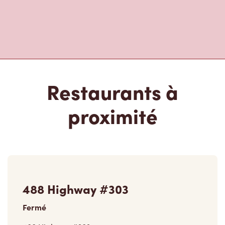
Restaurants à
proximité
488 Highway #303
Fermé