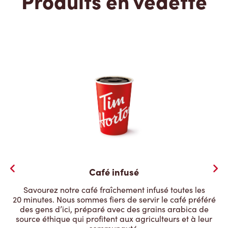
Produits en vedette
Café infusé
Savourez notre café fraîchement infusé toutes les
20 minutes. Nous sommes fiers de servir le café préféré
des gens d’ici, préparé avec des grains arabica de
source éthique qui profitent aux agriculteurs et à leur