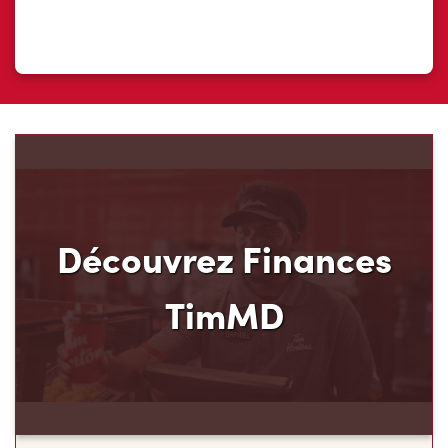
Découvrez Finances
TimMD