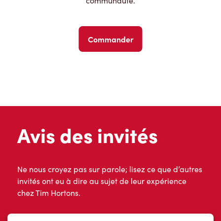
communauté.
Commander
Avis des invités
Ne nous croyez pas sur parole; lisez ce que d’autres
invités ont eu à dire au sujet de leur expérience
chez Tim Hortons.