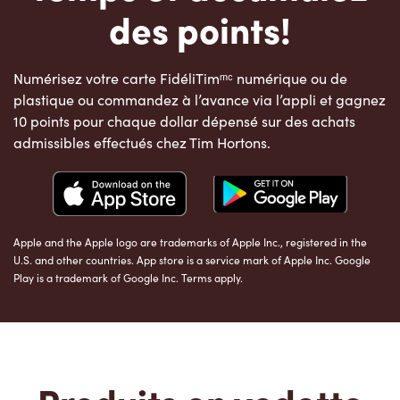
des points!
Numérisez votre carte FidéliTimᵐᶜ numérique ou de
plastique ou commandez à l’avance via l’appli et gagnez
10 points pour chaque dollar dépensé sur des achats
admissibles effectués chez Tim Hortons.
Apple and the Apple logo are trademarks of Apple Inc., registered in the
U.S. and other countries. App store is a service mark of Apple Inc. Google
Play is a trademark of Google Inc. Terms apply.