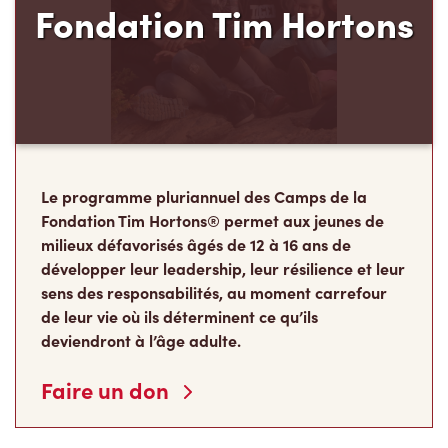
Fondation Tim Hortons
Le programme pluriannuel des Camps de la
Fondation Tim Hortons® permet aux jeunes de
milieux défavorisés âgés de 12 à 16 ans de
développer leur leadership, leur résilience et leur
sens des responsabilités, au moment carrefour
de leur vie où ils déterminent ce qu’ils
deviendront à l’âge adulte.
Faire un don