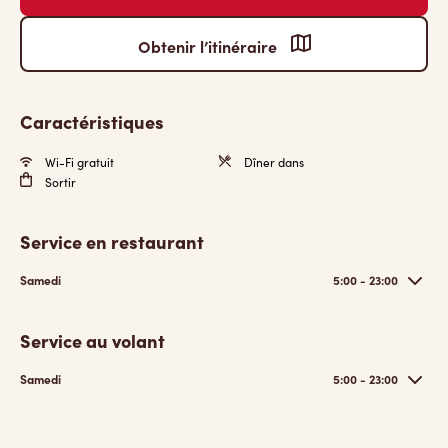
Obtenir l’itinéraire
Caractéristiques
Wi-Fi gratuit
Dîner dans
Sortir
Service en restaurant
Samedi
5:00 - 23:00
Service au volant
Samedi
5:00 - 23:00