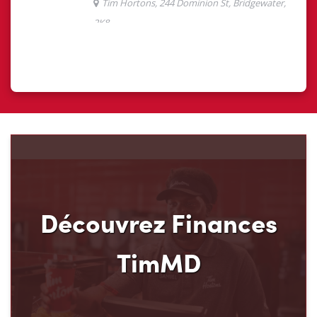
Découvrez Finances
TimMD