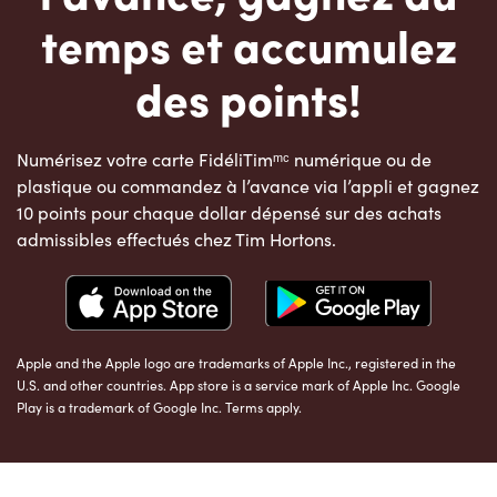
temps et accumulez
des points!
Numérisez votre carte FidéliTimᵐᶜ numérique ou de
plastique ou commandez à l’avance via l’appli et gagnez
10 points pour chaque dollar dépensé sur des achats
admissibles effectués chez Tim Hortons.
Apple and the Apple logo are trademarks of Apple Inc., registered in the
U.S. and other countries. App store is a service mark of Apple Inc. Google
Play is a trademark of Google Inc. Terms apply.