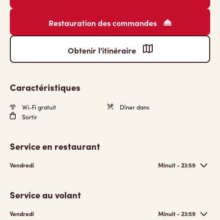
Restauration des commandes
Obtenir l’itinéraire
Caractéristiques
Wi-Fi gratuit
Dîner dans
Sortir
Service en restaurant
Vendredi
Minuit - 23:59
Service au volant
Vendredi
Minuit - 23:59