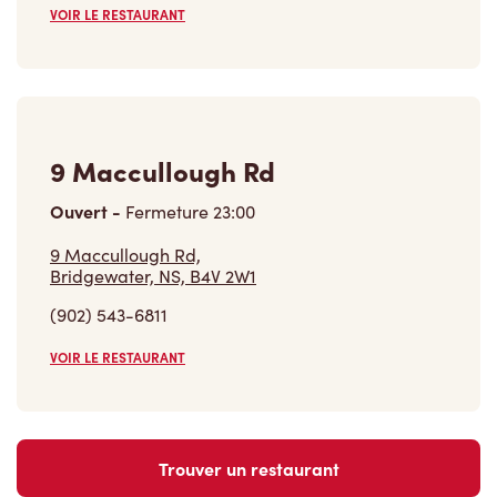
VOIR LE RESTAURANT
9 Maccullough Rd
Ouvert
-
Fermeture
23:00
9 Maccullough Rd,
Bridgewater, NS, B4V 2W1
(902) 543-6811
VOIR LE RESTAURANT
Trouver un restaurant