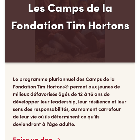
Les Camps de la
Fondation Tim Hortons
Le programme pluriannuel des Camps de la
Fondation Tim Hortons® permet aux jeunes de
milieux défavorisés âgés de 12 à 16 ans de
développer leur leadership, leur résilience et leur
sens des responsabilités, au moment carrefour
de leur vie où ils déterminent ce qu’ils
deviendront à l’âge adulte.
Faire un don