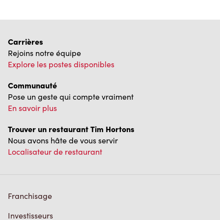
Carrières
Rejoins notre équipe
Explore les postes disponibles
Communauté
Pose un geste qui compte vraiment
En savoir plus
Trouver un restaurant Tim Hortons
Nous avons hâte de vous servir
Localisateur de restaurant
Franchisage
Investisseurs