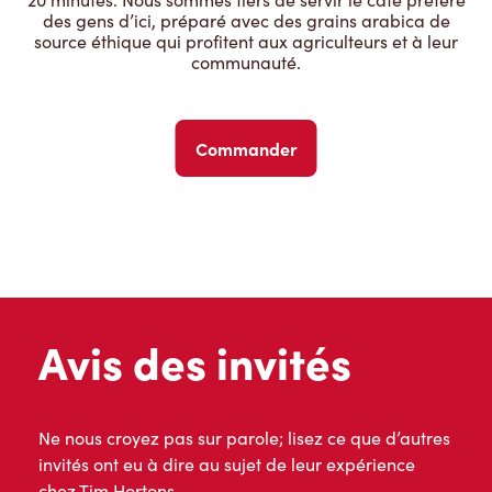
des gens d’ici, préparé avec des grains arabica de
source éthique qui profitent aux agriculteurs et à leur
communauté.
Commander
Avis des invités
Ne nous croyez pas sur parole; lisez ce que d’autres
invités ont eu à dire au sujet de leur expérience
chez Tim Hortons.