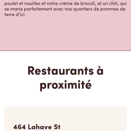
poulet et nouilles et notre crème de brocoli, et un chili, qui
se marie parfaitement avec nos quartiers de pommes de
terre d’ici.
Restaurants à
proximité
464 Lahave St