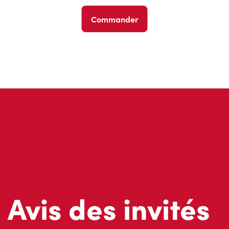
Commander
Avis des invités