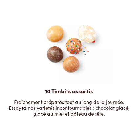
10 Timbits assortis
Fraîchement préparés tout au long de la journée.
Essayez nos variétés incontournables : chocolat glacé,
glacé au miel et gâteau de fête.