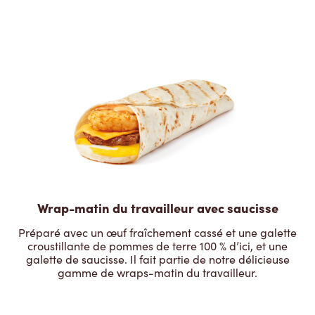
Wrap-matin du travailleur avec saucisse
Préparé avec un œuf fraîchement cassé et une galette
croustillante de pommes de terre 100 % d’ici, et une
galette de saucisse. Il fait partie de notre délicieuse
gamme de wraps-matin du travailleur.