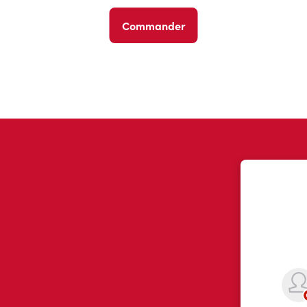
Commander