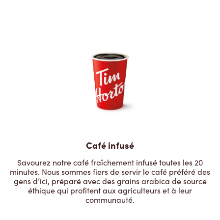
Café infusé
Savourez notre café fraîchement infusé toutes les 20
minutes. Nous sommes fiers de servir le café préféré des
gens d’ici, préparé avec des grains arabica de source
éthique qui profitent aux agriculteurs et à leur
communauté.