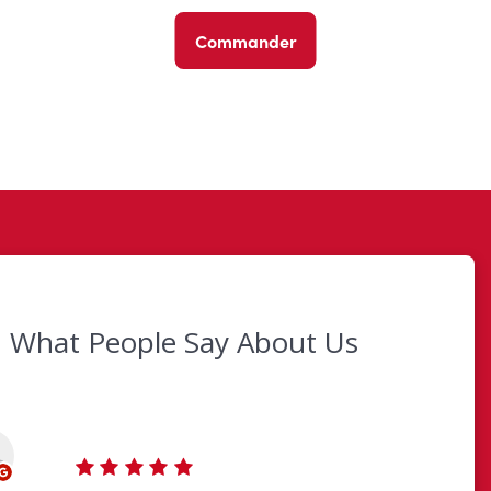
Commander