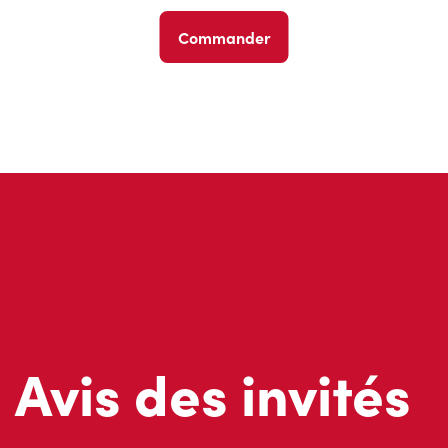
Commander