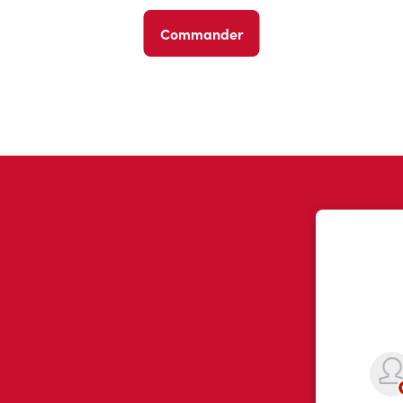
Commander