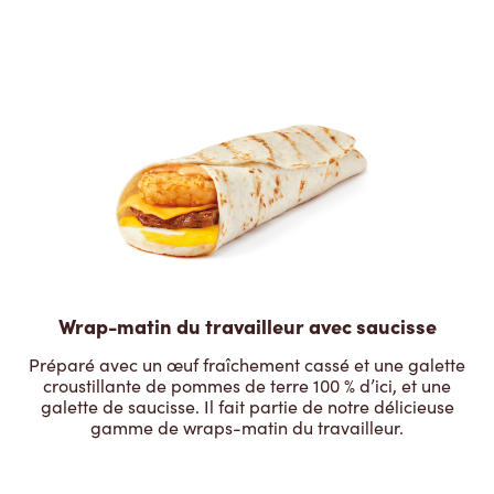
Wrap-matin du travailleur avec saucisse
Préparé avec un œuf fraîchement cassé et une galette
croustillante de pommes de terre 100 % d’ici, et une
galette de saucisse. Il fait partie de notre délicieuse
gamme de wraps-matin du travailleur.