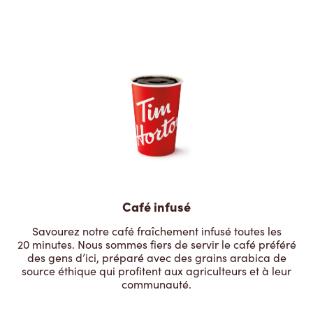
Café infusé
Savourez notre café fraîchement infusé toutes les
20 minutes. Nous sommes fiers de servir le café préféré
des gens d’ici, préparé avec des grains arabica de
source éthique qui profitent aux agriculteurs et à leur
communauté.