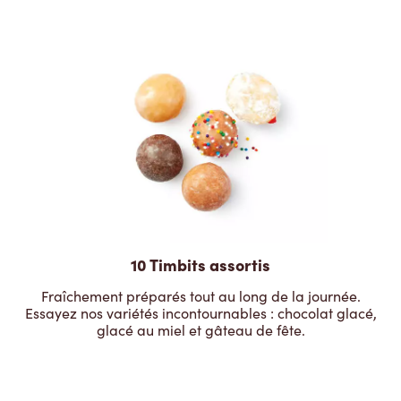
10 Timbits assortis
Fraîchement préparés tout au long de la journée.
Essayez nos variétés incontournables : chocolat glacé,
glacé au miel et gâteau de fête.