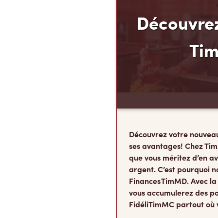
Découvrez
Ti