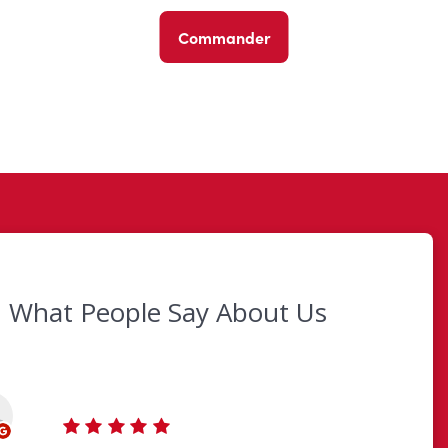
Commander