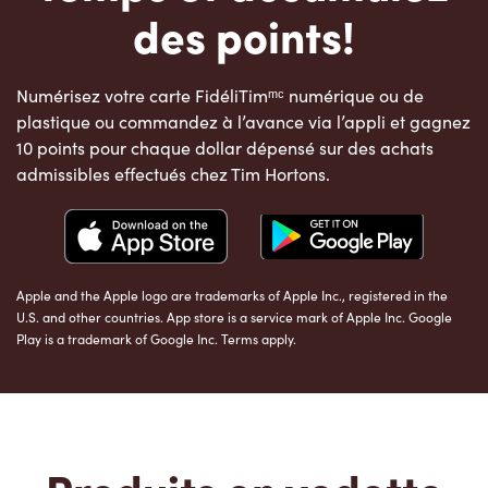
des points!
Numérisez votre carte FidéliTimᵐᶜ numérique ou de
plastique ou commandez à l’avance via l’appli et gagnez
10 points pour chaque dollar dépensé sur des achats
admissibles effectués chez Tim Hortons.
Apple and the Apple logo are trademarks of Apple Inc., registered in the
U.S. and other countries. App store is a service mark of Apple Inc. Google
Play is a trademark of Google Inc. Terms apply.