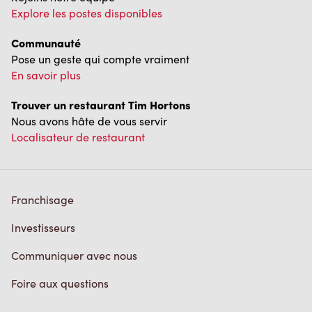
Explore les postes disponibles
Communauté
Pose un geste qui compte vraiment
En savoir plus
Trouver un restaurant Tim Hortons
Nous avons hâte de vous servir
Localisateur de restaurant
Franchisage
Investisseurs
Communiquer avec nous
Foire aux questions