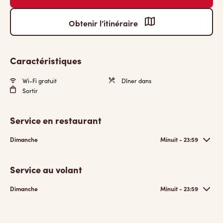
Obtenir l’itinéraire
Caractéristiques
Wi-Fi gratuit
Dîner dans
Sortir
Service en restaurant
Dimanche
Minuit - 23:59
Service au volant
Dimanche
Minuit - 23:59