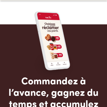
Commandez à
l’avance, gagnez du
temps et accumulez