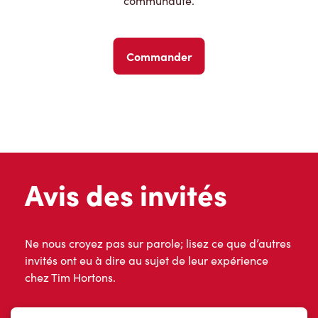
communauté.
Commander
Avis des invités
Ne nous croyez pas sur parole; lisez ce que d’autres
invités ont eu à dire au sujet de leur expérience
chez Tim Hortons.