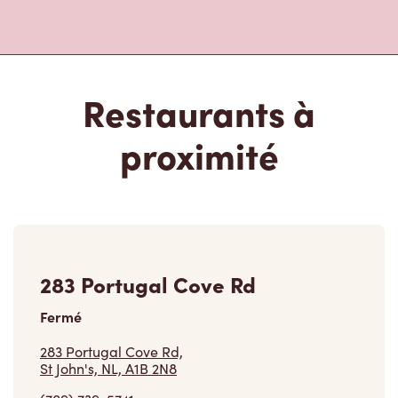
Restaurants à
proximité
283 Portugal Cove Rd
Fermé
283 Portugal Cove Rd,
St John's, NL, A1B 2N8