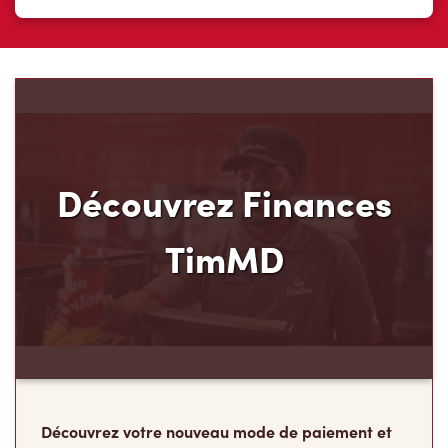
Découvrez Finances
TimMD
Découvrez votre nouveau mode de paiement et