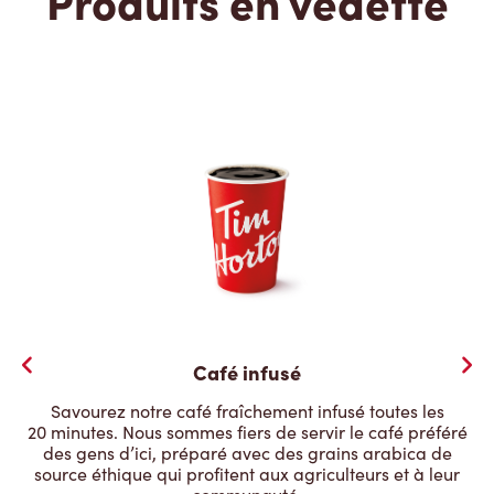
Produits en vedette
Café infusé
Savourez notre café fraîchement infusé toutes les
20 minutes. Nous sommes fiers de servir le café préféré
des gens d’ici, préparé avec des grains arabica de
source éthique qui profitent aux agriculteurs et à leur