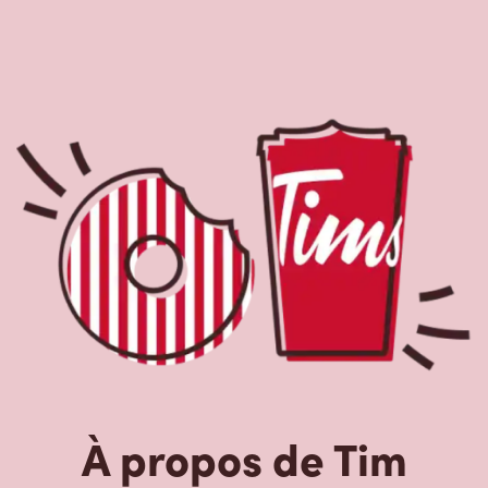
À propos de Tim