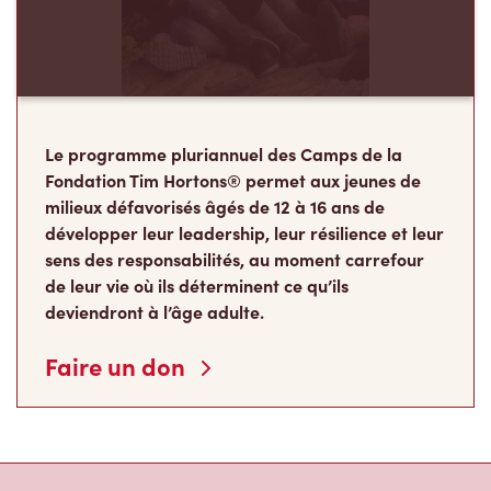
Le programme pluriannuel des Camps de la
Fondation Tim Hortons® permet aux jeunes de
milieux défavorisés âgés de 12 à 16 ans de
développer leur leadership, leur résilience et leur
sens des responsabilités, au moment carrefour
de leur vie où ils déterminent ce qu’ils
deviendront à l’âge adulte.
Faire un don