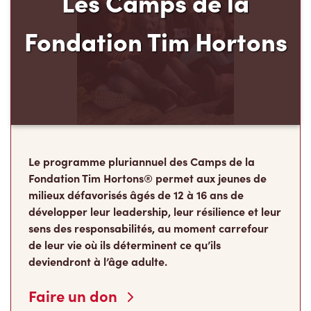
Les Camps de la
Fondation Tim Hortons
Le programme pluriannuel des Camps de la
Fondation Tim Hortons® permet aux jeunes de
milieux défavorisés âgés de 12 à 16 ans de
développer leur leadership, leur résilience et leur
sens des responsabilités, au moment carrefour
de leur vie où ils déterminent ce qu’ils
deviendront à l’âge adulte.
Faire un don