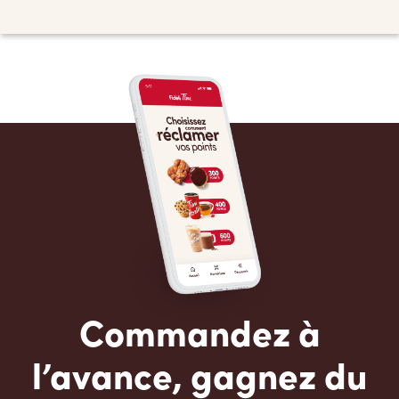
Commandez à
l’avance, gagnez du