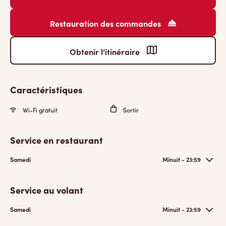
Restauration des commandes
Obtenir l’itinéraire
Caractéristiques
Wi-Fi gratuit
Sortir
Service en restaurant
Samedi
Minuit - 23:59
Service au volant
Samedi
Minuit - 23:59