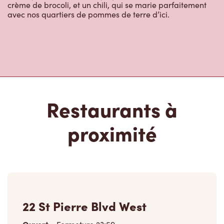
crème de brocoli, et un chili, qui se marie parfaitement
avec nos quartiers de pommes de terre d’ici.
Restaurants à
proximité
22 St Pierre Blvd West