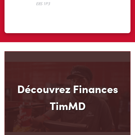
Découvrez Finances
TimMD