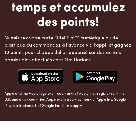
temps et accumulez
des points!
Numérisez votre carte FidéliTimᵐᶜ numérique ou de
plastique ou commandez à l’avance via l’appli et gagnez
10 points pour chaque dollar dépensé sur des achats
admissibles effectués chez Tim Hortons.
Apple and the Apple logo are trademarks of Apple Inc., registered in the
U.S. and other countries. App store is a service mark of Apple Inc. Google
Play is a trademark of Google Inc. Terms apply.