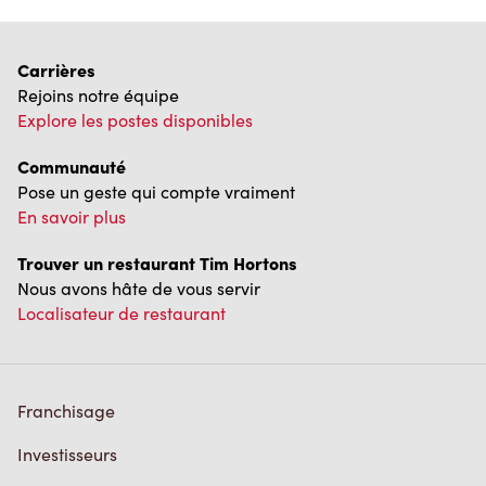
Carrières
Rejoins notre équipe
Explore les postes disponibles
Communauté
Pose un geste qui compte vraiment
En savoir plus
Trouver un restaurant Tim Hortons
Nous avons hâte de vous servir
Localisateur de restaurant
Franchisage
Investisseurs