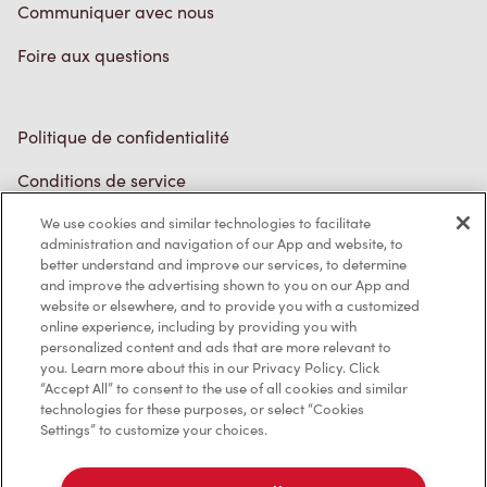
Communiquer avec nous
Foire aux questions
Politique de confidentialité
Conditions de service
Marques de commerce
We use cookies and similar technologies to facilitate
administration and navigation of our App and website, to
better understand and improve our services, to determine
Accessibilité
and improve the advertising shown to you on our App and
website or elsewhere, and to provide you with a customized
Diagnostic
online experience, including by providing you with
personalized content and ads that are more relevant to
you. Learn more about this in our Privacy Policy. Click
Contactez-nous
“Accept All” to consent to the use of all cookies and similar
technologies for these purposes, or select “Cookies
Settings” to customize your choices.