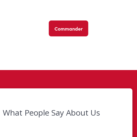
Commander