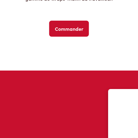
Commander