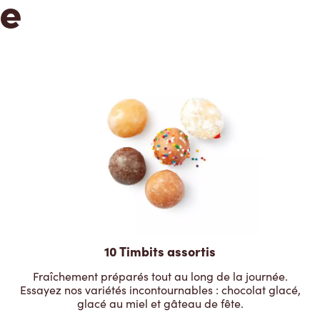
te
10 Timbits assortis
Fraîchement préparés tout au long de la journée.
Essayez nos variétés incontournables : chocolat glacé,
glacé au miel et gâteau de fête.