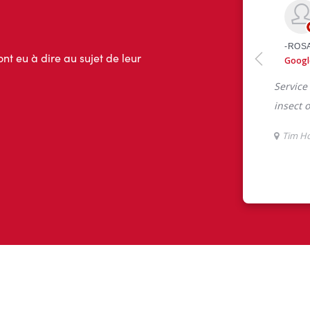
ont eu à dire au sujet de leur