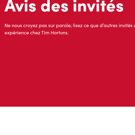
Avis des invités
Ne nous croyez pas sur parole; lisez ce que d’autres invités 
expérience chez Tim Hortons.