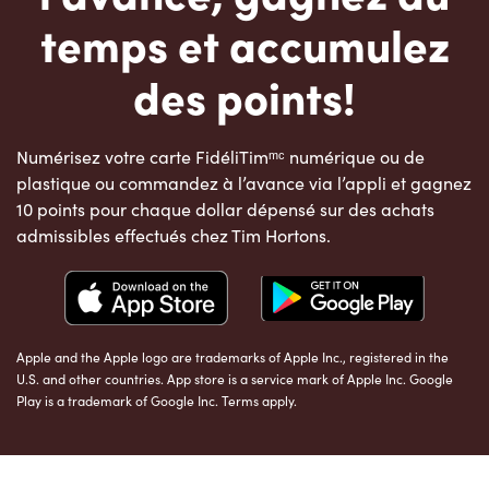
temps et accumulez
des points!
Numérisez votre carte FidéliTimᵐᶜ numérique ou de
plastique ou commandez à l’avance via l’appli et gagnez
10 points pour chaque dollar dépensé sur des achats
admissibles effectués chez Tim Hortons.
Apple and the Apple logo are trademarks of Apple Inc., registered in the
U.S. and other countries. App store is a service mark of Apple Inc. Google
Play is a trademark of Google Inc. Terms apply.