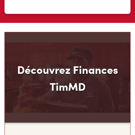
Découvrez Finances
TimMD