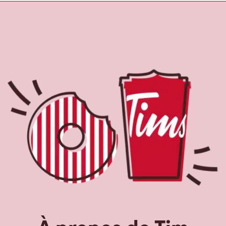
À propos de Tim