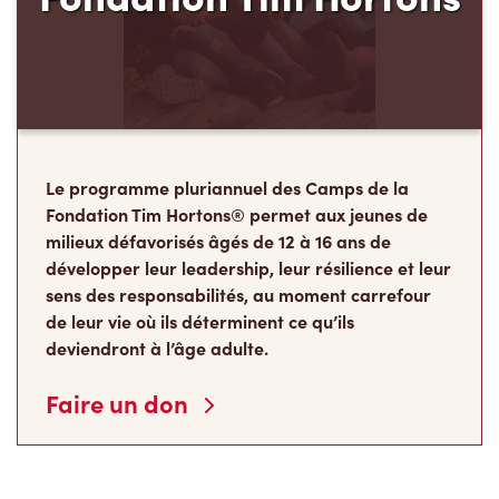
Le programme pluriannuel des Camps de la
Fondation Tim Hortons® permet aux jeunes de
milieux défavorisés âgés de 12 à 16 ans de
développer leur leadership, leur résilience et leur
sens des responsabilités, au moment carrefour
de leur vie où ils déterminent ce qu’ils
deviendront à l’âge adulte.
Faire un don