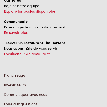
Carrières
Rejoins notre équipe
Explore les postes disponibles
Communauté
Pose un geste qui compte vraiment
En savoir plus
Trouver un restaurant Tim Hortons
Nous avons hâte de vous servir
Localisateur de restaurant
Franchisage
Investisseurs
Communiquer avec nous
Foire aux questions