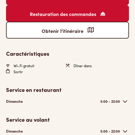
Restauration des commandes
Obtenir l’itinéraire
Caractéristiques
Wi-Fi gratuit
Dîner dans
Sortir
Service en restaurant
Dimanche
5:00 - 22:00
Service au volant
Dimanche
5:00 - 22:00