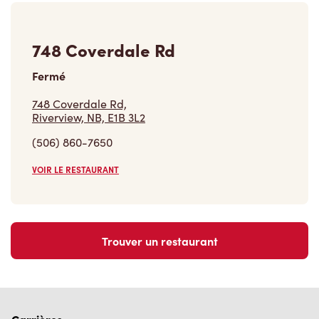
748 Coverdale Rd
Fermé
748 Coverdale Rd,
Riverview, NB, E1B 3L2
(506) 860-7650
VOIR LE RESTAURANT
Trouver un restaurant