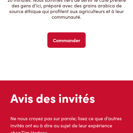
des gens d’ici, préparé avec des grains arabica de
source éthique qui profitent aux agriculteurs et à leur
communauté.
Commander
Avis des invités
Ne nous croyez pas sur parole; lisez ce que d’autres
invités ont eu à dire au sujet de leur expérience
chez Tim Hortons.