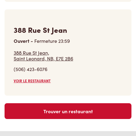
388 Rue St Jean
Ouvert
-
Fermeture
23:59
388 Rue St Jean,
Saint Leonard, NB, E7E 2B6
(506) 423-6076
VOIR LE RESTAURANT
Trouver un restaurant