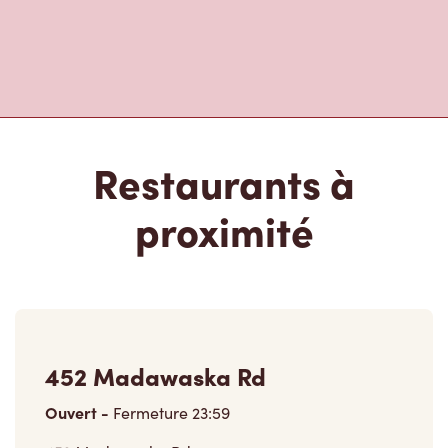
Restaurants à
proximité
452 Madawaska Rd
Ouvert
-
Fermeture
23:59