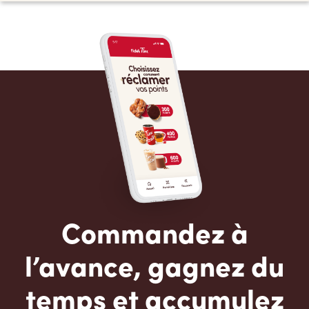
Commandez à
l’avance, gagnez du
temps et accumulez