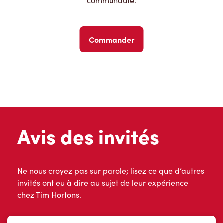
communauté.
Commander
Avis des invités
Ne nous croyez pas sur parole; lisez ce que d’autres
invités ont eu à dire au sujet de leur expérience
chez Tim Hortons.