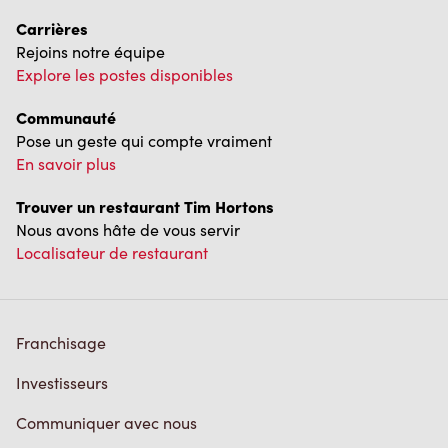
Carrières
Rejoins notre équipe
Explore les postes disponibles
Communauté
Pose un geste qui compte vraiment
En savoir plus
Trouver un restaurant Tim Hortons
Nous avons hâte de vous servir
Localisateur de restaurant
Franchisage
Investisseurs
Communiquer avec nous