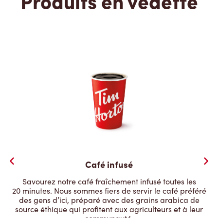
Produits en vedette
Café infusé
Savourez notre café fraîchement infusé toutes les
20 minutes. Nous sommes fiers de servir le café préféré
des gens d’ici, préparé avec des grains arabica de
source éthique qui profitent aux agriculteurs et à leur