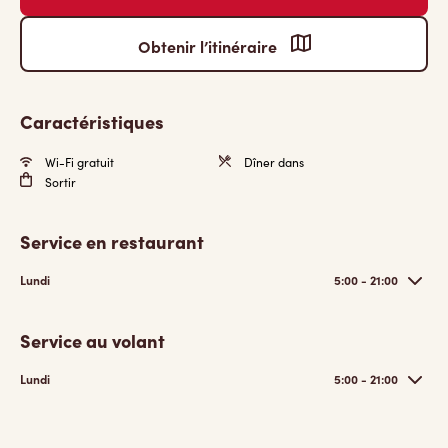
Obtenir l’itinéraire
Caractéristiques
Wi-Fi gratuit
Dîner dans
Sortir
Service en restaurant
Lundi
5:00 - 21:00
Service au volant
Lundi
5:00 - 21:00