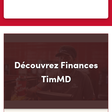
Découvrez Finances
TimMD