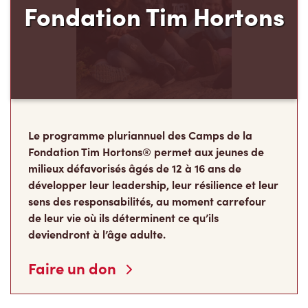
Fondation Tim Hortons
Le programme pluriannuel des Camps de la
Fondation Tim Hortons® permet aux jeunes de
milieux défavorisés âgés de 12 à 16 ans de
développer leur leadership, leur résilience et leur
sens des responsabilités, au moment carrefour
de leur vie où ils déterminent ce qu’ils
deviendront à l’âge adulte.
Faire un don