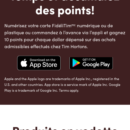
des points!
Numérisez votre carte FidéliTimᵐᶜ numérique ou de
plastique ou commandez à l’avance via l’appli et gagnez
10 points pour chaque dollar dépensé sur des achats
admissibles effectués chez Tim Hortons.
Apple and the Apple logo are trademarks of Apple Inc., registered in the
U.S. and other countries. App store is a service mark of Apple Inc. Google
Play is a trademark of Google Inc. Terms apply.