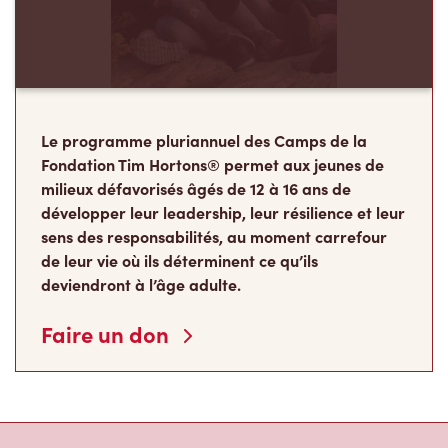
Le programme pluriannuel des Camps de la
Fondation Tim Hortons® permet aux jeunes de
milieux défavorisés âgés de 12 à 16 ans de
développer leur leadership, leur résilience et leur
sens des responsabilités, au moment carrefour
de leur vie où ils déterminent ce qu’ils
deviendront à l’âge adulte.
Faire un don