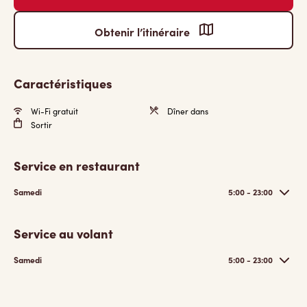
Obtenir l’itinéraire
Caractéristiques
Wi-Fi gratuit
Dîner dans
Sortir
Service en restaurant
Samedi
5:00 - 23:00
Service au volant
Samedi
5:00 - 23:00