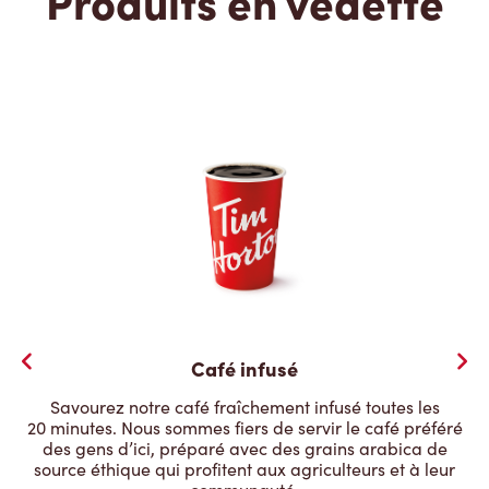
Produits en vedette
Café infusé
Savourez notre café fraîchement infusé toutes les
20 minutes. Nous sommes fiers de servir le café préféré
des gens d’ici, préparé avec des grains arabica de
source éthique qui profitent aux agriculteurs et à leur