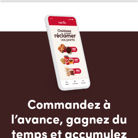
Commandez à
l’avance, gagnez du
temps et accumulez