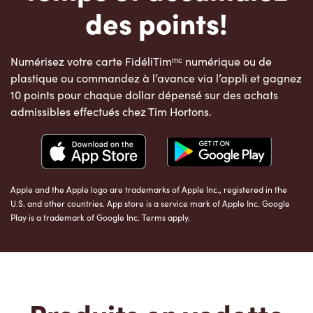
des points!
Numérisez votre carte FidéliTimᵐᶜ numérique ou de
plastique ou commandez à l’avance via l’appli et gagnez
10 points pour chaque dollar dépensé sur des achats
admissibles effectués chez Tim Hortons.
Apple and the Apple logo are trademarks of Apple Inc., registered in the
U.S. and other countries. App store is a service mark of Apple Inc. Google
Play is a trademark of Google Inc. Terms apply.