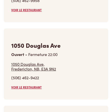
VOIR LE RESTAURANT
1050 Douglas Ave
Ouvert
-
Fermeture
22:00
1050 Douglas Ave,
Fredericton, NB, E3A 9N2
(506) 462-9422
VOIR LE RESTAURANT