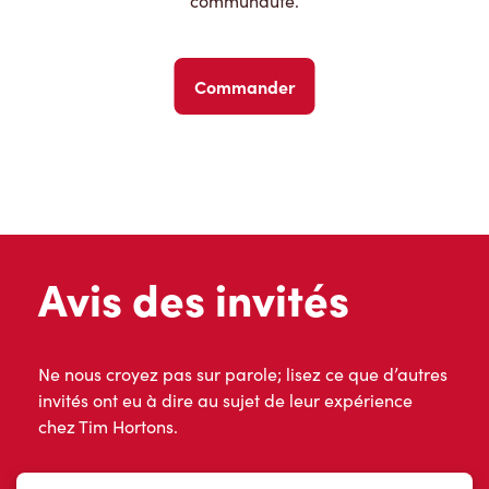
communauté.
Commander
Avis des invités
Ne nous croyez pas sur parole; lisez ce que d’autres
invités ont eu à dire au sujet de leur expérience
chez Tim Hortons.