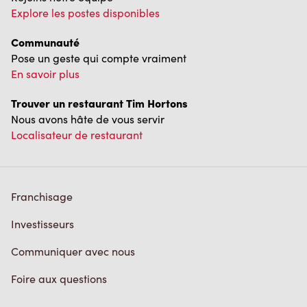
Communauté
Pose un geste qui compte vraiment
En savoir plus
Trouver un restaurant Tim Hortons
Nous avons hâte de vous servir
Localisateur de restaurant
Franchisage
Investisseurs
Communiquer avec nous
Foire aux questions