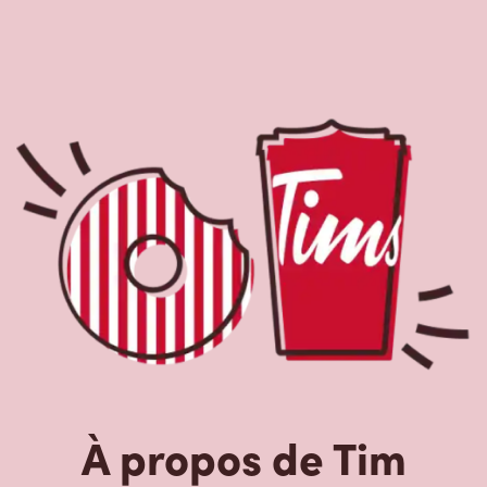
À propos de Tim
Hortons