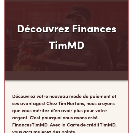
Découvrez Finances
TimMD
Découvrez votre nouveau mode de paiement et
ses avantages! Chez Tim Hortons, nous croyons
que vous méritez d’en avoir plus pour votre
argent. C’est pourquoi nous avons créé
Finances TimMD. Avec la Carte de crédit TimMD,
vous accumulerez des points