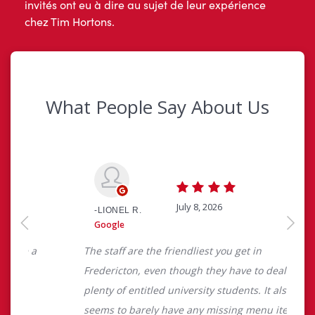
invités ont eu à dire au sujet de leur expérience
chez Tim Hortons.