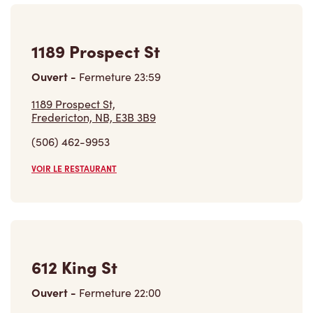
1189 Prospect St
Ouvert
-
Fermeture
23:59
1189 Prospect St,
Fredericton, NB, E3B 3B9
(506) 462-9953
VOIR LE RESTAURANT
612 King St
Ouvert
-
Fermeture
22:00