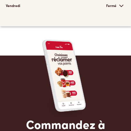
Vendredi
Fermé
Commandez à