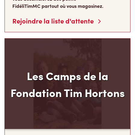
FidéliTimMC partout où vous magasinez.
Rejoindre la liste d'attente
Les Camps de la
Fondation Tim Hortons