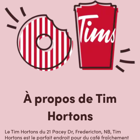
À propos de Tim
Hortons
Le Tim Hortons du 21 Pacey Dr, Fredericton, NB, Tim
Hortons est le parfait endroit pour du café fraîchement