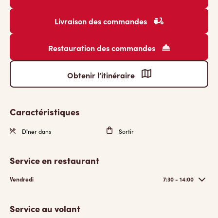
Livraison des commandes
Restauration des commandes
Obtenir l’itinéraire
Caractéristiques
Dîner dans
Sortir
Service en restaurant
Vendredi
7:30 - 14:00
Service au volant