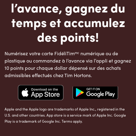
l’avance, gagnez du
temps et accumulez
des points!
Numérisez votre carte FidéliTimᵐᶜ numérique ou de
plastique ou commandez à l’avance via l’appli et gagnez
10 points pour chaque dollar dépensé sur des achats
admissibles effectués chez Tim Hortons.
Apple and the Apple logo are trademarks of Apple Inc., registered in the
U.S. and other countries. App store is a service mark of Apple Inc. Google
Play is a trademark of Google Inc. Terms apply.