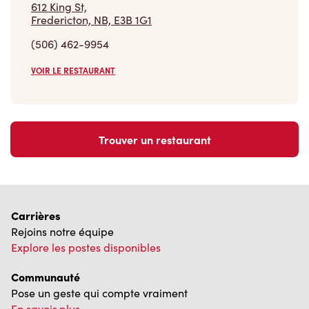
612 King St,
Fredericton, NB, E3B 1G1
(506) 462-9954
VOIR LE RESTAURANT
Trouver un restaurant
Carrières
Rejoins notre équipe
Explore les postes disponibles
Communauté
Pose un geste qui compte vraiment
En savoir plus