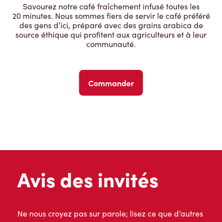
Savourez notre café fraîchement infusé toutes les
20 minutes. Nous sommes fiers de servir le café préféré
des gens d’ici, préparé avec des grains arabica de
source éthique qui profitent aux agriculteurs et à leur
communauté.
Commander
Avis des invités
Ne nous croyez pas sur parole; lisez ce que d’autres