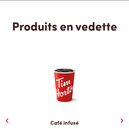
Produits en vedette
Café infusé