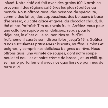
infusé. Notre café est fait avec des grains 100 % arabica
provenant des régions caféières les plus réputées au
monde. Nous offrons aussi des boissons de spécialité,
comme des lattes, des cappuccinos, des boissons à base
d’espresso, du café glacé et givré, du chocolat chaud, du
thé et nos RafraîchiTim aux vrais fruits. Arrêtez-vous pour
une collation rapide ou un délicieux repas pour le
déjeuner, le dîner ou le souper. Nos œufs d’ici
fraîchement cassés sont disponibles jusqu’à 16 h. Goûtez
à nos succulentes pâtisseries : biscuits, muffins, Timbits et
beignes, y compris nos délicieux beignes de rêve. Nous
offrons aussi une variété de soupes, dont notre soupe
poulet et nouilles et notre crème de brocoli, et un chili, qui
se marie parfaitement avec nos quartiers de pommes de
terre d’ici.