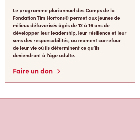
Le programme pluriannuel des Camps de la
Fondation Tim Hortons® permet aux jeunes de
milieux défavorisés âgés de 12 à 16 ans de
développer leur leadership, leur résilience et leur
sens des responsabilités, au moment carrefour
de leur vie où ils déterminent ce qu’ils
deviendront à l’âge adulte.
Faire un don