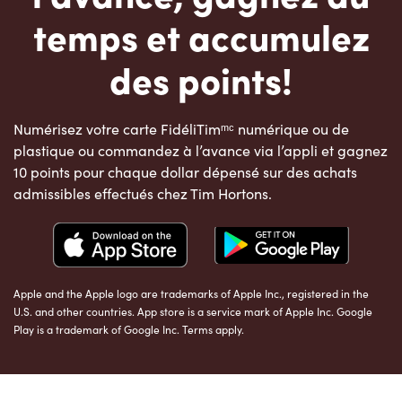
temps et accumulez
des points!
Numérisez votre carte FidéliTimᵐᶜ numérique ou de
plastique ou commandez à l’avance via l’appli et gagnez
10 points pour chaque dollar dépensé sur des achats
admissibles effectués chez Tim Hortons.
Apple and the Apple logo are trademarks of Apple Inc., registered in the
U.S. and other countries. App store is a service mark of Apple Inc. Google
Play is a trademark of Google Inc. Terms apply.