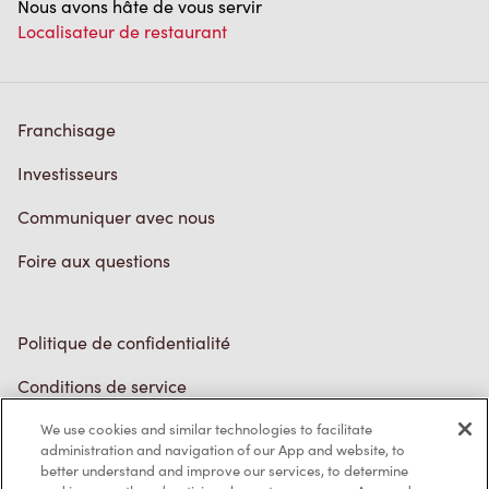
Politique de confidentialité
Conditions de service
Marques de commerce
Accessibilité
Diagnostic
Contactez-nous
We use cookies and similar technologies to facilitate
TM & © Tim Hortons, 2023
administration and navigation of our App and website, to
better understand and improve our services, to determine