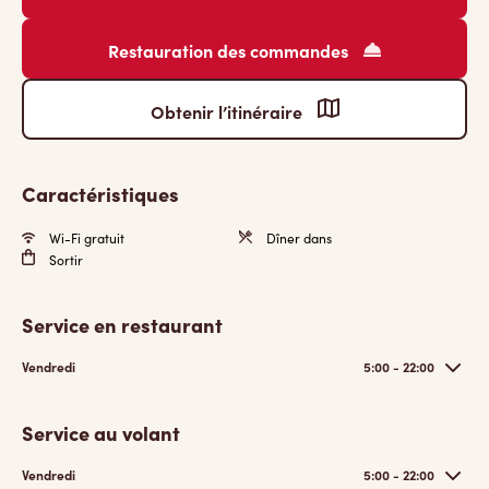
Restauration des commandes
Obtenir l’itinéraire
Caractéristiques
Wi-Fi gratuit
Dîner dans
Sortir
Service en restaurant
Vendredi
5:00 - 22:00
Service au volant
Vendredi
5:00 - 22:00