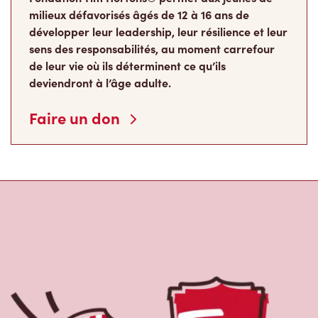
À propos de Tim