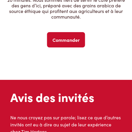
des gens d’ici, préparé avec des grains arabica de
source éthique qui profitent aux agriculteurs et à leur
communauté.
Commander
Avis des invités
Ne nous croyez pas sur parole; lisez ce que d’autres
invités ont eu à dire au sujet de leur expérience
chez Tim Hortons.