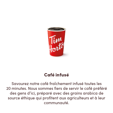
Café infusé
Savourez notre café fraîchement infusé toutes les
20 minutes. Nous sommes fiers de servir le café préféré
des gens d’ici, préparé avec des grains arabica de
source éthique qui profitent aux agriculteurs et à leur
communauté.