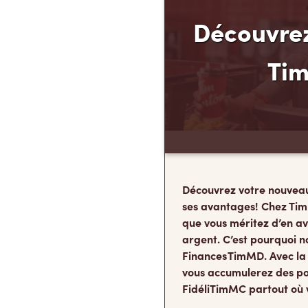
Découvrez
Ti
Découvrez votre nouvea
ses avantages! Chez Tim