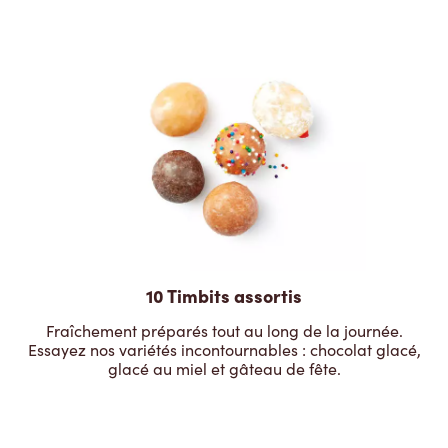
10 Timbits assortis
Fraîchement préparés tout au long de la journée.
Essayez nos variétés incontournables : chocolat glacé,
glacé au miel et gâteau de fête.