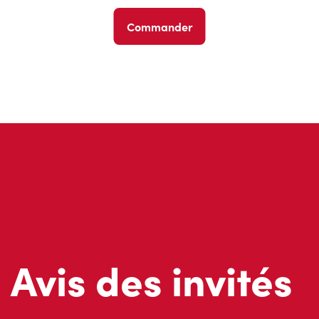
Commander