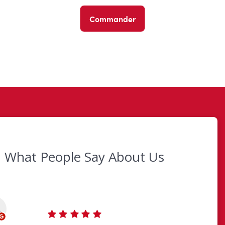
Commander