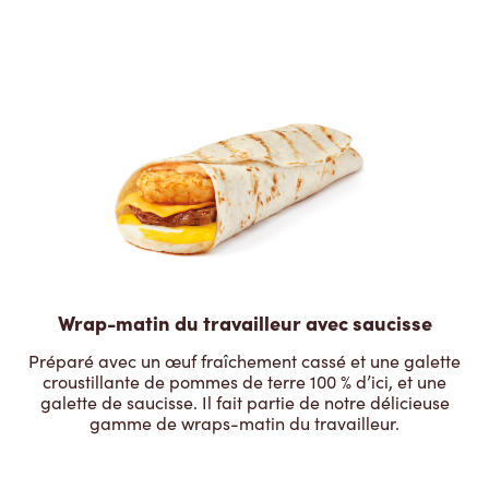
Wrap-matin du travailleur avec saucisse
Préparé avec un œuf fraîchement cassé et une galette
croustillante de pommes de terre 100 % d’ici, et une
galette de saucisse. Il fait partie de notre délicieuse
gamme de wraps-matin du travailleur.