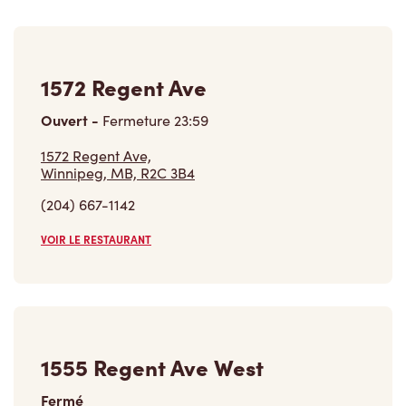
1572 Regent Ave
Ouvert
-
Fermeture
23:59
1572 Regent Ave,
Winnipeg, MB, R2C 3B4
(204) 667-1142
VOIR LE RESTAURANT
1555 Regent Ave West
Fermé