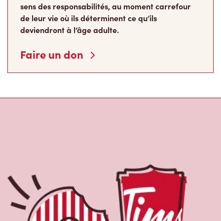
sens des responsabilités, au moment carrefour
de leur vie où ils déterminent ce qu’ils
deviendront à l’âge adulte.
Faire un don