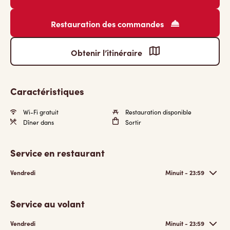
Restauration des commandes
Obtenir l’itinéraire
Caractéristiques
Wi-Fi gratuit
Restauration disponible
Dîner dans
Sortir
Service en restaurant
Vendredi
Minuit - 23:59
Service au volant
Vendredi
Minuit - 23:59