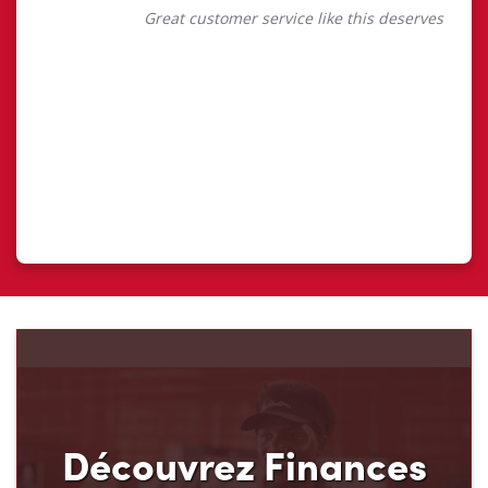
Découvrez Finances