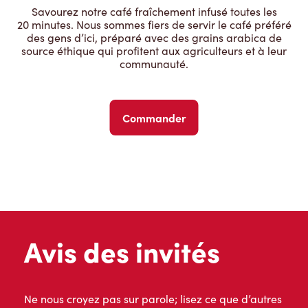
Savourez notre café fraîchement infusé toutes les
20 minutes. Nous sommes fiers de servir le café préféré
des gens d’ici, préparé avec des grains arabica de
source éthique qui profitent aux agriculteurs et à leur
communauté.
Commander
Avis des invités
Ne nous croyez pas sur parole; lisez ce que d’autres