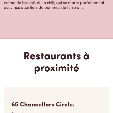
crème de brocoli, et un chili, qui se marie parfaitement
avec nos quartiers de pommes de terre d’ici.
Restaurants à
proximité
65 Chancellors Circle.