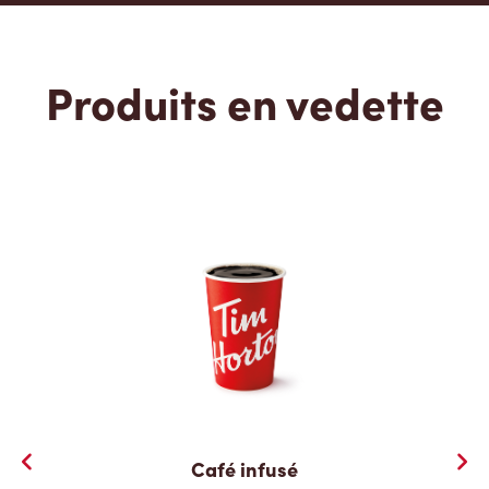
Produits en vedette
Café infusé