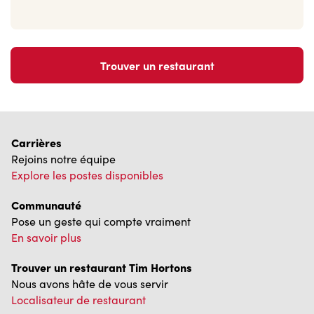
Trouver un restaurant
Carrières
Rejoins notre équipe
Explore les postes disponibles
Communauté
Pose un geste qui compte vraiment
En savoir plus
Trouver un restaurant Tim Hortons
Nous avons hâte de vous servir
Localisateur de restaurant