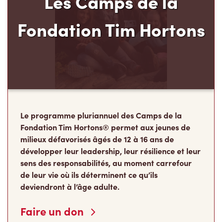
Les Camps de la
Fondation Tim Hortons
Le programme pluriannuel des Camps de la
Fondation Tim Hortons® permet aux jeunes de
milieux défavorisés âgés de 12 à 16 ans de
développer leur leadership, leur résilience et leur
sens des responsabilités, au moment carrefour
de leur vie où ils déterminent ce qu’ils
deviendront à l’âge adulte.
Faire un don