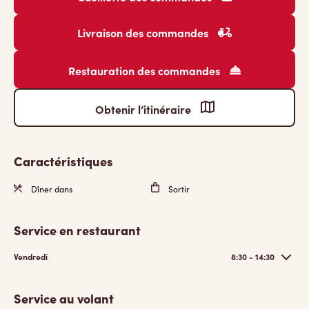
Livraison des commandes
Restauration des commandes
Obtenir l’itinéraire
Caractéristiques
Dîner dans
Sortir
Service en restaurant
Vendredi
8:30 - 14:30
Service au volant