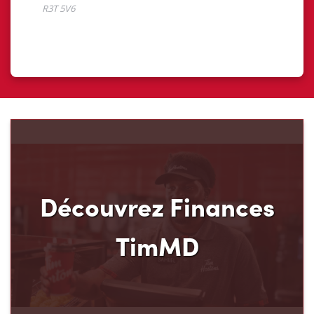
Découvrez Finances
TimMD