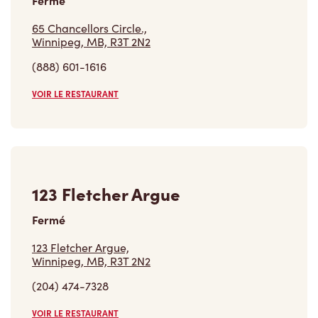
Fermé
65 Chancellors Circle.,
Winnipeg, MB, R3T 2N2
(888) 601-1616
VOIR LE RESTAURANT
123 Fletcher Argue
Fermé
123 Fletcher Argue,
Winnipeg, MB, R3T 2N2
(204) 474-7328
VOIR LE RESTAURANT