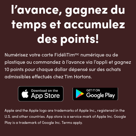
l’avance, gagnez du
temps et accumulez
des points!
Numérisez votre carte FidéliTimᵐᶜ numérique ou de
plastique ou commandez à l’avance via l’appli et gagnez
10 points pour chaque dollar dépensé sur des achats
admissibles effectués chez Tim Hortons.
Apple and the Apple logo are trademarks of Apple Inc., registered in the
U.S. and other countries. App store is a service mark of Apple Inc. Google
Play is a trademark of Google Inc. Terms apply.