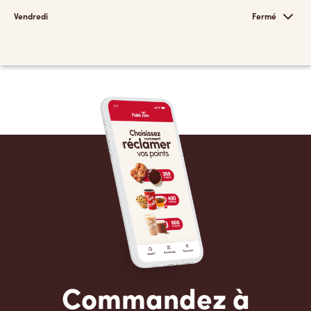
Vendredi
Fermé
Commandez à