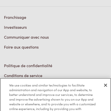
Franchisage
Investisseurs
Communiquer avec nous
Foire aux questions
Politique de confidentialité
Conditions de service
Marques de commerce
We use cookies and similar technologies to facilitate
administration and navigation of our App and website, to
better understand and improve our services, to determine
Accessibilité
and improve the advertising shown to you on our App and
website or elsewhere, and to provide you with a customized
Diagnostic
online experience, including by providing you with