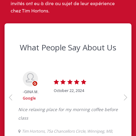
invités ont eu à dire au sujet de leur expérience
chez Tim Hortons.