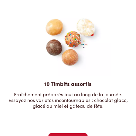
10 Timbits assortis
Fraîchement préparés tout au long de la journée.
Essayez nos variétés incontournables : chocolat glacé,
glacé au miel et gâteau de fête.