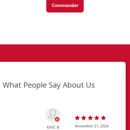
Commander