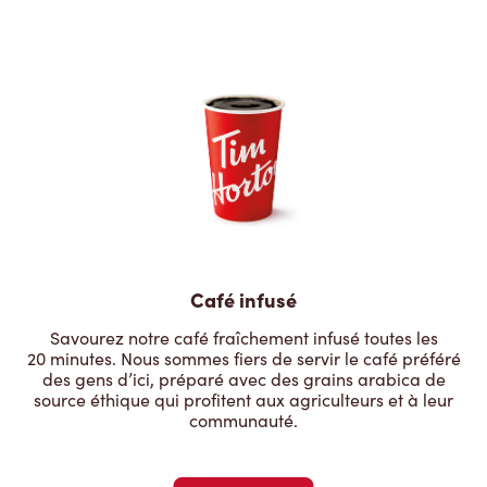
Café infusé
Savourez notre café fraîchement infusé toutes les
20 minutes. Nous sommes fiers de servir le café préféré
des gens d’ici, préparé avec des grains arabica de
source éthique qui profitent aux agriculteurs et à leur
communauté.