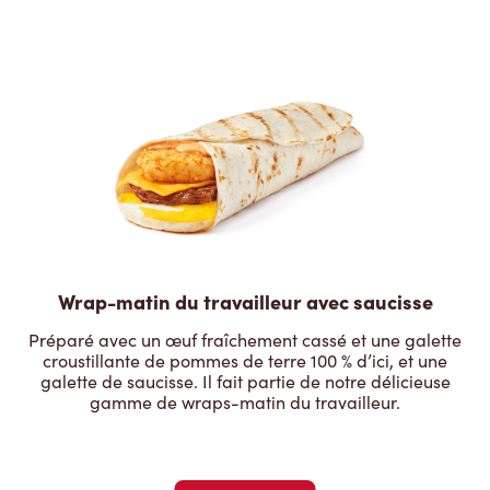
Wrap-matin du travailleur avec saucisse
Préparé avec un œuf fraîchement cassé et une galette
croustillante de pommes de terre 100 % d’ici, et une
galette de saucisse. Il fait partie de notre délicieuse
gamme de wraps-matin du travailleur.