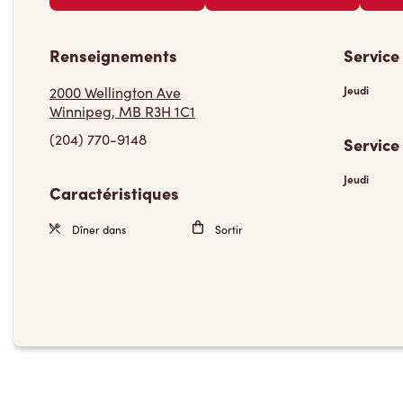
Renseignements
Service
2000 Wellington Ave
Jeudi
Winnipeg, MB R3H 1C1
(204) 770-9148
Service
Jeudi
Caractéristiques
Dîner dans
Sortir