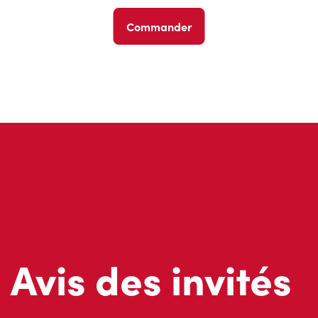
Commander
Avis des invités