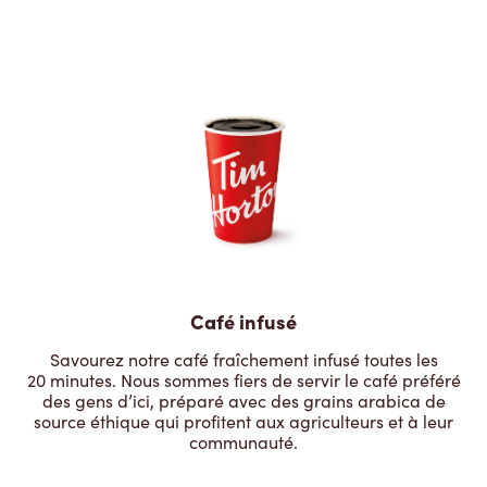
Café infusé
Savourez notre café fraîchement infusé toutes les
20 minutes. Nous sommes fiers de servir le café préféré
des gens d’ici, préparé avec des grains arabica de
source éthique qui profitent aux agriculteurs et à leur
communauté.