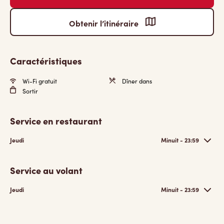
Obtenir l’itinéraire
Caractéristiques
Wi-Fi gratuit
Dîner dans
Sortir
Service en restaurant
Jeudi
Minuit - 23:59
Service au volant
Jeudi
Minuit - 23:59