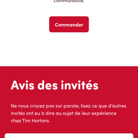
communauté.
Commander
Avis des invités
Ne nous croyez pas sur parole; lisez ce que d’autres
invités ont eu à dire au sujet de leur expérience
chez Tim Hortons.