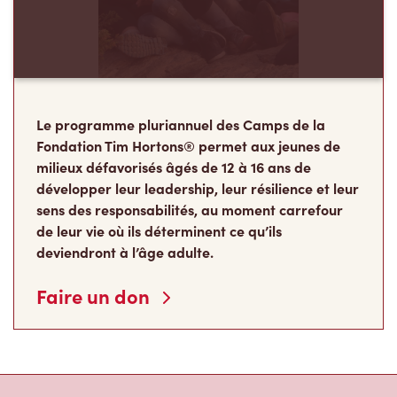
Le programme pluriannuel des Camps de la
Fondation Tim Hortons® permet aux jeunes de
milieux défavorisés âgés de 12 à 16 ans de
développer leur leadership, leur résilience et leur
sens des responsabilités, au moment carrefour
de leur vie où ils déterminent ce qu’ils
deviendront à l’âge adulte.
Faire un don