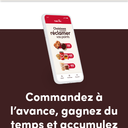
Commandez à
l’avance, gagnez du
temps et accumulez