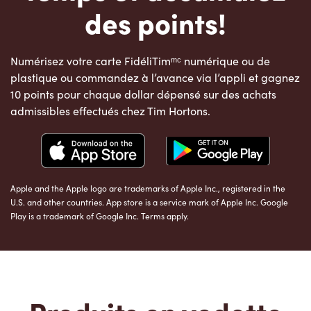
des points!
Numérisez votre carte FidéliTimᵐᶜ numérique ou de
plastique ou commandez à l’avance via l’appli et gagnez
10 points pour chaque dollar dépensé sur des achats
admissibles effectués chez Tim Hortons.
Apple and the Apple logo are trademarks of Apple Inc., registered in the
U.S. and other countries. App store is a service mark of Apple Inc. Google
Play is a trademark of Google Inc. Terms apply.