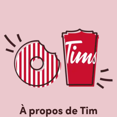
À propos de Tim