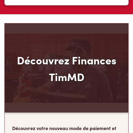
Découvrez Finances
TimMD
Découvrez votre nouveau mode de paiement et