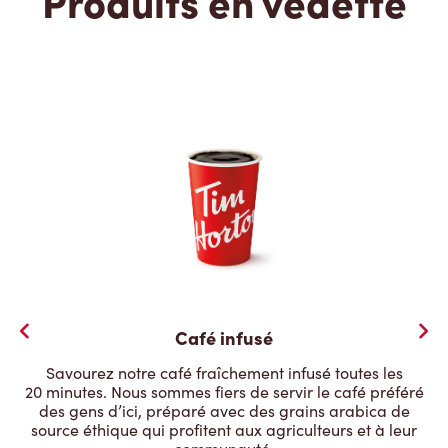
Produits en vedette
Café infusé
Savourez notre café fraîchement infusé toutes les
20 minutes. Nous sommes fiers de servir le café préféré
des gens d’ici, préparé avec des grains arabica de
source éthique qui profitent aux agriculteurs et à leur