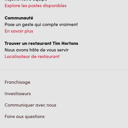
Explore les postes disponibles
Communauté
Pose un geste qui compte vraiment
En savoir plus
Trouver un restaurant Tim Hortons
Nous avons hâte de vous servir
Localisateur de restaurant
Franchisage
Investisseurs
Communiquer avec nous
Foire aux questions