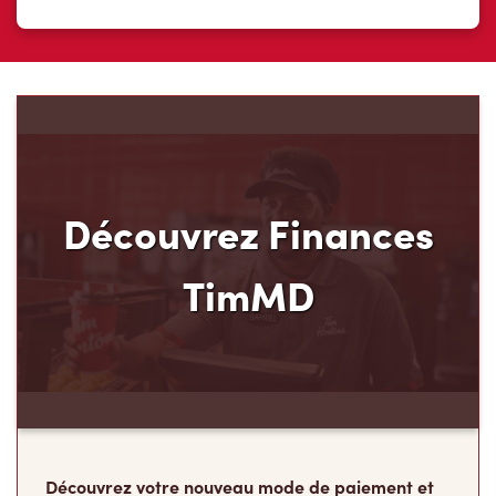
Découvrez Finances
TimMD
Découvrez votre nouveau mode de paiement et