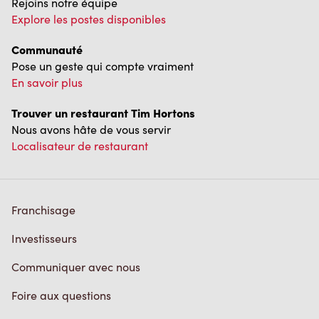
Rejoins notre équipe
Explore les postes disponibles
Communauté
Pose un geste qui compte vraiment
En savoir plus
Trouver un restaurant Tim Hortons
Nous avons hâte de vous servir
Localisateur de restaurant
Franchisage
Investisseurs
Communiquer avec nous
Foire aux questions