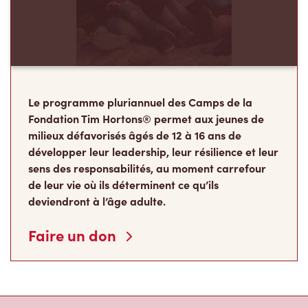
Le programme pluriannuel des Camps de la
Fondation Tim Hortons® permet aux jeunes de
milieux défavorisés âgés de 12 à 16 ans de
développer leur leadership, leur résilience et leur
sens des responsabilités, au moment carrefour
de leur vie où ils déterminent ce qu’ils
deviendront à l’âge adulte.
Faire un don