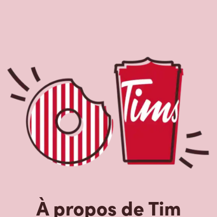
À propos de Tim