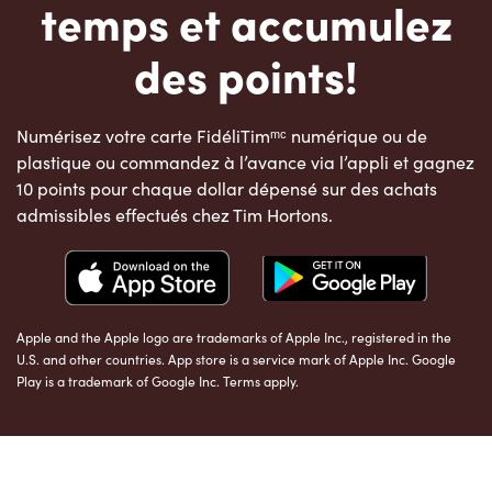
temps et accumulez
des points!
Numérisez votre carte FidéliTimᵐᶜ numérique ou de
plastique ou commandez à l’avance via l’appli et gagnez
10 points pour chaque dollar dépensé sur des achats
admissibles effectués chez Tim Hortons.
Apple and the Apple logo are trademarks of Apple Inc., registered in the
U.S. and other countries. App store is a service mark of Apple Inc. Google
Play is a trademark of Google Inc. Terms apply.