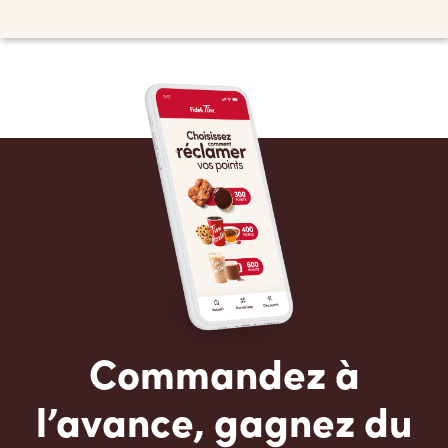
Commandez à
l’avance, gagnez du