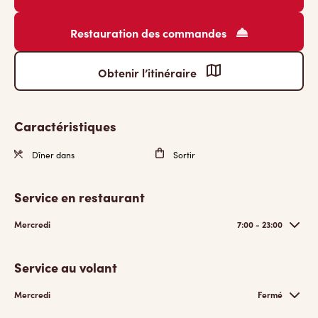
Restauration des commandes
Obtenir l’itinéraire
Caractéristiques
Dîner dans
Sortir
Service en restaurant
Mercredi
7:00 - 23:00
Service au volant
Mercredi
Fermé