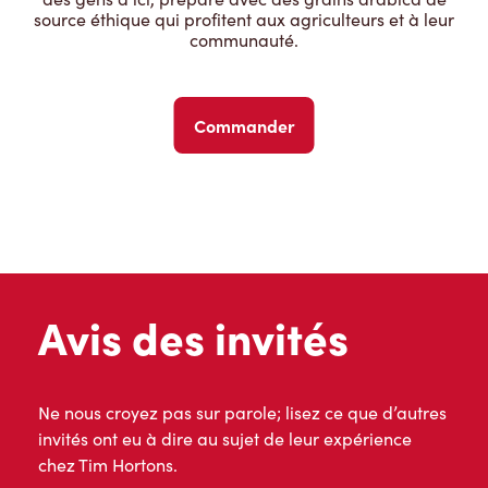
source éthique qui profitent aux agriculteurs et à leur
communauté.
Commander
Avis des invités
Ne nous croyez pas sur parole; lisez ce que d’autres
invités ont eu à dire au sujet de leur expérience
chez Tim Hortons.