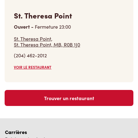
St. Theresa Point
Ouvert
-
Fermeture
23:00
St. Theresa Point,
St. Theresa Point, MB, R0B 1J0
(204) 462-2012
VOIR LE RESTAURANT
Trouver un restaurant
Carrières