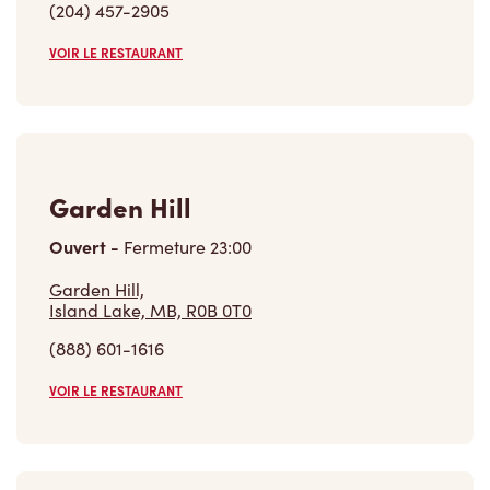
(204) 457-2905
VOIR LE RESTAURANT
Garden Hill
Ouvert
-
Fermeture
23:00
Garden Hill,
Island Lake, MB, R0B 0T0
(888) 601-1616
VOIR LE RESTAURANT