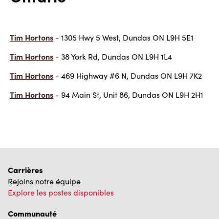
Tim Hortons
- 1305 Hwy 5 West, Dundas ON L9H 5E1
Tim Hortons
- 38 York Rd, Dundas ON L9H 1L4
Tim Hortons
- 469 Highway #6 N, Dundas ON L9H 7K2
Tim Hortons
- 94 Main St, Unit 86, Dundas ON L9H 2H1
Carrières
Rejoins notre équipe
Explore les postes disponibles
Communauté