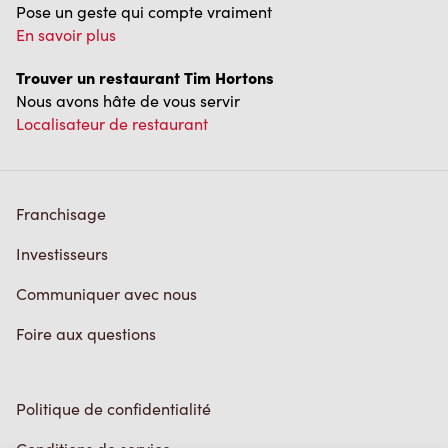
Pose un geste qui compte vraiment
En savoir plus
Trouver un restaurant Tim Hortons
Nous avons hâte de vous servir
Localisateur de restaurant
Franchisage
Investisseurs
Communiquer avec nous
Foire aux questions
Politique de confidentialité