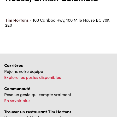
Tim Hortons
- 160 Cariboo Hwy, 100 Mile House BC V0K
2E0
Carrières
Rejoins notre équipe
Explore les postes disponibles
Communauté
Pose un geste qui compte vraiment
En savoir plus
Trouver un restaurant Tim Hortons