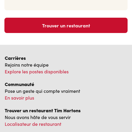
Trouver un restaurant
Carrières
Rejoins notre équipe
Explore les postes disponibles
Communauté
Pose un geste qui compte vraiment
En savoir plus
Trouver un restaurant Tim Hortons
Nous avons hâte de vous servir
Localisateur de restaurant