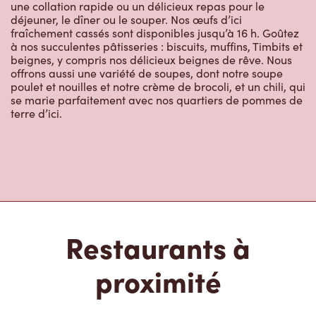
une collation rapide ou un délicieux repas pour le
déjeuner, le dîner ou le souper. Nos œufs d’ici
fraîchement cassés sont disponibles jusqu’à 16 h. Goûtez
à nos succulentes pâtisseries : biscuits, muffins, Timbits et
beignes, y compris nos délicieux beignes de rêve. Nous
offrons aussi une variété de soupes, dont notre soupe
poulet et nouilles et notre crème de brocoli, et un chili, qui
se marie parfaitement avec nos quartiers de pommes de
terre d’ici.
Restaurants à
proximité