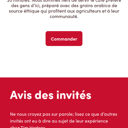
des gens d’ici, préparé avec des grains arabica de
source éthique qui profitent aux agriculteurs et à leur
communauté.
Commander
Avis des invités
Ne nous croyez pas sur parole; lisez ce que d’autres
invités ont eu à dire au sujet de leur expérience
chez Tim Hortons.