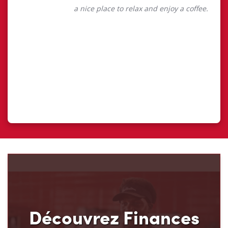
Découvrez Finances