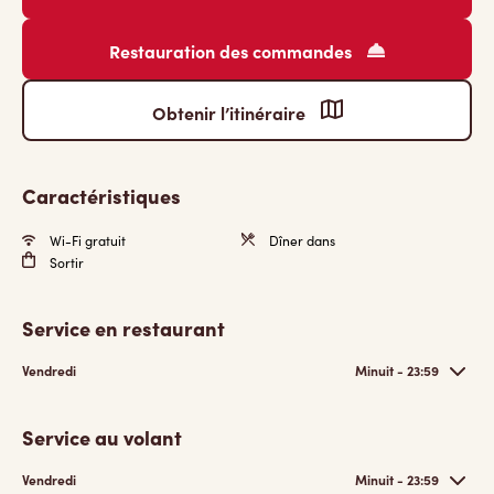
Restauration des commandes
Obtenir l’itinéraire
Caractéristiques
Wi-Fi gratuit
Dîner dans
Sortir
Service en restaurant
Vendredi
Minuit - 23:59
Service au volant
Vendredi
Minuit - 23:59