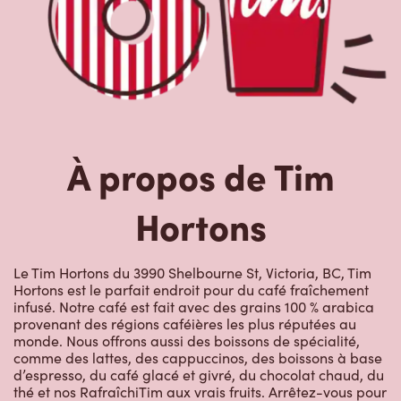
À propos de Tim
Hortons
Le Tim Hortons du 3990 Shelbourne St, Victoria, BC, Tim
Hortons est le parfait endroit pour du café fraîchement
infusé. Notre café est fait avec des grains 100 % arabica
provenant des régions caféières les plus réputées au
monde. Nous offrons aussi des boissons de spécialité,
comme des lattes, des cappuccinos, des boissons à base
d’espresso, du café glacé et givré, du chocolat chaud, du
thé et nos RafraîchiTim aux vrais fruits. Arrêtez-vous pour