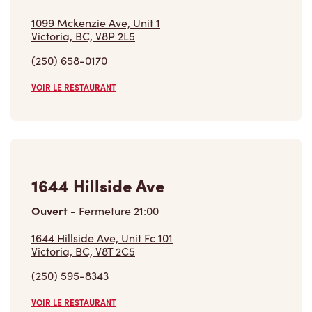
1099 Mckenzie Ave, Unit 1
Victoria, BC, V8P 2L5
(250) 658-0170
VOIR LE RESTAURANT
1644 Hillside Ave
Ouvert
-
Fermeture
21:00
1644 Hillside Ave, Unit Fc 101
Victoria, BC, V8T 2C5
(250) 595-8343
VOIR LE RESTAURANT