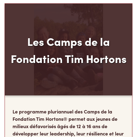
Les Camps de la
Fondation Tim Hortons
Le programme pluriannuel des Camps de la
Fondation Tim Hortons® permet aux jeunes de
milieux défavorisés âgés de 12 à 16 ans de
développer leur leadership, leur résilience et leur