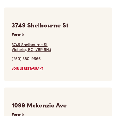
3749 Shelbourne St
Fermé
3749 Shelbourne St,
Victoria, BC, V8P 5N4
(250) 380-9666
VOIR LE RESTAURANT
1099 Mckenzie Ave
Fermé