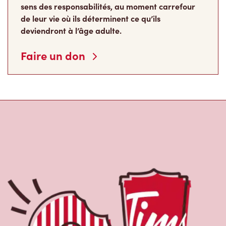
sens des responsabilités, au moment carrefour
de leur vie où ils déterminent ce qu’ils
deviendront à l’âge adulte.
Faire un don