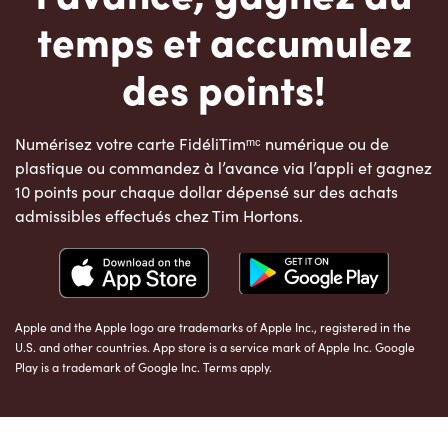
temps et accumulez
des points!
Numérisez votre carte FidéliTimᵐᶜ numérique ou de
plastique ou commandez à l’avance via l’appli et gagnez
10 points pour chaque dollar dépensé sur des achats
admissibles effectués chez Tim Hortons.
Apple and the Apple logo are trademarks of Apple Inc., registered in the
U.S. and other countries. App store is a service mark of Apple Inc. Google
Play is a trademark of Google Inc. Terms apply.