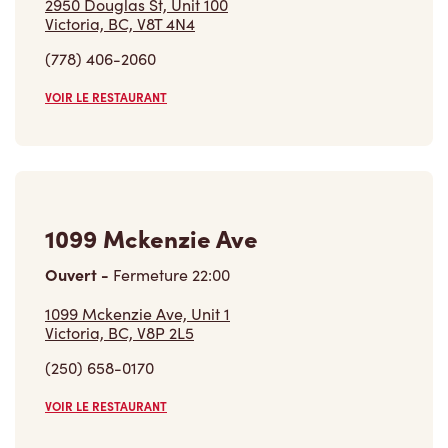
2950 Douglas St, Unit 100
Victoria, BC, V8T 4N4
(778) 406-2060
VOIR LE RESTAURANT
1099 Mckenzie Ave
Ouvert
-
Fermeture
22:00
1099 Mckenzie Ave, Unit 1
Victoria, BC, V8P 2L5
(250) 658-0170
VOIR LE RESTAURANT