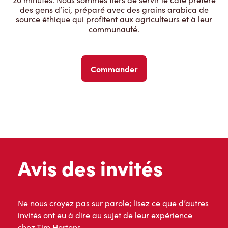
des gens d’ici, préparé avec des grains arabica de
source éthique qui profitent aux agriculteurs et à leur
communauté.
Commander
Avis des invités
Ne nous croyez pas sur parole; lisez ce que d’autres
invités ont eu à dire au sujet de leur expérience
chez Tim Hortons.