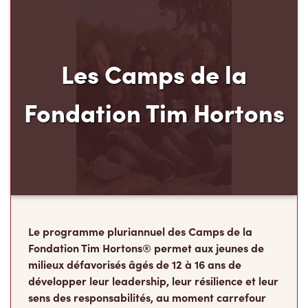
Les Camps de la
Fondation Tim Hortons
Le programme pluriannuel des Camps de la
Fondation Tim Hortons® permet aux jeunes de
milieux défavorisés âgés de 12 à 16 ans de
développer leur leadership, leur résilience et leur
sens des responsabilités, au moment carrefour