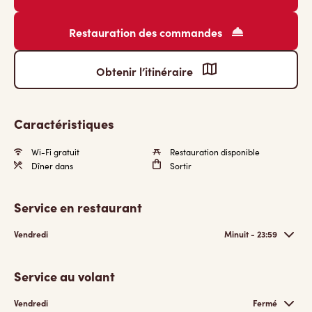
Restauration des commandes
Obtenir l’itinéraire
Caractéristiques
Wi-Fi gratuit
Restauration disponible
Dîner dans
Sortir
Service en restaurant
Vendredi
Minuit - 23:59
Service au volant
Vendredi
Fermé