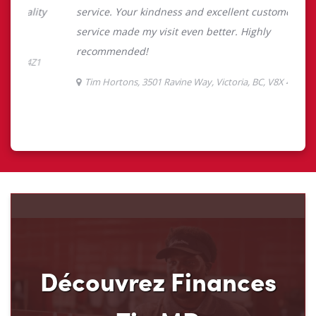
Découvrez Finances