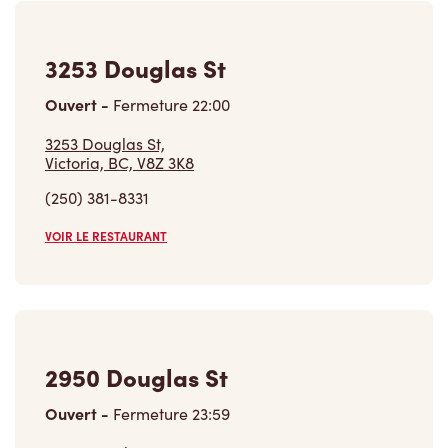
3253 Douglas St
Ouvert
-
Fermeture
22:00
3253 Douglas St,
Victoria, BC, V8Z 3K8
(250) 381-8331
VOIR LE RESTAURANT
2950 Douglas St
Ouvert
-
Fermeture
23:59