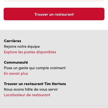
Trouver un restaurant
Carrières
Rejoins notre équipe
Explore les postes disponibles
Communauté
Pose un geste qui compte vraiment
En savoir plus
Trouver un restaurant Tim Hortons
Nous avons hâte de vous servir
Localisateur de restaurant