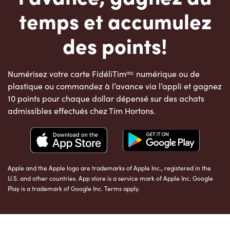
temps et accumulez
des points!
Numérisez votre carte FidéliTimᵐᶜ numérique ou de
plastique ou commandez à l’avance via l’appli et gagnez
10 points pour chaque dollar dépensé sur des achats
admissibles effectués chez Tim Hortons.
Apple and the Apple logo are trademarks of Apple Inc., registered in the
U.S. and other countries. App store is a service mark of Apple Inc. Google
Play is a trademark of Google Inc. Terms apply.