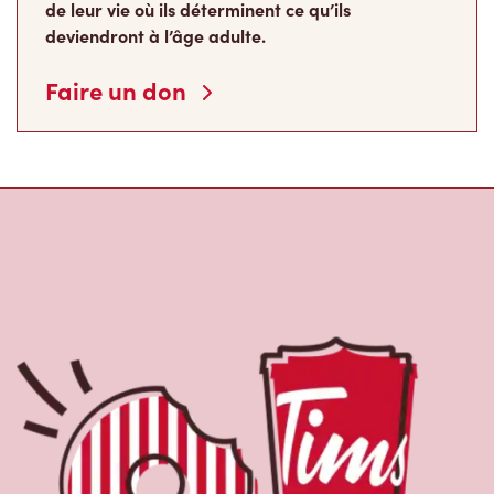
de leur vie où ils déterminent ce qu’ils
deviendront à l’âge adulte.
Faire un don