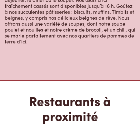
fraîchement cassés sont disponibles jusqu’à 16 h. Goûtez
à nos succulentes pâtisseries : biscuits, muffins, Timbits et
beignes, y compris nos délicieux beignes de rêve. Nous
offrons aussi une variété de soupes, dont notre soupe
poulet et nouilles et notre crème de brocoli, et un chili, qui
se marie parfaitement avec nos quartiers de pommes de
terre d’ici.
Restaurants à
proximité