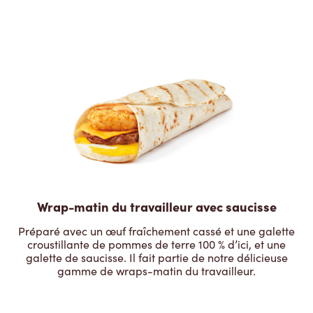
Wrap-matin du travailleur avec saucisse
Préparé avec un œuf fraîchement cassé et une galette
croustillante de pommes de terre 100 % d’ici, et une
galette de saucisse. Il fait partie de notre délicieuse
gamme de wraps-matin du travailleur.