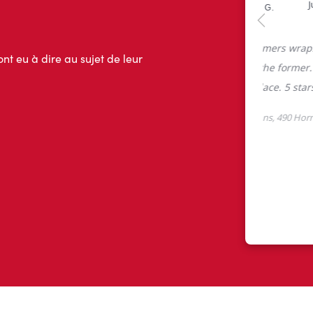
ont eu à dire au sujet de leur