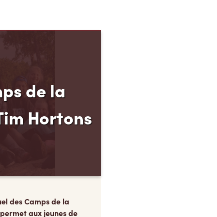
ps de la
Tim Hortons
el des Camps de la
 permet aux jeunes de