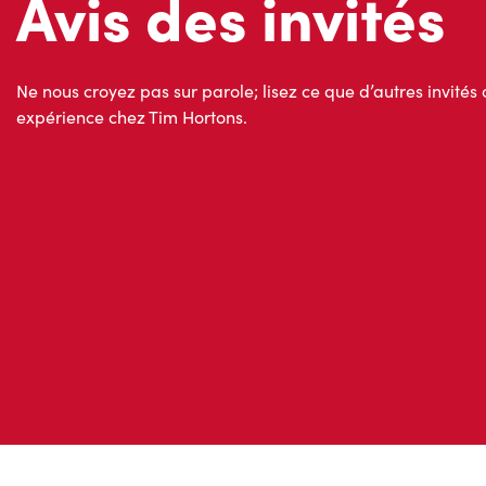
Avis des invités
Ne nous croyez pas sur parole; lisez ce que d’autres invités 
expérience chez Tim Hortons.