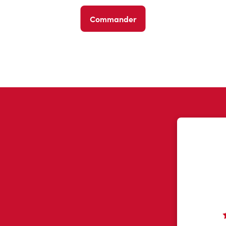
Commander