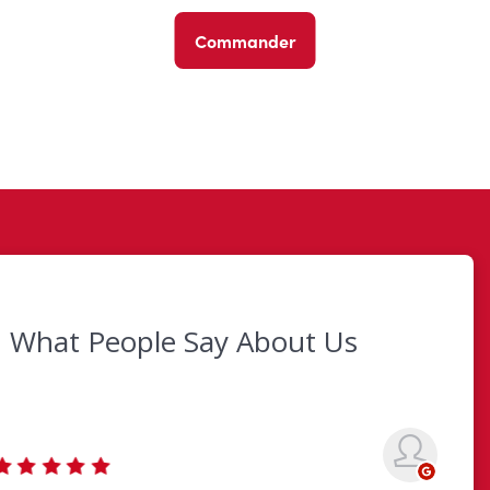
Commander