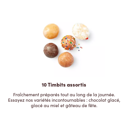
10 Timbits assortis
Fraîchement préparés tout au long de la journée.
Essayez nos variétés incontournables : chocolat glacé,
glacé au miel et gâteau de fête.