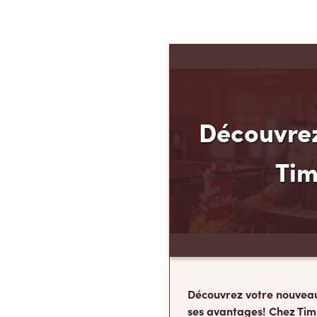
Découvrez
Ti
Découvrez votre nouvea
ses avantages! Chez Tim