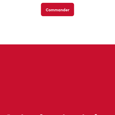
Commander