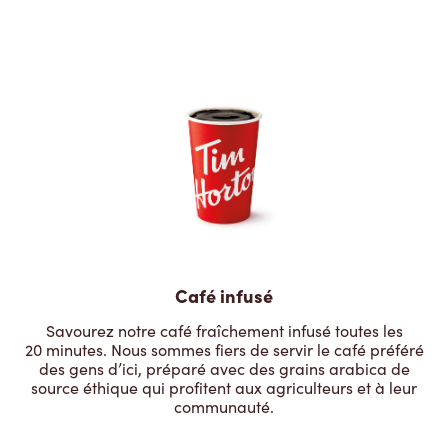
Café infusé
Savourez notre café fraîchement infusé toutes les
20 minutes. Nous sommes fiers de servir le café préféré
des gens d’ici, préparé avec des grains arabica de
source éthique qui profitent aux agriculteurs et à leur
communauté.