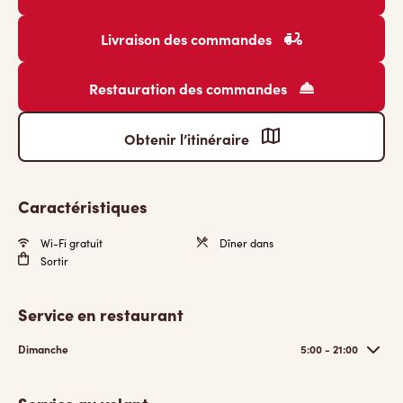
Livraison des commandes
Restauration des commandes
Obtenir l’itinéraire
Caractéristiques
Wi-Fi gratuit
Dîner dans
Sortir
Service en restaurant
Dimanche
5:00 - 21:00