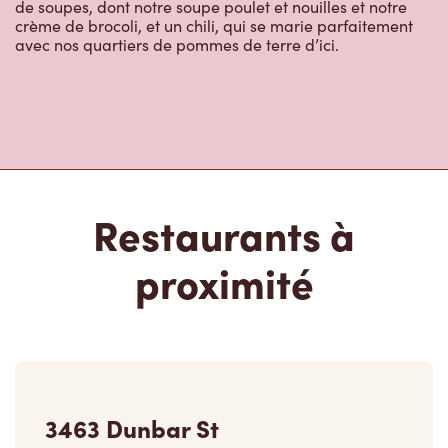
de soupes, dont notre soupe poulet et nouilles et notre
crème de brocoli, et un chili, qui se marie parfaitement
avec nos quartiers de pommes de terre d’ici.
Restaurants à
proximité
3463 Dunbar St