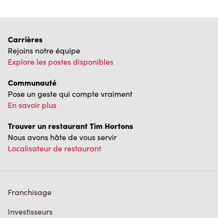
Carrières
Rejoins notre équipe
Explore les postes disponibles
Communauté
Pose un geste qui compte vraiment
En savoir plus
Trouver un restaurant Tim Hortons
Nous avons hâte de vous servir
Localisateur de restaurant
Franchisage
Investisseurs