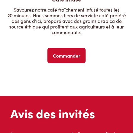
Savourez notre café fraîchement infusé toutes les
20 minutes. Nous sommes fiers de servir le café préféré
des gens d’ici, préparé avec des grains arabica de
source éthique qui profitent aux agriculteurs et à leur
communauté.
Commander
Avis des invités