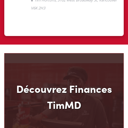
Découvrez Finances
TimMD