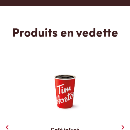
Produits en vedette
Café infusé