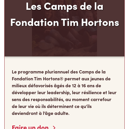
Les Camps de la
Fondation Tim Hortons
Le programme pluriannuel des Camps de la
Fondation Tim Hortons® permet aux jeunes de
milieux défavorisés âgés de 12 à 16 ans de
développer leur leadership, leur résilience et leur
sens des responsabilités, au moment carrefour
de leur vie où ils déterminent ce qu’ils
deviendront à l’âge adulte.
Faire un don