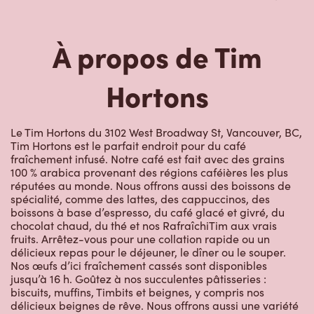
À propos de Tim
Hortons
Le Tim Hortons du 3102 West Broadway St, Vancouver, BC,
Tim Hortons est le parfait endroit pour du café
fraîchement infusé. Notre café est fait avec des grains
100 % arabica provenant des régions caféières les plus
réputées au monde. Nous offrons aussi des boissons de
spécialité, comme des lattes, des cappuccinos, des
boissons à base d’espresso, du café glacé et givré, du
chocolat chaud, du thé et nos RafraîchiTim aux vrais
fruits. Arrêtez-vous pour une collation rapide ou un
délicieux repas pour le déjeuner, le dîner ou le souper.
Nos œufs d’ici fraîchement cassés sont disponibles
jusqu’à 16 h. Goûtez à nos succulentes pâtisseries :
biscuits, muffins, Timbits et beignes, y compris nos
délicieux beignes de rêve. Nous offrons aussi une variété