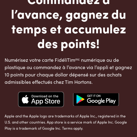
l’avance, gagnez du
temps et accumulez
des points!
Numérisez votre carte FidéliTimᵐᶜ numérique ou de
plastique ou commandez à l’avance via l’appli et gagnez
10 points pour chaque dollar dépensé sur des achats
admissibles effectués chez Tim Hortons.
Apple and the Apple logo are trademarks of Apple Inc., registered in the
U.S. and other countries. App store is a service mark of Apple Inc. Google
Play is a trademark of Google Inc. Terms apply.