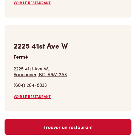
VOIR LE RESTAURANT
2225 41st Ave W
Fermé
2225 41st Ave W,
Vancouver, BC, V6M 2A3
(604) 264-8333
VOIR LE RESTAURANT
Trouver un restaurant