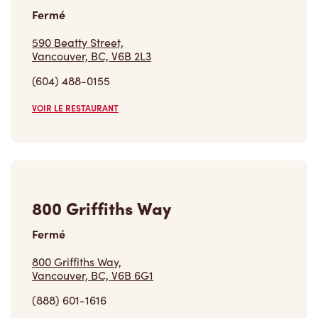
Fermé
590 Beatty Street,
Vancouver, BC, V6B 2L3
(604) 488-0155
VOIR LE RESTAURANT
800 Griffiths Way
Fermé
800 Griffiths Way,
Vancouver, BC, V6B 6G1
(888) 601-1616