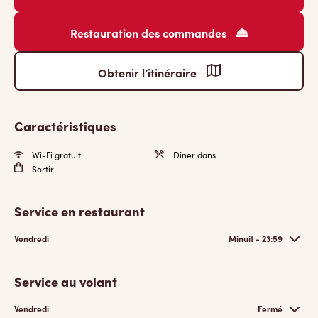
Restauration des commandes
Obtenir l’itinéraire
Caractéristiques
Wi-Fi gratuit
Dîner dans
Sortir
Service en restaurant
Vendredi
Minuit - 23:59
Service au volant
Vendredi
Fermé