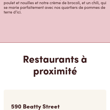
poulet et nouilles et notre crème de brocoli, et un chili, qui
se marie parfaitement avec nos quartiers de pommes de
terre d’ici.
Restaurants à
proximité
590 Beatty Street