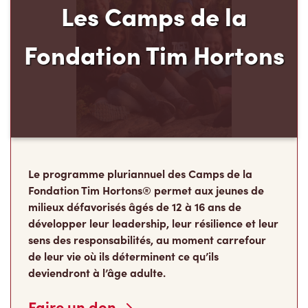
Les Camps de la
Fondation Tim Hortons
Le programme pluriannuel des Camps de la
Fondation Tim Hortons® permet aux jeunes de
milieux défavorisés âgés de 12 à 16 ans de
développer leur leadership, leur résilience et leur
sens des responsabilités, au moment carrefour
de leur vie où ils déterminent ce qu’ils
deviendront à l’âge adulte.
Faire un don