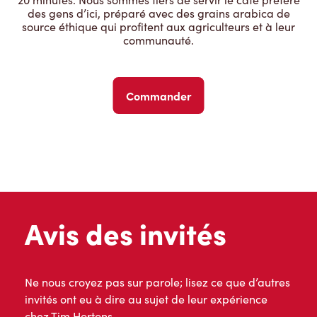
des gens d’ici, préparé avec des grains arabica de
source éthique qui profitent aux agriculteurs et à leur
communauté.
Commander
Avis des invités
Ne nous croyez pas sur parole; lisez ce que d’autres
invités ont eu à dire au sujet de leur expérience
chez Tim Hortons.