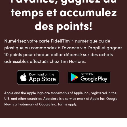
temps et accumulez
des points!
Numérisez votre carte FidéliTimᵐᶜ numérique ou de
plastique ou commandez à l’avance via l’appli et gagnez
10 points pour chaque dollar dépensé sur des achats
admissibles effectués chez Tim Hortons.
Apple and the Apple logo are trademarks of Apple Inc., registered in the
U.S. and other countries. App store is a service mark of Apple Inc. Google
Play is a trademark of Google Inc. Terms apply.