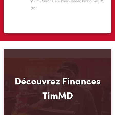
Découvrez Finances
TimMD