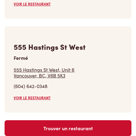
VOIR LE RESTAURANT
555 Hastings St West
Fermé
555 Hastings St West, Unit 6
Vancouver, BC, V6B 5K3
(604) 642-0348
VOIR LE RESTAURANT
Trouver un restaurant