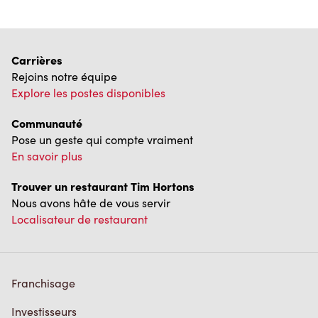
Carrières
Rejoins notre équipe
Explore les postes disponibles
Communauté
Pose un geste qui compte vraiment
En savoir plus
Trouver un restaurant Tim Hortons
Nous avons hâte de vous servir
Localisateur de restaurant
Franchisage
Investisseurs