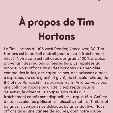
À propos de Tim
Hortons
Le Tim Hortons du 108 West Pender, Vancouver, BC, Tim
Hortons est le parfait endroit pour du café fraîchement
infusé. Notre café est fait avec des grains 100 % arabica
provenant des régions caféières les plus réputées au
monde. Nous offrons aussi des boissons de spécialité,
comme des lattes, des cappuccinos, des boissons à base
d’espresso, du café glacé et givré, du chocolat chaud, du
thé et nos RafraîchiTim aux vrais fruits. Arrêtez-vous pour
une collation rapide ou un délicieux repas pour le
déjeuner, le dîner ou le souper. Nos œufs d’ici
fraîchement cassés sont disponibles jusqu’à 16 h. Goûtez
à nos succulentes pâtisseries : biscuits, muffins, Timbits et
beignes, y compris nos délicieux beignes de rêve. Nous
offrons aussi une variété de soupes, dont notre soupe