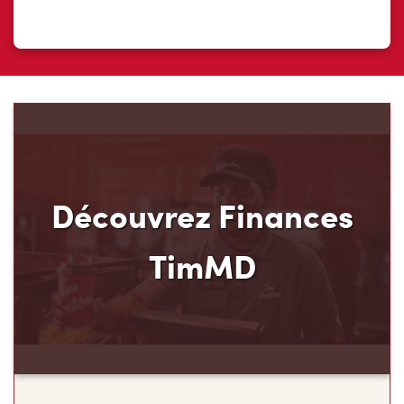
Découvrez Finances
TimMD