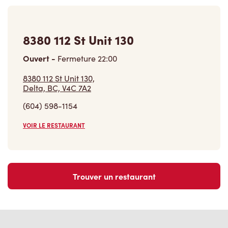
8380 112 St Unit 130
Ouvert
-
Fermeture
22:00
8380 112 St Unit 130,
Delta, BC, V4C 7A2
(604) 598-1154
VOIR LE RESTAURANT
Trouver un restaurant