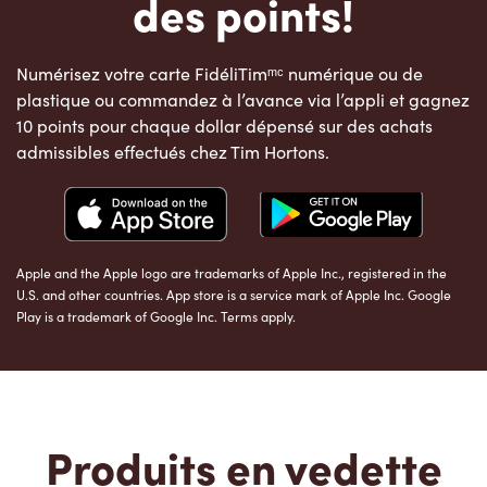
des points!
Numérisez votre carte FidéliTimᵐᶜ numérique ou de
plastique ou commandez à l’avance via l’appli et gagnez
10 points pour chaque dollar dépensé sur des achats
admissibles effectués chez Tim Hortons.
Apple and the Apple logo are trademarks of Apple Inc., registered in the
U.S. and other countries. App store is a service mark of Apple Inc. Google
Play is a trademark of Google Inc. Terms apply.
Produits en vedette