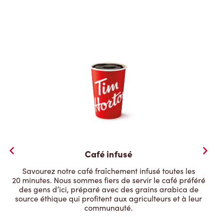
Café infusé
Savourez notre café fraîchement infusé toutes les
20 minutes. Nous sommes fiers de servir le café préféré
des gens d’ici, préparé avec des grains arabica de
source éthique qui profitent aux agriculteurs et à leur
communauté.