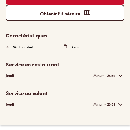
Obtenir l’itinéraire
Caractéristiques
Wi-Fi gratuit
Sortir
Service en restaurant
Jeudi
Minuit - 23:59
Service au volant
Jeudi
Minuit - 23:59