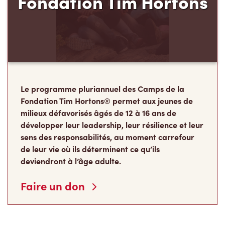
Fondation Tim Hortons
Le programme pluriannuel des Camps de la
Fondation Tim Hortons® permet aux jeunes de
milieux défavorisés âgés de 12 à 16 ans de
développer leur leadership, leur résilience et leur
sens des responsabilités, au moment carrefour
de leur vie où ils déterminent ce qu’ils
deviendront à l’âge adulte.
Faire un don