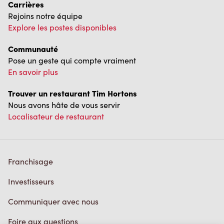
Carrières
Rejoins notre équipe
Explore les postes disponibles
Communauté
Pose un geste qui compte vraiment
En savoir plus
Trouver un restaurant Tim Hortons
Nous avons hâte de vous servir
Localisateur de restaurant
Franchisage
Investisseurs
Communiquer avec nous
Foire aux questions