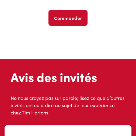
Commander
Avis des invités
Ne nous croyez pas sur parole; lisez ce que d’autres
invités ont eu à dire au sujet de leur expérience
chez Tim Hortons.