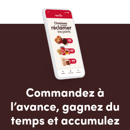
Commandez à
l’avance, gagnez du
temps et accumulez