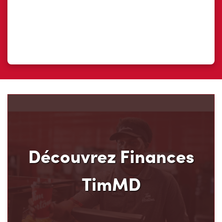
Découvrez Finances
TimMD