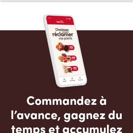
Commandez à
l’avance, gagnez du
temps et accumulez