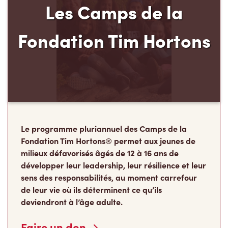
Les Camps de la
Fondation Tim Hortons
Le programme pluriannuel des Camps de la
Fondation Tim Hortons® permet aux jeunes de
milieux défavorisés âgés de 12 à 16 ans de
développer leur leadership, leur résilience et leur
sens des responsabilités, au moment carrefour
de leur vie où ils déterminent ce qu’ils
deviendront à l’âge adulte.
Faire un don