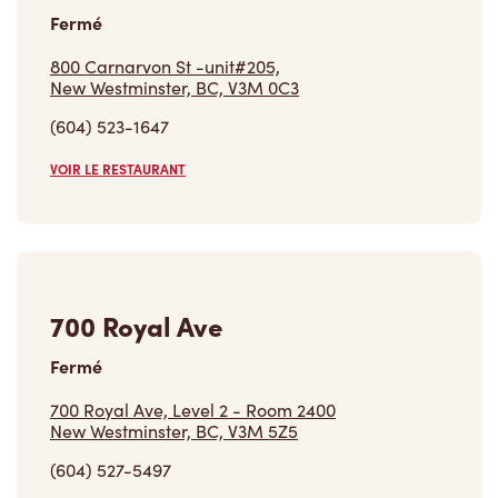
Fermé
800 Carnarvon St -unit#205,
New Westminster, BC, V3M 0C3
(604) 523-1647
VOIR LE RESTAURANT
700 Royal Ave
Fermé
700 Royal Ave, Level 2 - Room 2400
New Westminster, BC, V3M 5Z5
(604) 527-5497