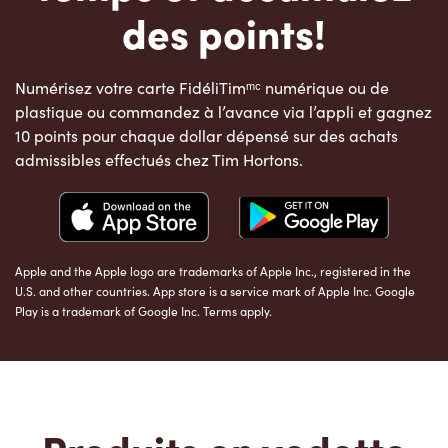
des points!
Numérisez votre carte FidéliTimᵐᶜ numérique ou de
plastique ou commandez à l’avance via l’appli et gagnez
10 points pour chaque dollar dépensé sur des achats
admissibles effectués chez Tim Hortons.
Apple and the Apple logo are trademarks of Apple Inc., registered in the
U.S. and other countries. App store is a service mark of Apple Inc. Google
Play is a trademark of Google Inc. Terms apply.