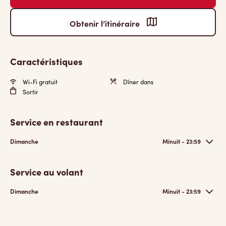
Obtenir l’itinéraire
Caractéristiques
Wi-Fi gratuit
Dîner dans
Sortir
Service en restaurant
Dimanche
Minuit - 23:59
Service au volant
Dimanche
Minuit - 23:59