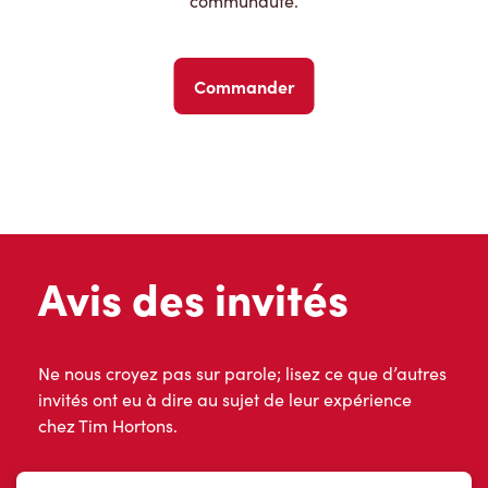
communauté.
Commander
Avis des invités
Ne nous croyez pas sur parole; lisez ce que d’autres
invités ont eu à dire au sujet de leur expérience
chez Tim Hortons.