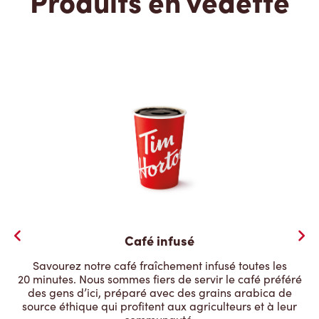
Produits en vedette
Café infusé
Savourez notre café fraîchement infusé toutes les
20 minutes. Nous sommes fiers de servir le café préféré
des gens d’ici, préparé avec des grains arabica de
source éthique qui profitent aux agriculteurs et à leur