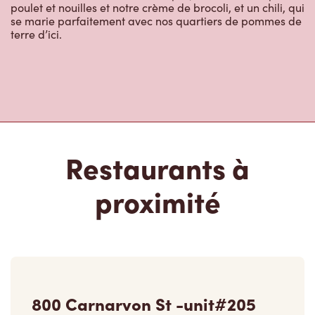
poulet et nouilles et notre crème de brocoli, et un chili, qui
se marie parfaitement avec nos quartiers de pommes de
terre d’ici.
Restaurants à
proximité
800 Carnarvon St -unit#205