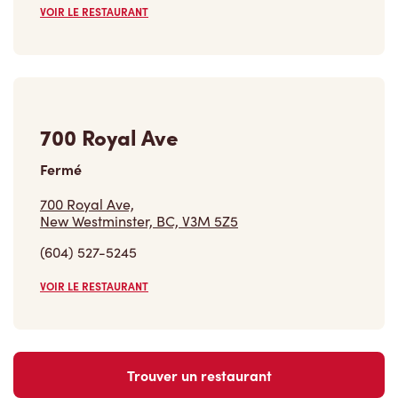
VOIR LE RESTAURANT
700 Royal Ave
Fermé
700 Royal Ave,
New Westminster, BC, V3M 5Z5
(604) 527-5245
VOIR LE RESTAURANT
Trouver un restaurant