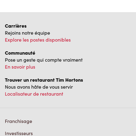
Carrières
Rejoins notre équipe
Explore les postes disponibles
Communauté
Pose un geste qui compte vraiment
En savoir plus
Trouver un restaurant Tim Hortons
Nous avons hâte de vous servir
Localisateur de restaurant
Franchisage
Investisseurs