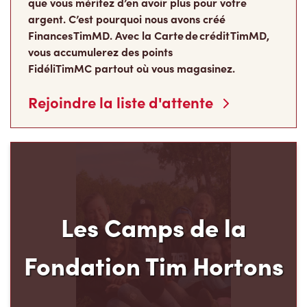
Finances TimMD. Avec la Carte de crédit TimMD,
vous accumulerez des points
FidéliTimMC partout où vous magasinez.
Rejoindre la liste d'attente
Les Camps de la
Fondation Tim Hortons