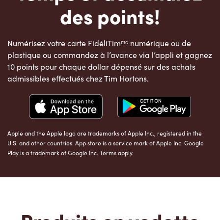
des points!
Numérisez votre carte FidéliTimᵐᶜ numérique ou de
plastique ou commandez à l’avance via l’appli et gagnez
10 points pour chaque dollar dépensé sur des achats
admissibles effectués chez Tim Hortons.
Apple and the Apple logo are trademarks of Apple Inc., registered in the
U.S. and other countries. App store is a service mark of Apple Inc. Google
Play is a trademark of Google Inc. Terms apply.