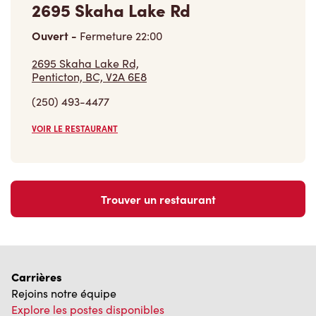
Ouvert
-
Fermeture
22:00
2695 Skaha Lake Rd,
Penticton, BC, V2A 6E8
(250) 493-4477
VOIR LE RESTAURANT
Trouver un restaurant
Carrières
Rejoins notre équipe
Explore les postes disponibles