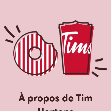
À propos de Tim
Hortons