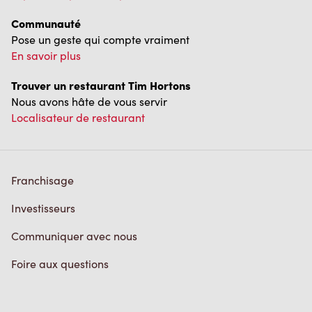
Communauté
Pose un geste qui compte vraiment
En savoir plus
Trouver un restaurant Tim Hortons
Nous avons hâte de vous servir
Localisateur de restaurant
Franchisage
Investisseurs
Communiquer avec nous
Foire aux questions
Politique de confidentialité