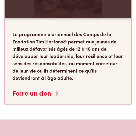
Le programme pluriannuel des Camps de la
Fondation Tim Hortons® permet aux jeunes de
milieux défavorisés âgés de 12 à 16 ans de
développer leur leadership, leur résilience et leur
sens des responsabilités, au moment carrefour
de leur vie où ils déterminent ce qu’ils
deviendront à l’âge adulte.
Faire un don