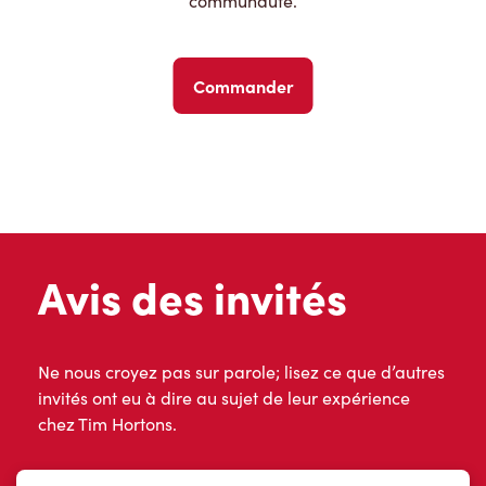
communauté.
Commander
Avis des invités
Ne nous croyez pas sur parole; lisez ce que d’autres
invités ont eu à dire au sujet de leur expérience
chez Tim Hortons.