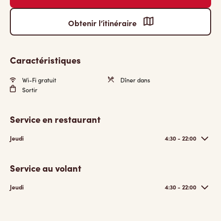
Obtenir l’itinéraire
Caractéristiques
Wi-Fi gratuit
Dîner dans
Sortir
Service en restaurant
Jeudi
4:30 - 22:00
Service au volant
Jeudi
4:30 - 22:00