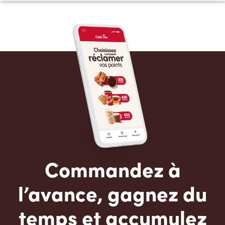
Commandez à
l’avance, gagnez du
temps et accumulez