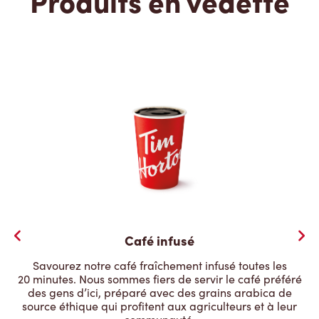
Produits en vedette
Café infusé
Savourez notre café fraîchement infusé toutes les
20 minutes. Nous sommes fiers de servir le café préféré
des gens d’ici, préparé avec des grains arabica de
source éthique qui profitent aux agriculteurs et à leur