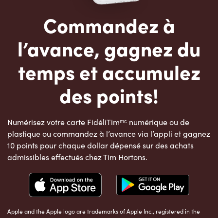
Commandez à
l’avance, gagnez du
temps et accumulez
des points!
Numérisez votre carte FidéliTimᵐᶜ numérique ou de
plastique ou commandez à l’avance via l’appli et gagnez
10 points pour chaque dollar dépensé sur des achats
admissibles effectués chez Tim Hortons.
Apple and the Apple logo are trademarks of Apple Inc., registered in the