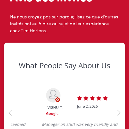
Ne nous croyez pas sur parole; lisez ce que d’autres
invités ont eu à dire au sujet de leur expérience
chez Tim Hortons.