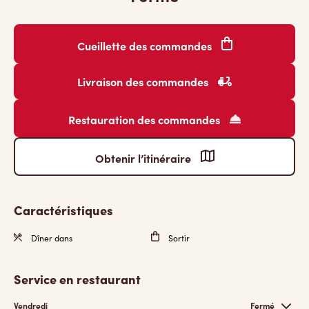
Cueillette des commandes
Livraison des commandes
Restauration des commandes
Obtenir l’itinéraire
Caractéristiques
Dîner dans
Sortir
Service en restaurant
Vendredi
Fermé