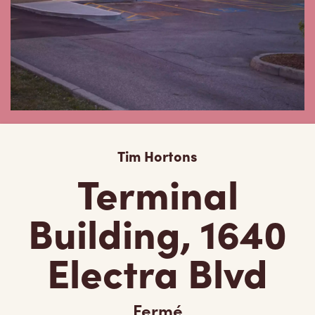
Tim Hortons
Terminal
Building, 1640
Electra Blvd
Fermé