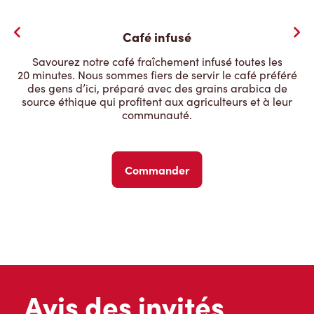
Café infusé
Savourez notre café fraîchement infusé toutes les
20 minutes. Nous sommes fiers de servir le café préféré
des gens d’ici, préparé avec des grains arabica de
source éthique qui profitent aux agriculteurs et à leur
communauté.
Commander
Avis des invités