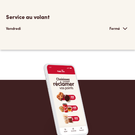
Service au volant
Vendredi
Fermé