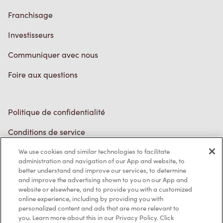
Franchisage
Investisseurs
Communiquer avec nous
Foire aux questions
Politique de confidentialité
Conditions de service
Marques de commerce
We use cookies and similar technologies to facilitate
Accessibilité
administration and navigation of our App and website, to
better understand and improve our services, to determine
Diagnostic
and improve the advertising shown to you on our App and
website or elsewhere, and to provide you with a customized
online experience, including by providing you with
Contactez-nous
personalized content and ads that are more relevant to
you. Learn more about this in our Privacy Policy. Click