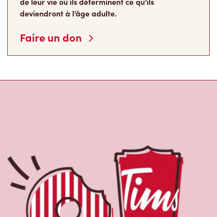
Faire un don