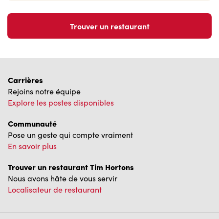
Trouver un restaurant
Carrières
Rejoins notre équipe
Explore les postes disponibles
Communauté
Pose un geste qui compte vraiment
En savoir plus
Trouver un restaurant Tim Hortons
Nous avons hâte de vous servir
Localisateur de restaurant