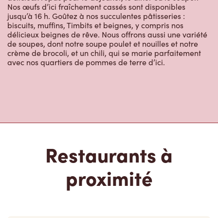
jusqu’à 16 h. Goûtez à nos succulentes pâtisseries :
biscuits, muffins, Timbits et beignes, y compris nos
délicieux beignes de rêve. Nous offrons aussi une variété
de soupes, dont notre soupe poulet et nouilles et notre
crème de brocoli, et un chili, qui se marie parfaitement
avec nos quartiers de pommes de terre d’ici.
Restaurants à
proximité