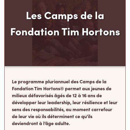
Fondation Tim Hortons
Le programme pluriannuel des Camps de la
Fondation Tim Hortons® permet aux jeunes de
milieux défavorisés âgés de 12 à 16 ans de
développer leur leadership, leur résilience et leur
sens des responsabilités, au moment carrefour
de leur vie où ils déterminent ce qu’ils
deviendront à l’âge adulte.
Faire un don