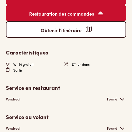
Restauration des commandes
Obtenir l’itinéraire
Caractéristiques
Wi-Fi gratuit
Dîner dans
Sortir
Service en restaurant
Vendredi
Fermé
Service au volant
Vendredi
Fermé