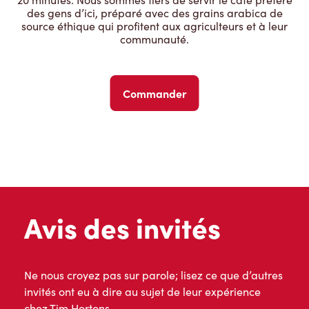
des gens d’ici, préparé avec des grains arabica de
source éthique qui profitent aux agriculteurs et à leur
communauté.
Commander
Avis des invités
Ne nous croyez pas sur parole; lisez ce que d’autres
invités ont eu à dire au sujet de leur expérience
chez Tim Hortons.