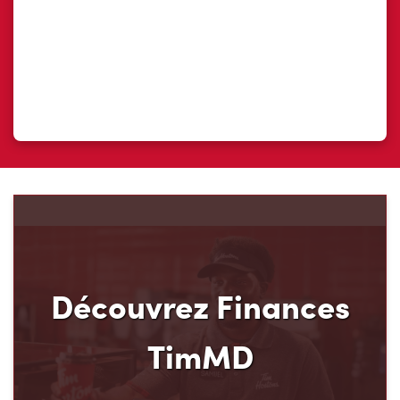
Découvrez Finances
TimMD