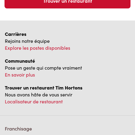
Carrières
Rejoins notre équipe
Explore les postes disponibles
Communauté
Pose un geste qui compte vraiment
En savoir plus
Trouver un restaurant Tim Hortons
Nous avons hâte de vous servir
Localisateur de restaurant
Franchisage
Investisseurs
Communiquer avec nous