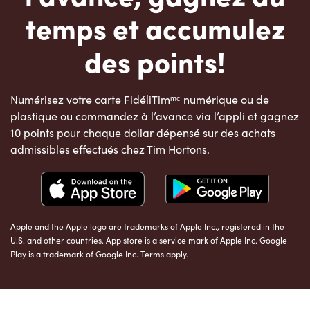
temps et accumulez
des points!
Numérisez votre carte FidéliTimᵐᶜ numérique ou de
plastique ou commandez à l’avance via l’appli et gagnez
10 points pour chaque dollar dépensé sur des achats
admissibles effectués chez Tim Hortons.
Apple and the Apple logo are trademarks of Apple Inc., registered in the
U.S. and other countries. App store is a service mark of Apple Inc. Google
Play is a trademark of Google Inc. Terms apply.