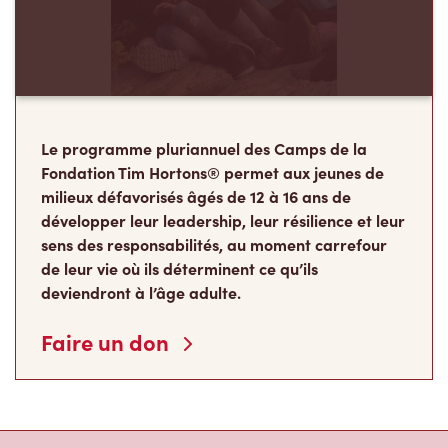
Le programme pluriannuel des Camps de la
Fondation Tim Hortons® permet aux jeunes de
milieux défavorisés âgés de 12 à 16 ans de
développer leur leadership, leur résilience et leur
sens des responsabilités, au moment carrefour
de leur vie où ils déterminent ce qu’ils
deviendront à l’âge adulte.
Faire un don