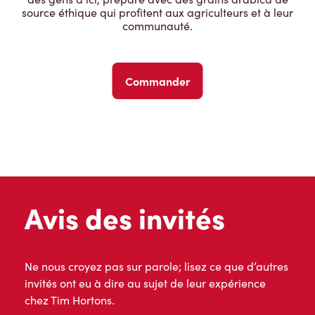
source éthique qui profitent aux agriculteurs et à leur
communauté.
Commander
Avis des invités
Ne nous croyez pas sur parole; lisez ce que d’autres
invités ont eu à dire au sujet de leur expérience
chez Tim Hortons.