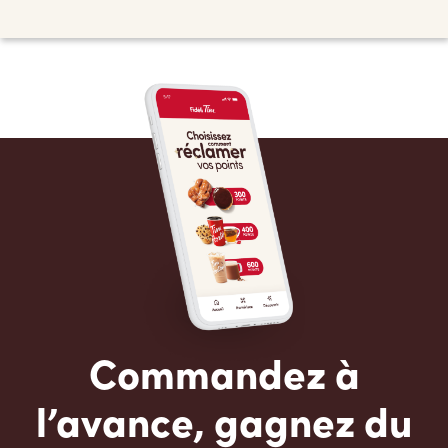
Commandez à
l’avance, gagnez du