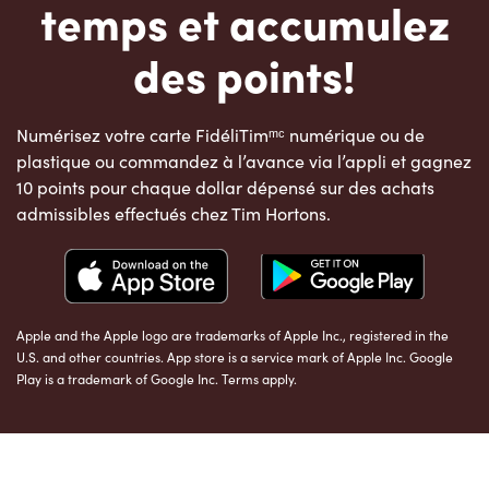
temps et accumulez
des points!
Numérisez votre carte FidéliTimᵐᶜ numérique ou de
plastique ou commandez à l’avance via l’appli et gagnez
10 points pour chaque dollar dépensé sur des achats
admissibles effectués chez Tim Hortons.
Apple and the Apple logo are trademarks of Apple Inc., registered in the
U.S. and other countries. App store is a service mark of Apple Inc. Google
Play is a trademark of Google Inc. Terms apply.