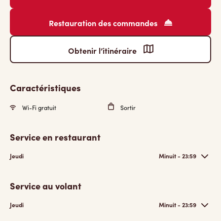
Restauration des commandes
Obtenir l’itinéraire
Caractéristiques
Wi-Fi gratuit
Sortir
Service en restaurant
Jeudi
Minuit - 23:59
Service au volant
Jeudi
Minuit - 23:59