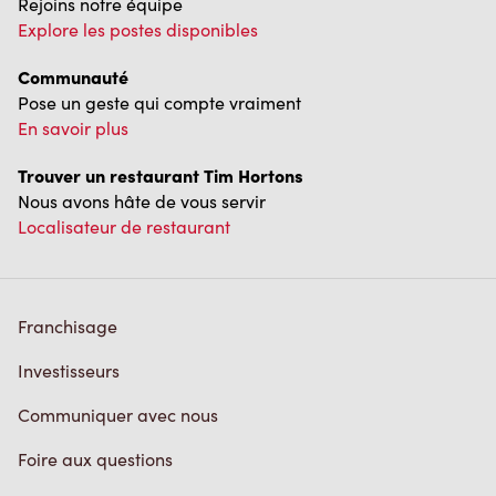
Rejoins notre équipe
Explore les postes disponibles
Communauté
Pose un geste qui compte vraiment
En savoir plus
Trouver un restaurant Tim Hortons
Nous avons hâte de vous servir
Localisateur de restaurant
Franchisage
Investisseurs
Communiquer avec nous
Foire aux questions