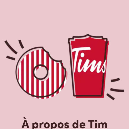
À propos de Tim