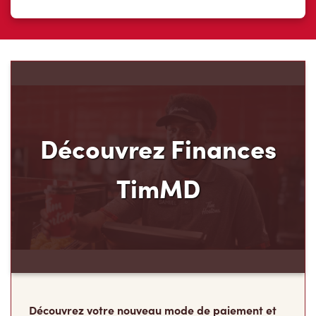
Découvrez Finances
TimMD
Découvrez votre nouveau mode de paiement et