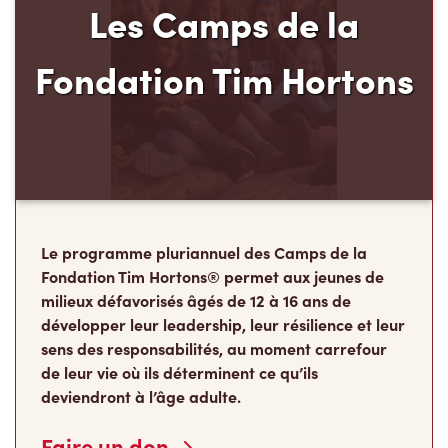
Fondation Tim Hortons
Le programme pluriannuel des Camps de la
Fondation Tim Hortons® permet aux jeunes de
milieux défavorisés âgés de 12 à 16 ans de
développer leur leadership, leur résilience et leur
sens des responsabilités, au moment carrefour
de leur vie où ils déterminent ce qu’ils
deviendront à l’âge adulte.
Faire un don