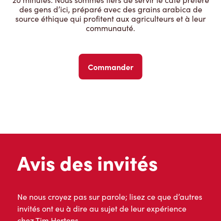
des gens d’ici, préparé avec des grains arabica de
source éthique qui profitent aux agriculteurs et à leur
communauté.
Commander
Avis des invités
Ne nous croyez pas sur parole; lisez ce que d’autres
invités ont eu à dire au sujet de leur expérience
chez Tim Hortons.