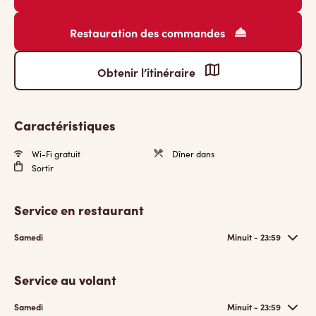
Restauration des commandes
Obtenir l’itinéraire
Caractéristiques
Wi-Fi gratuit
Dîner dans
Sortir
Service en restaurant
Samedi
Minuit - 23:59
Service au volant
Samedi
Minuit - 23:59