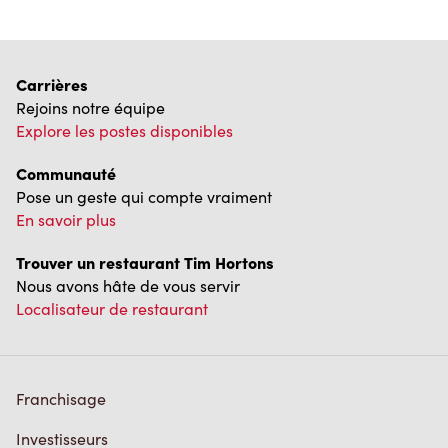
Carrières
Rejoins notre équipe
Explore les postes disponibles
Communauté
Pose un geste qui compte vraiment
En savoir plus
Trouver un restaurant Tim Hortons
Nous avons hâte de vous servir
Localisateur de restaurant
Franchisage
Investisseurs
Communiquer avec nous