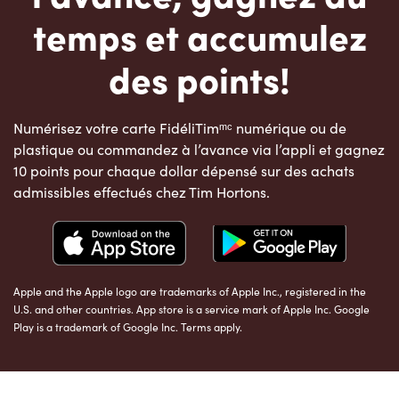
temps et accumulez
des points!
Numérisez votre carte FidéliTimᵐᶜ numérique ou de
plastique ou commandez à l’avance via l’appli et gagnez
10 points pour chaque dollar dépensé sur des achats
admissibles effectués chez Tim Hortons.
Apple and the Apple logo are trademarks of Apple Inc., registered in the
U.S. and other countries. App store is a service mark of Apple Inc. Google
Play is a trademark of Google Inc. Terms apply.