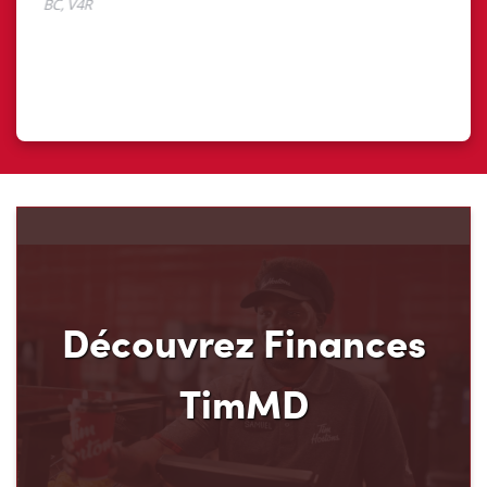
Découvrez Finances
TimMD