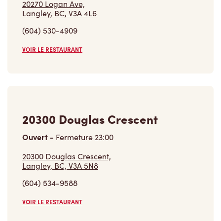
20270 Logan Ave,
Langley, BC, V3A 4L6
(604) 530-4909
VOIR LE RESTAURANT
20300 Douglas Crescent
Ouvert
-
Fermeture
23:00
20300 Douglas Crescent,
Langley, BC, V3A 5N8
(604) 534-9588
VOIR LE RESTAURANT