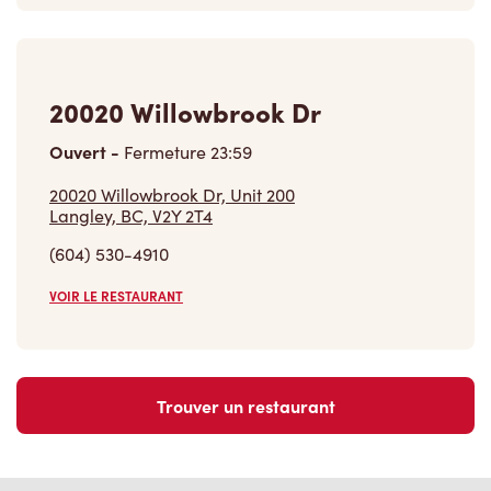
20020 Willowbrook Dr
Ouvert
-
Fermeture
23:59
20020 Willowbrook Dr, Unit 200
Langley, BC, V2Y 2T4
(604) 530-4910
VOIR LE RESTAURANT
Trouver un restaurant