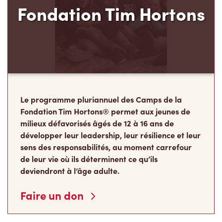
Fondation Tim Hortons
Le programme pluriannuel des Camps de la
Fondation Tim Hortons® permet aux jeunes de
milieux défavorisés âgés de 12 à 16 ans de
développer leur leadership, leur résilience et leur
sens des responsabilités, au moment carrefour
de leur vie où ils déterminent ce qu’ils
deviendront à l’âge adulte.
Faire un don