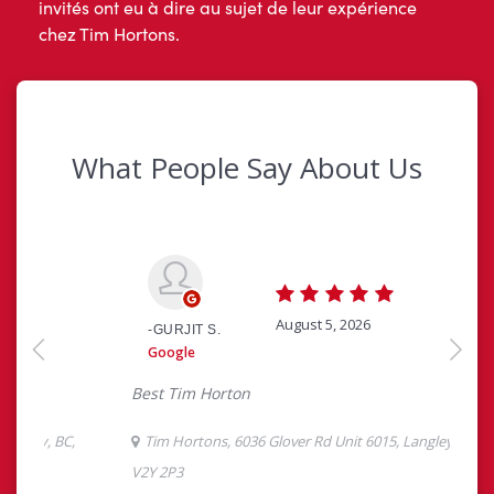
invités ont eu à dire au sujet de leur expérience
chez Tim Hortons.