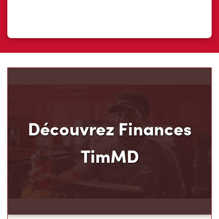
Découvrez Finances
TimMD