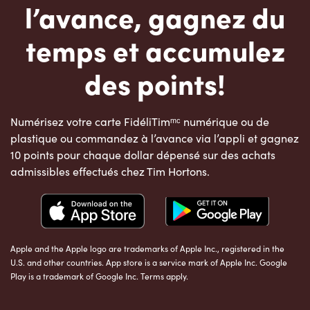
l’avance, gagnez du
temps et accumulez
des points!
Numérisez votre carte FidéliTimᵐᶜ numérique ou de
plastique ou commandez à l’avance via l’appli et gagnez
10 points pour chaque dollar dépensé sur des achats
admissibles effectués chez Tim Hortons.
Apple and the Apple logo are trademarks of Apple Inc., registered in the
U.S. and other countries. App store is a service mark of Apple Inc. Google
Play is a trademark of Google Inc. Terms apply.