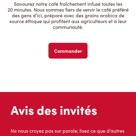
Savourez notre café fraîchement infusé toutes les
20 minutes. Nous sommes fiers de servir le café préféré
des gens d’ici, préparé avec des grains arabica de
source éthique qui profitent aux agriculteurs et à leur
communauté.
Commander
Avis des invités
Ne nous croyez pas sur parole; lisez ce que d’autres