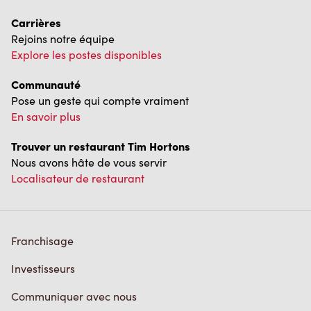
Carrières
Rejoins notre équipe
Explore les postes disponibles
Communauté
Pose un geste qui compte vraiment
En savoir plus
Trouver un restaurant Tim Hortons
Nous avons hâte de vous servir
Localisateur de restaurant
Franchisage
Investisseurs
Communiquer avec nous