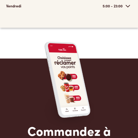
Vendredi
5:00 - 23:00
Commandez à