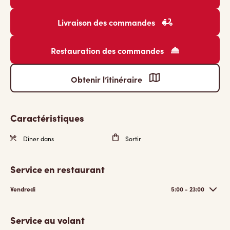
Livraison des commandes
Restauration des commandes
Obtenir l’itinéraire
Caractéristiques
Dîner dans
Sortir
Service en restaurant
Vendredi
5:00 - 23:00
Service au volant