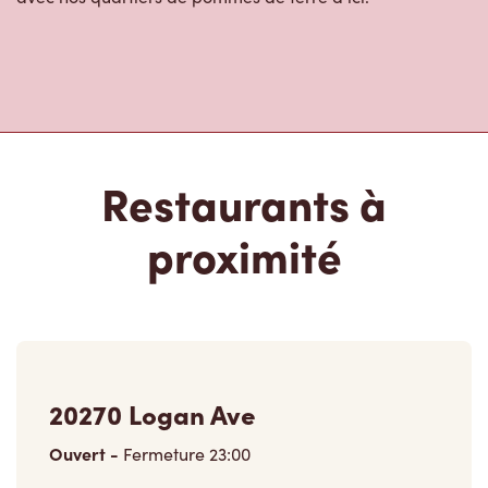
Restaurants à
proximité
20270 Logan Ave
Ouvert
-
Fermeture
23:00