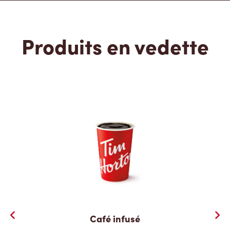
Produits en vedette
Café infusé